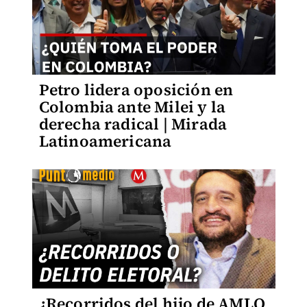
Petro lidera oposición en
Colombia ante Milei y la
derecha radical | Mirada
Latinoamericana
¿Recorridos del hijo de AMLO