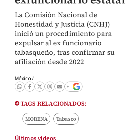
La Comisión Nacional de
Honestidad y Justicia (CNHJ)
inició un procedimiento para
expulsar al ex funcionario
tabasqueño, tras confirmar su
afiliación desde 2022
México
/
TAGS RELACIONADOS:
MORENA
Tabasco
Últimos videos