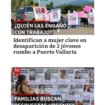
Identifican a mujer clave en
desaparición de 2 jóvenes
rumbo a Puerto Vallarta