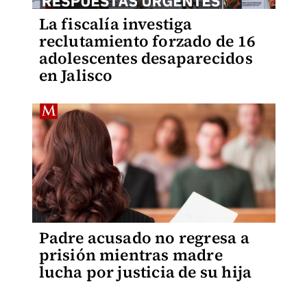
La fiscalía investiga
reclutamiento forzado de 16
adolescentes desaparecidos
en Jalisco
Padre acusado no regresa a
prisión mientras madre
lucha por justicia de su hija