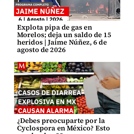
Explota pipa de gas en
Morelos; deja un saldo de 15
heridos | Jaime Núñez, 6 de
agosto de 2026
¿Debes preocuparte por la
Cyclospora en México? Esto