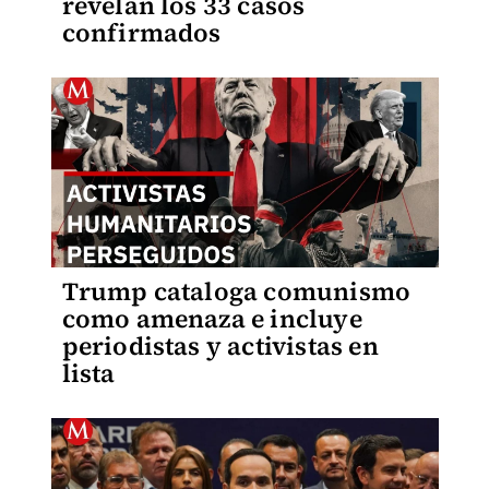
revelan los 33 casos
confirmados
Trump cataloga comunismo
como amenaza e incluye
periodistas y activistas en
lista