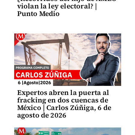
violan la ley electoral? |
Punto Medio
Expertos abren la puerta al
fracking en dos cuencas de
México | Carlos Zúñiga, 6 de
agosto de 2026