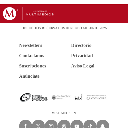
DERECHOS RESERVADOS © GRUPO MILENIO 2026
Newsletters
Directorio
Contáctanos
Privacidad
Suscripciones
Aviso Legal
Anúnciate
VISÍTANOS EN