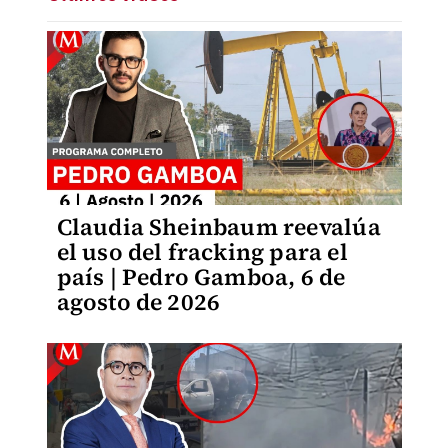
Claudia Sheinbaum reevalúa
el uso del fracking para el
país | Pedro Gamboa, 6 de
agosto de 2026