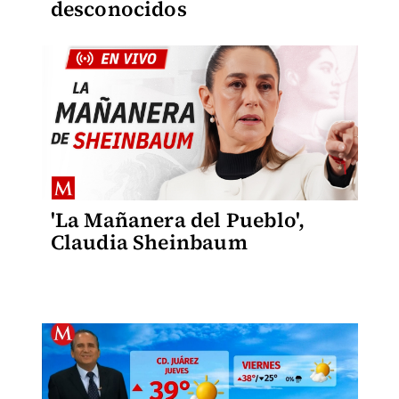
desconocidos
'La Mañanera del Pueblo',
Claudia Sheinbaum