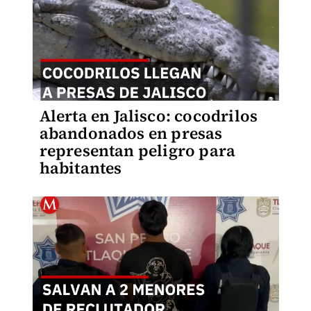
Alerta en Jalisco: cocodrilos
abandonados en presas
representan peligro para
habitantes