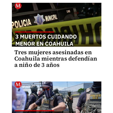
Tres mujeres asesinadas en
Coahuila mientras defendían
a niño de 3 años