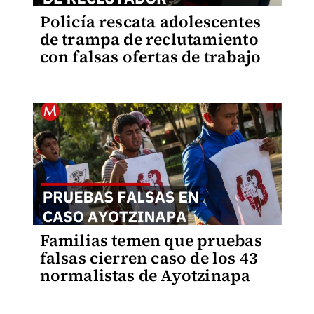
Policía rescata adolescentes
de trampa de reclutamiento
con falsas ofertas de trabajo
Familias temen que pruebas
falsas cierren caso de los 43
normalistas de Ayotzinapa