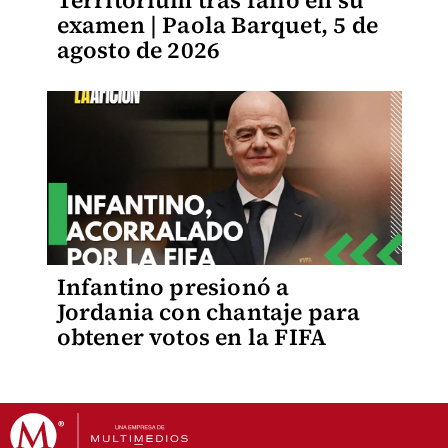
Territorium tras fallo en su
examen | Paola Barquet, 5 de
agosto de 2026
Infantino presionó a
Jordania con chantaje para
obtener votos en la FIFA