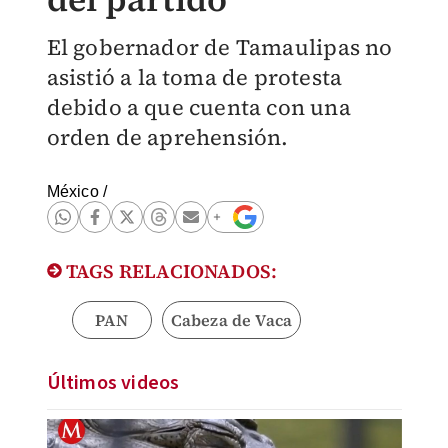
El gobernador de Tamaulipas no
asistió a la toma de protesta
debido a que cuenta con una
orden de aprehensión.
México
/
TAGS RELACIONADOS:
PAN
Cabeza de Vaca
Últimos videos