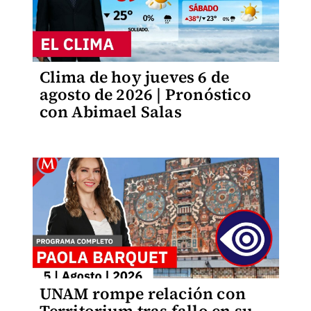
Clima de hoy jueves 6 de
agosto de 2026 | Pronóstico
con Abimael Salas
UNAM rompe relación con