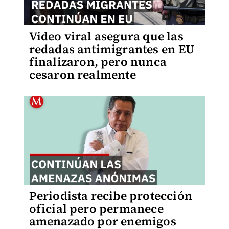
Video viral asegura que las
redadas antimigrantes en EU
finalizaron, pero nunca
cesaron realmente
Periodista recibe protección
oficial pero permanece
amenazado por enemigos