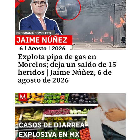
Explota pipa de gas en
Morelos; deja un saldo de 15
heridos | Jaime Núñez, 6 de
agosto de 2026