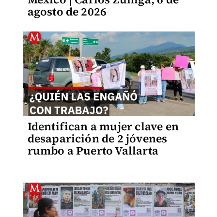
agosto de 2026
Identifican a mujer clave en
desaparición de 2 jóvenes
rumbo a Puerto Vallarta