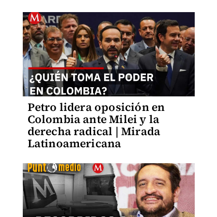
Petro lidera oposición en
Colombia ante Milei y la
derecha radical | Mirada
Latinoamericana