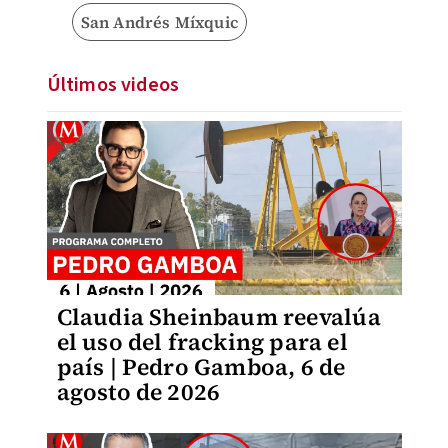
San Andrés Míxquic
Últimos videos
Claudia Sheinbaum reevalúa
el uso del fracking para el
país | Pedro Gamboa, 6 de
agosto de 2026