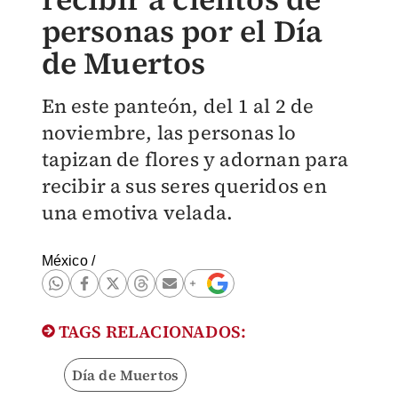
personas por el Día
de Muertos
En este panteón, del 1 al 2 de
noviembre, las personas lo
tapizan de flores y adornan para
recibir a sus seres queridos en
una emotiva velada.
México
/
TAGS RELACIONADOS:
Día de Muertos