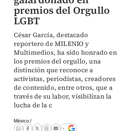
premios del Orgullo
LGBT
César García, destacado
reportero de MILENIO y
Multimedios, ha sido honrado en
los premios del orgullo, una
distinción que reconoce a
activistas, periodistas, creadores
de contenido, entre otros, que a
través de su labor, visibilizan la
lucha de la c
México
/