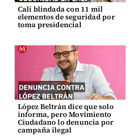
Cali blindada con 11 mil
elementos de seguridad por
toma presidencial
López Beltrán dice que solo
informa, pero Movimiento
Ciudadano lo denuncia por
campaña ilegal