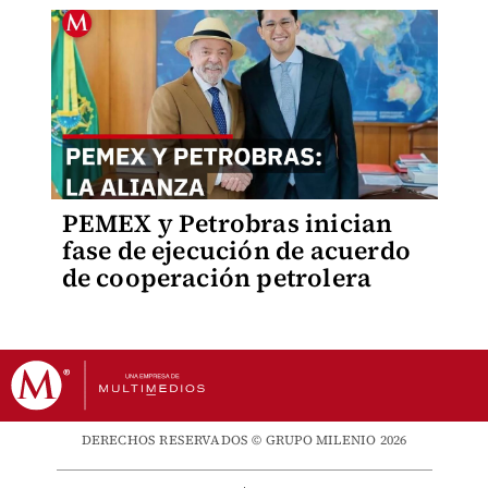
PEMEX y Petrobras inician
fase de ejecución de acuerdo
de cooperación petrolera
DERECHOS RESERVADOS © GRUPO MILENIO 2026