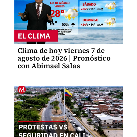
Clima de hoy viernes 7 de
agosto de 2026 | Pronóstico
con Abimael Salas