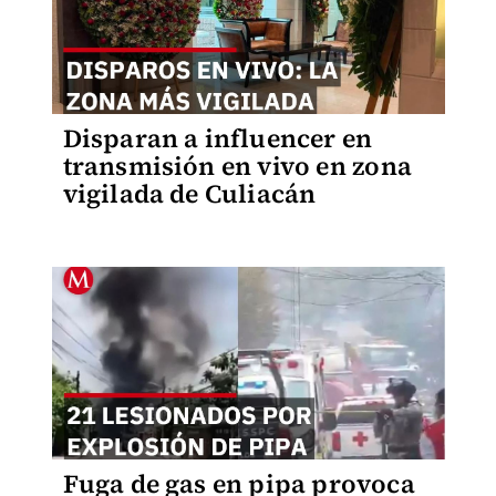
Disparan a influencer en
transmisión en vivo en zona
vigilada de Culiacán
Fuga de gas en pipa provoca