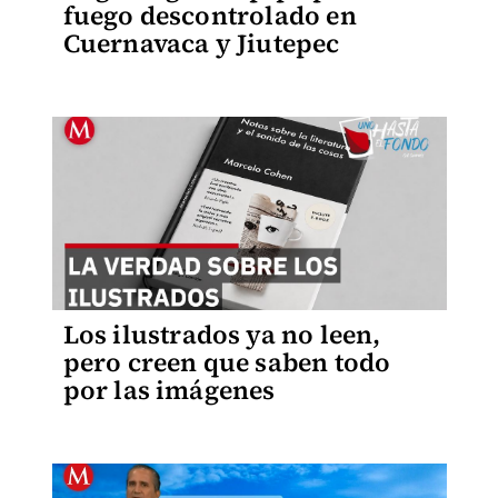
fuego descontrolado en
Cuernavaca y Jiutepec
Los ilustrados ya no leen,
pero creen que saben todo
por las imágenes