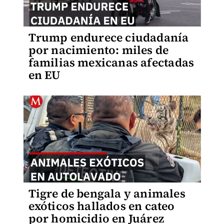
Trump endurece ciudadanía
por nacimiento: miles de
familias mexicanas afectadas
en EU
Tigre de bengala y animales
exóticos hallados en cateo
por homicidio en Juárez