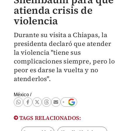
atienda crisis de
violencia
Durante su visita a Chiapas, la
presidenta declaró que atender
la violencia "tiene sus
complicaciones siempre, pero lo
peor es darse la vuelta y no
atenderlos".
México
/
TAGS RELACIONADOS: