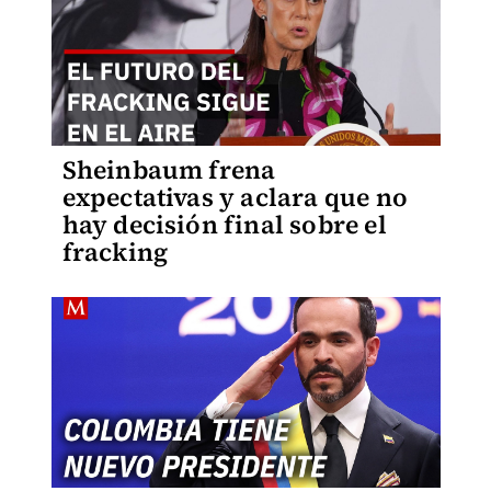
Sheinbaum frena
expectativas y aclara que no
hay decisión final sobre el
fracking