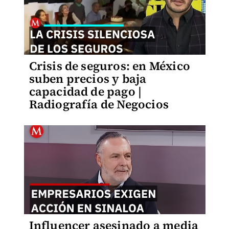
Crisis de seguros: en México
suben precios y baja
capacidad de pago |
Radiografía de Negocios
Influencer asesinado a media