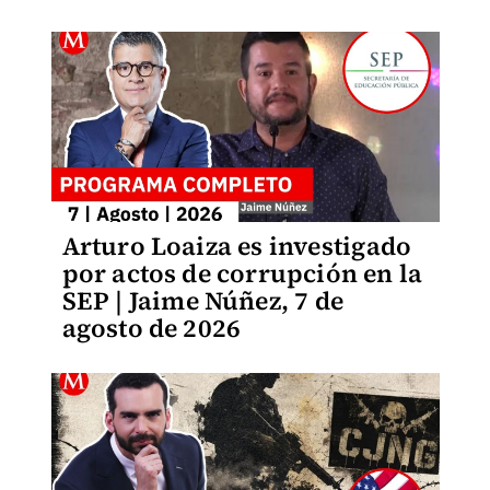
Arturo Loaiza es investigado
por actos de corrupción en la
SEP | Jaime Núñez, 7 de
agosto de 2026