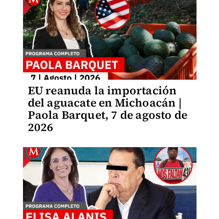
EU reanuda la importación
del aguacate en Michoacán |
Paola Barquet, 7 de agosto de
2026