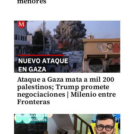
menores
Ataque a Gaza mata a mil 200
palestinos; Trump promete
negociaciones | Milenio entre
Fronteras