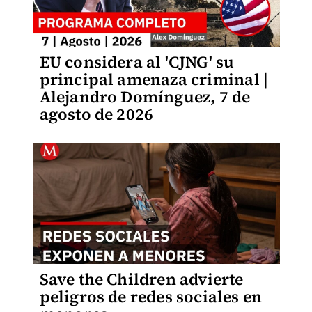
EU considera al 'CJNG' su
principal amenaza criminal |
Alejandro Domínguez, 7 de
agosto de 2026
Save the Children advierte
peligros de redes sociales en