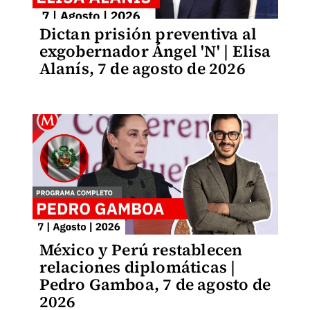
Dictan prisión preventiva al
exgobernador Ángel 'N' | Elisa
Alanís, 7 de agosto de 2026
México y Perú restablecen
relaciones diplomáticas |
Pedro Gamboa, 7 de agosto de
2026