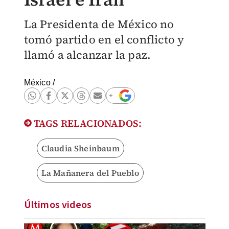
La Presidenta de México no
tomó partido en el conflicto y
llamó a alcanzar la paz.
México
/
TAGS RELACIONADOS:
Claudia Sheinbaum
La Mañanera del Pueblo
Últimos videos