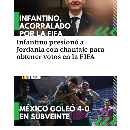
Infantino presionó a
Jordania con chantaje para
obtener votos en la FIFA