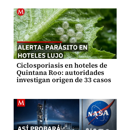
Ciclosporiasis en hoteles de
Quintana Roo: autoridades
investigan origen de 33 casos