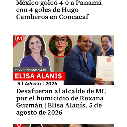
México goleó 4-0 a Panamá
con 4 goles de Hugo
Camberos en Concacaf
Desafueran al alcalde de MC
por el homicidio de Roxana
Guzmán | Elisa Alanís, 5 de
agosto de 2026