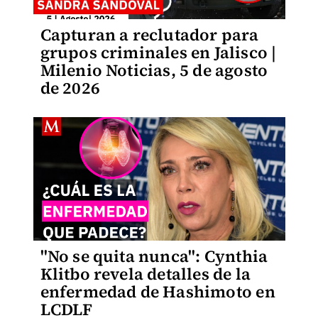
Capturan a reclutador para
grupos criminales en Jalisco |
Milenio Noticias, 5 de agosto
de 2026
"No se quita nunca": Cynthia
Klitbo revela detalles de la
enfermedad de Hashimoto en
LCDLF