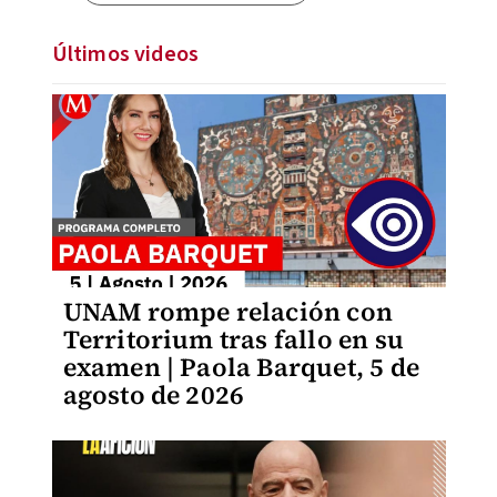
Últimos videos
UNAM rompe relación con
Territorium tras fallo en su
examen | Paola Barquet, 5 de
agosto de 2026