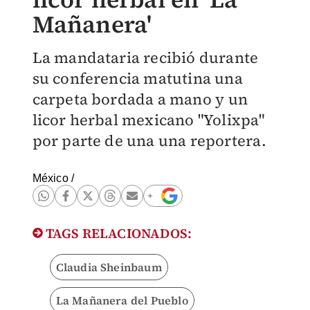
Mañanera'
La mandataria recibió durante
su conferencia matutina una
carpeta bordada a mano y un
licor herbal mexicano "Yolixpa"
por parte de una una reportera.
México
/
TAGS RELACIONADOS:
Claudia Sheinbaum
La Mañanera del Pueblo