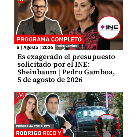
Es exagerado el presupuesto
solicitado por el INE:
Sheinbaum | Pedro Gamboa,
5 de agosto de 2026