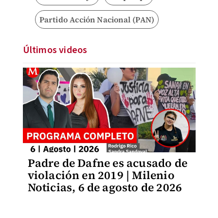
Partido Acción Nacional (PAN)
Últimos videos
Padre de Dafne es acusado de
violación en 2019 | Milenio
Noticias, 6 de agosto de 2026