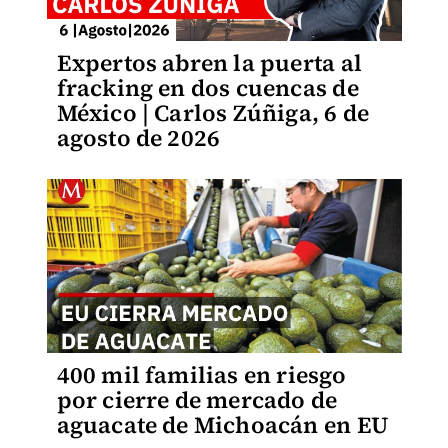
Expertos abren la puerta al
fracking en dos cuencas de
México | Carlos Zúñiga, 6 de
agosto de 2026
400 mil familias en riesgo
por cierre de mercado de
aguacate de Michoacán en EU