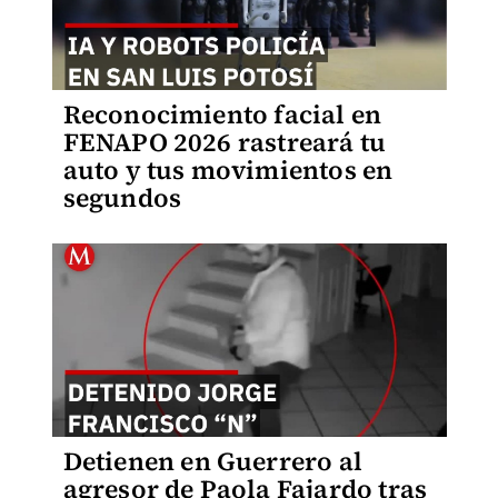
Reconocimiento facial en
FENAPO 2026 rastreará tu
auto y tus movimientos en
segundos
Detienen en Guerrero al
agresor de Paola Fajardo tras