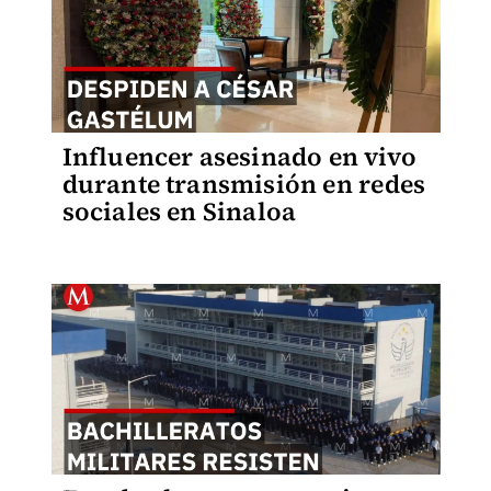
Influencer asesinado en vivo
durante transmisión en redes
sociales en Sinaloa