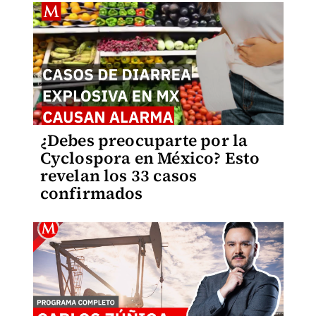
¿Debes preocuparte por la
Cyclospora en México? Esto
revelan los 33 casos
confirmados