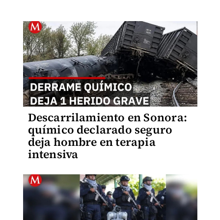
Descarrilamiento en Sonora:
químico declarado seguro
deja hombre en terapia
intensiva