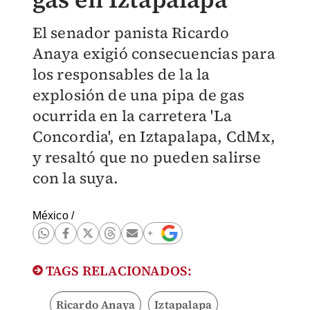
El senador panista Ricardo
Anaya exigió consecuencias para
los responsables de la la
explosión de una pipa de gas
ocurrida en la carretera 'La
Concordia', en Iztapalapa, CdMx,
y resaltó que no pueden salirse
con la suya.
México
/
TAGS RELACIONADOS:
Ricardo Anaya
Iztapalapa