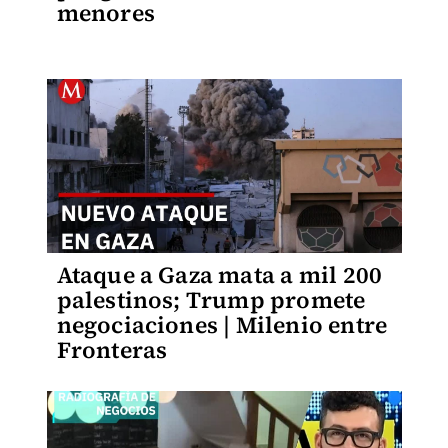
menores
Ataque a Gaza mata a mil 200
palestinos; Trump promete
negociaciones | Milenio entre
Fronteras