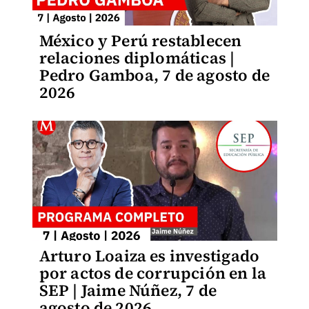
México y Perú restablecen
relaciones diplomáticas |
Pedro Gamboa, 7 de agosto de
2026
Arturo Loaiza es investigado
por actos de corrupción en la
SEP | Jaime Núñez, 7 de
agosto de 2026