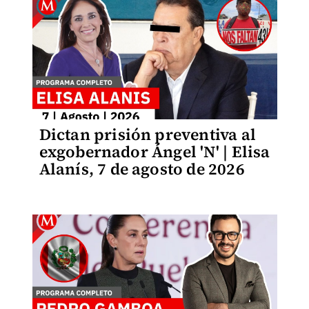
Dictan prisión preventiva al
exgobernador Ángel 'N' | Elisa
Alanís, 7 de agosto de 2026