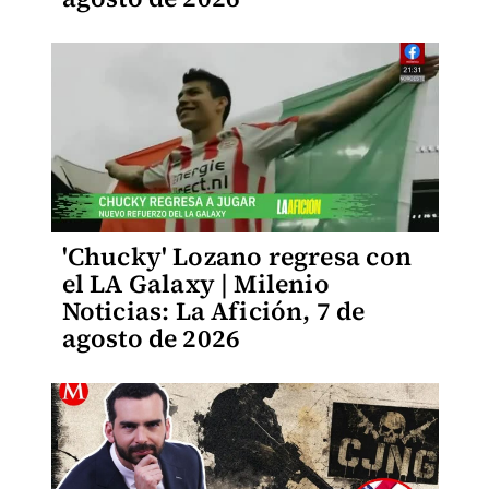
'Chucky' Lozano regresa con
el LA Galaxy | Milenio
Noticias: La Afición, 7 de
agosto de 2026