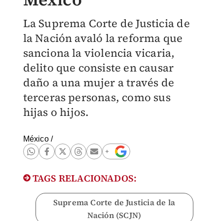
La Suprema Corte de Justicia de
la Nación avaló la reforma que
sanciona la violencia vicaria,
delito que consiste en causar
daño a una mujer a través de
terceras personas, como sus
hijas o hijos.
México
/
TAGS RELACIONADOS:
Suprema Corte de Justicia de la
Nación (SCJN)