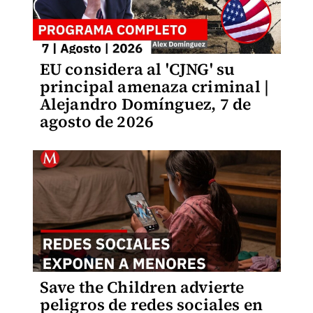
EU considera al 'CJNG' su
principal amenaza criminal |
Alejandro Domínguez, 7 de
agosto de 2026
Save the Children advierte
peligros de redes sociales en