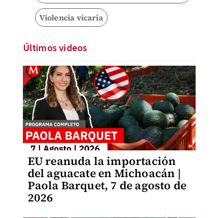
Violencia vicaria
Últimos videos
EU reanuda la importación
del aguacate en Michoacán |
Paola Barquet, 7 de agosto de
2026