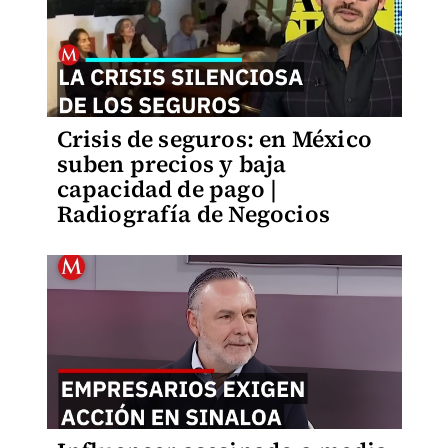
Crisis de seguros: en México
suben precios y baja
capacidad de pago |
Radiografía de Negocios