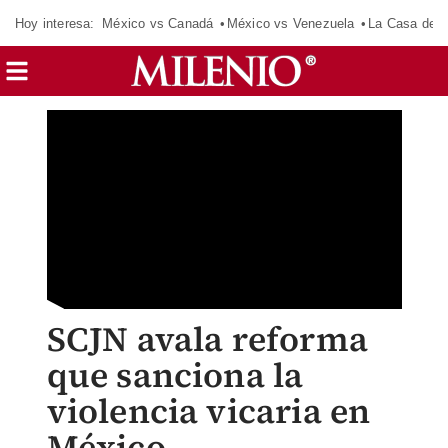
Hoy interesa:
México vs Canadá
México vs Venezuela
La Casa de 
SCJN avala reforma
que sanciona la
violencia vicaria en
México