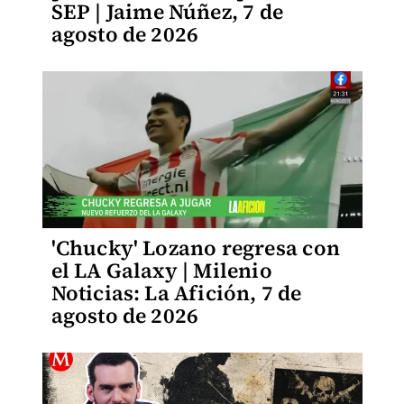
SEP | Jaime Núñez, 7 de
agosto de 2026
'Chucky' Lozano regresa con
el LA Galaxy | Milenio
Noticias: La Afición, 7 de
agosto de 2026