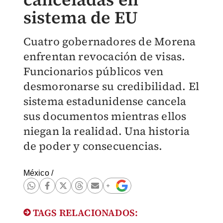
sistema de EU
Cuatro gobernadores de Morena
enfrentan revocación de visas.
Funcionarios públicos ven
desmoronarse su credibilidad. El
sistema estadunidense cancela
sus documentos mientras ellos
niegan la realidad. Una historia
de poder y consecuencias.
México
/
TAGS RELACIONADOS: