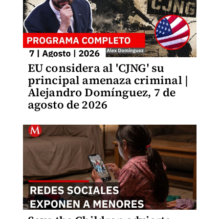
EU considera al 'CJNG' su
principal amenaza criminal |
Alejandro Domínguez, 7 de
agosto de 2026