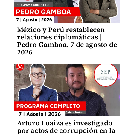
México y Perú restablecen
relaciones diplomáticas |
Pedro Gamboa, 7 de agosto de
2026
Arturo Loaiza es investigado
por actos de corrupción en la