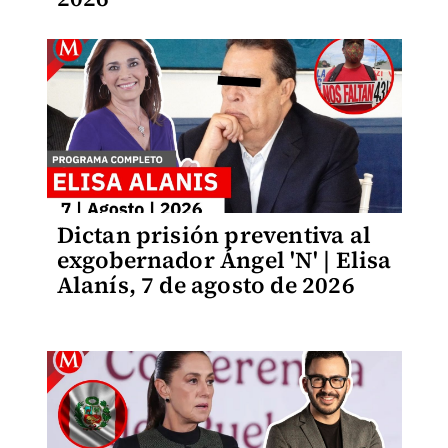
Dictan prisión preventiva al
exgobernador Ángel 'N' | Elisa
Alanís, 7 de agosto de 2026