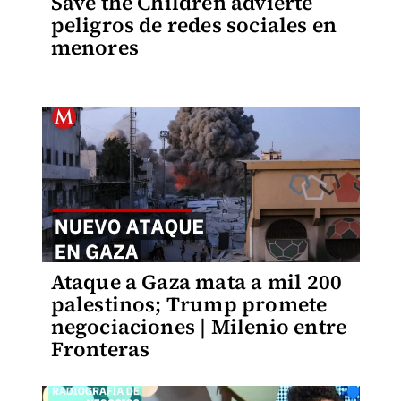
Save the Children advierte
peligros de redes sociales en
menores
Ataque a Gaza mata a mil 200
palestinos; Trump promete
negociaciones | Milenio entre
Fronteras