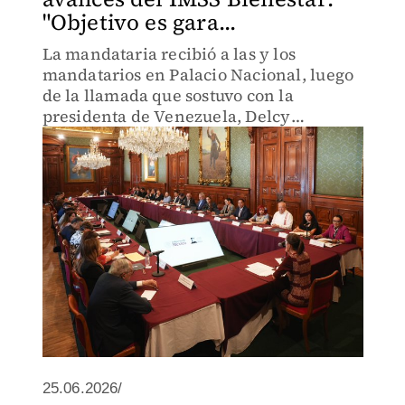
"Objetivo es gara...
La mandataria recibió a las y los
mandatarios en Palacio Nacional, luego
de la llamada que sostuvo con la
presidenta de Venezuela, Delcy
Rodríguez.
25.06.2026/