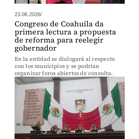
23.06.2026/
Congreso de Coahuila da
primera lectura a propuesta
de reforma para reelegir
gobernador
En la entidad se dialogará al respecto
con los municipios y se podrían
organizar foros abiertos de consulta.