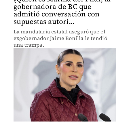
gobernadora de BC que
admitió conversación con
supuestas autori...
La mandataria estatal aseguró que el
exgobernador Jaime Bonilla le tendió
una trampa.