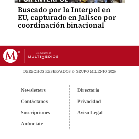
Buscado por la Interpol en
EU, capturado en Jalisco por
coordinación binacional
DERECHOS RESERVADOS © GRUPO MILENIO 2026
Newsletters
Directorio
Contáctanos
Privacidad
Suscripciones
Aviso Legal
Anúnciate