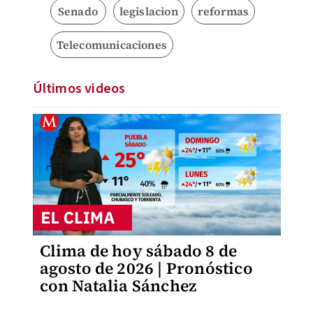
Senado
legislacion
reformas
Telecomunicaciones
Últimos videos
Clima de hoy sábado 8 de
agosto de 2026 | Pronóstico
con Natalia Sánchez