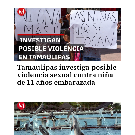
Tamaulipas investiga posible
violencia sexual contra niña
de 11 años embarazada