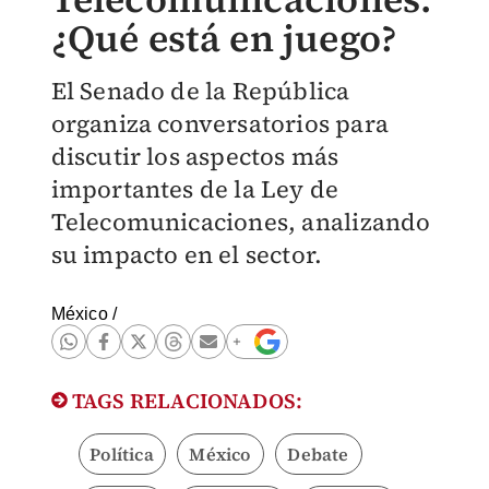
¿Qué está en juego?
El Senado de la República
organiza conversatorios para
discutir los aspectos más
importantes de la Ley de
Telecomunicaciones, analizando
su impacto en el sector.
México
/
TAGS RELACIONADOS:
Política
México
Debate