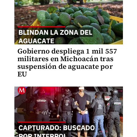
Gobierno despliega 1 mil 557
militares en Michoacán tras
suspensión de aguacate por
EU