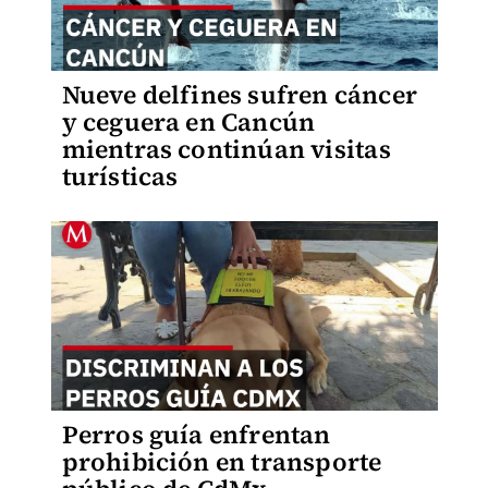
Nueve delfines sufren cáncer
y ceguera en Cancún
mientras continúan visitas
turísticas
Perros guía enfrentan
prohibición en transporte