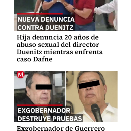
Hija denuncia 20 años de
abuso sexual del director
Duenitz mientras enfrenta
caso Dafne
Exgobernador de Guerrero