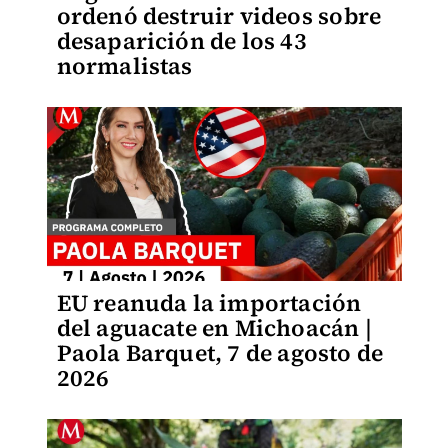
ordenó destruir videos sobre
desaparición de los 43
normalistas
EU reanuda la importación
del aguacate en Michoacán |
Paola Barquet, 7 de agosto de
2026