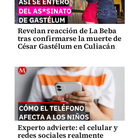
Revelan reacción de La Beba
tras confirmarse la muerte de
César Gastélum en Culiacán
Experto advierte: el celular y
redes sociales realmente