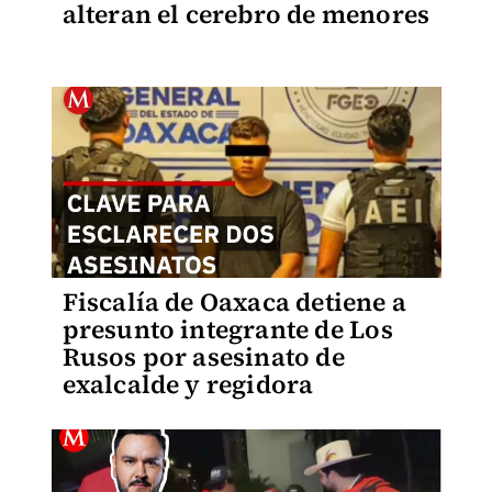
alteran el cerebro de menores
Fiscalía de Oaxaca detiene a
presunto integrante de Los
Rusos por asesinato de
exalcalde y regidora