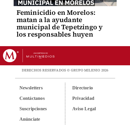
Feminicidio en Morelos:
matan a la ayudante
municipal de Tepetzingo y
los responsables huyen
DERECHOS RESERVADOS © GRUPO MILENIO 2026
Newsletters
Directorio
Contáctanos
Privacidad
Suscripciones
Aviso Legal
Anúnciate