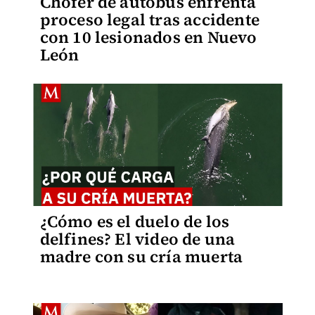
Chofer de autobús enfrenta
proceso legal tras accidente
con 10 lesionados en Nuevo
León
¿Cómo es el duelo de los
delfines? El video de una
madre con su cría muerta