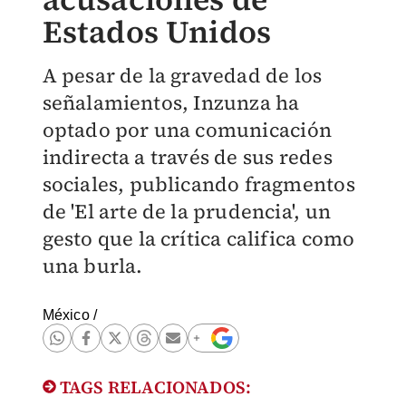
Estados Unidos
A pesar de la gravedad de los
señalamientos, Inzunza ha
optado por una comunicación
indirecta a través de sus redes
sociales, publicando fragmentos
de 'El arte de la prudencia', un
gesto que la crítica califica como
una burla.
México
/
TAGS RELACIONADOS: