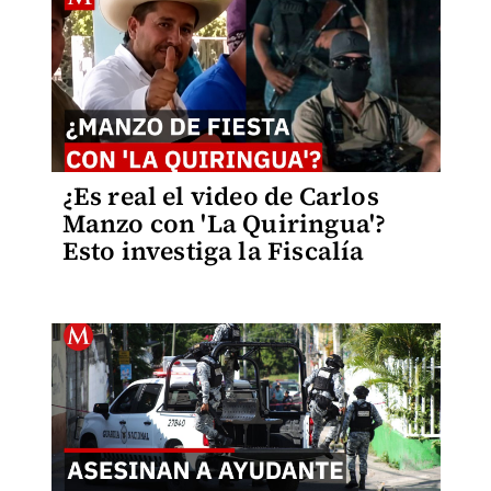
¿Es real el video de Carlos
Manzo con 'La Quiringua'?
Esto investiga la Fiscalía