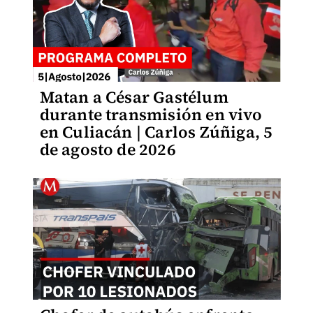
Matan a César Gastélum
durante transmisión en vivo
en Culiacán | Carlos Zúñiga, 5
de agosto de 2026