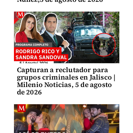
Capturan a reclutador para
grupos criminales en Jalisco |
Milenio Noticias, 5 de agosto
de 2026