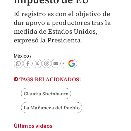
El registro es con el objetivo de
dar apoyo a productores tras la
medida de Estados Unidos,
expresó la Presidenta.
México
/
TAGS RELACIONADOS:
Claudia Sheinbaum
La Mañanera del Pueblo
Últimos videos