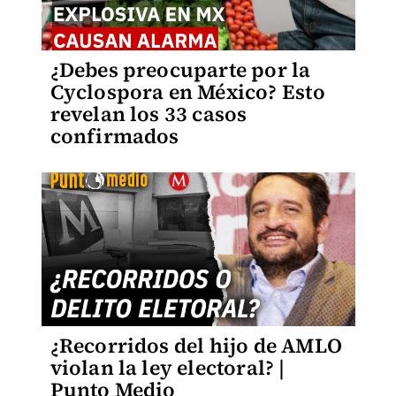
¿Debes preocuparte por la
Cyclospora en México? Esto
revelan los 33 casos
confirmados
¿Recorridos del hijo de AMLO
violan la ley electoral? |
Punto Medio