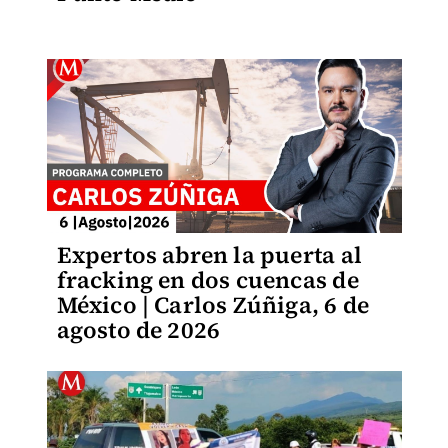
Expertos abren la puerta al
fracking en dos cuencas de
México | Carlos Zúñiga, 6 de
agosto de 2026