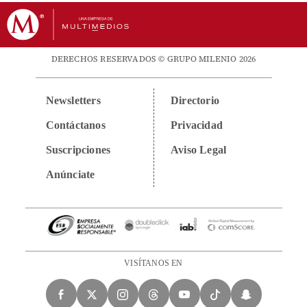
DERECHOS RESERVADOS © GRUPO MILENIO 2026
Newsletters
Directorio
Contáctanos
Privacidad
Suscripciones
Aviso Legal
Anúnciate
VISÍTANOS EN