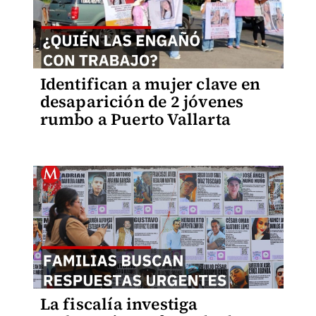
Identifican a mujer clave en
desaparición de 2 jóvenes
rumbo a Puerto Vallarta
La fiscalía investiga