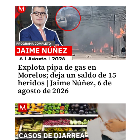
Explota pipa de gas en
Morelos; deja un saldo de 15
heridos | Jaime Núñez, 6 de
agosto de 2026