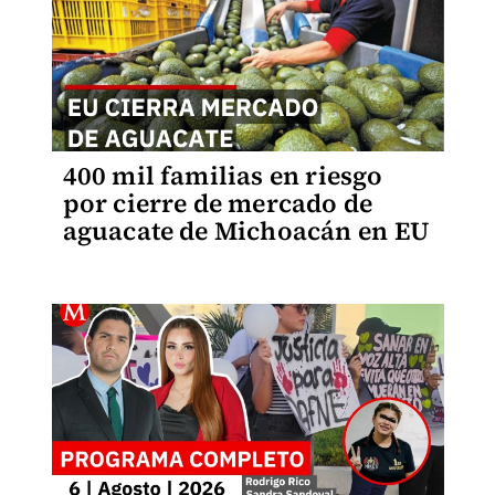
400 mil familias en riesgo
por cierre de mercado de
aguacate de Michoacán en EU