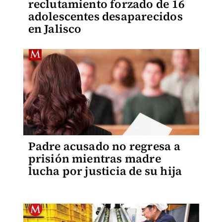
reclutamiento forzado de 16
adolescentes desaparecidos
en Jalisco
Padre acusado no regresa a
prisión mientras madre
lucha por justicia de su hija