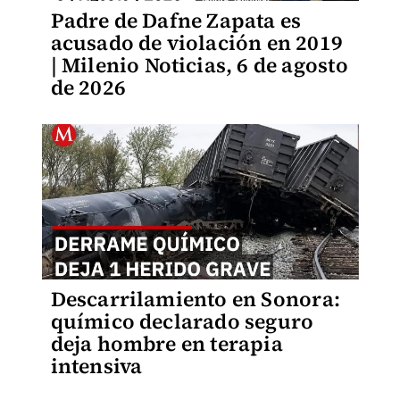
Padre de Dafne Zapata es
acusado de violación en 2019
| Milenio Noticias, 6 de agosto
de 2026
Descarrilamiento en Sonora:
químico declarado seguro
deja hombre en terapia
intensiva