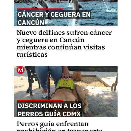
Nueve delfines sufren cáncer
y ceguera en Cancún
mientras continúan visitas
turísticas
Perros guía enfrentan