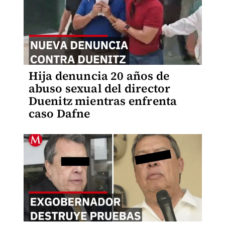
Hija denuncia 20 años de
abuso sexual del director
Duenitz mientras enfrenta
caso Dafne