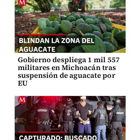
Gobierno despliega 1 mil 557
militares en Michoacán tras
suspensión de aguacate por
EU