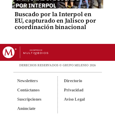
Buscado por la Interpol en
EU, capturado en Jalisco por
coordinación binacional
DERECHOS RESERVADOS © GRUPO MILENIO 2026
Newsletters
Directorio
Contáctanos
Privacidad
Suscripciones
Aviso Legal
Anúnciate