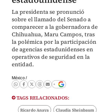
La presidenta se pronunció
sobre el llamado del Senado a
comparecer a la gobernadora de
Chihuahua, Maru Campos, tras
la polémica por la participación
de agencias estadunidenses en
operativos de seguridad en la
entidad.
México
/
TAGS RELACIONADOS:
Ricardo Anaya
Claudia Sheinbaum