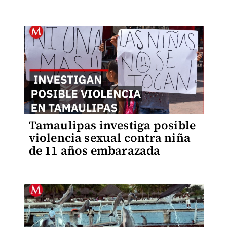
Tamaulipas investiga posible
violencia sexual contra niña
de 11 años embarazada