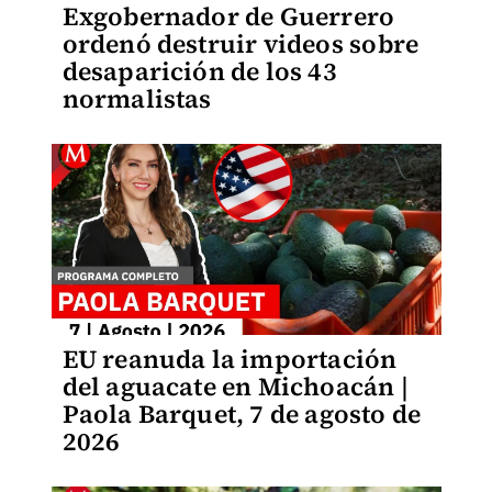
Exgobernador de Guerrero
ordenó destruir videos sobre
desaparición de los 43
normalistas
EU reanuda la importación
del aguacate en Michoacán |
Paola Barquet, 7 de agosto de
2026