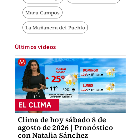
Maru Campos
La Mañanera del Pueblo
Últimos videos
Clima de hoy sábado 8 de
agosto de 2026 | Pronóstico
con Natalia Sánchez