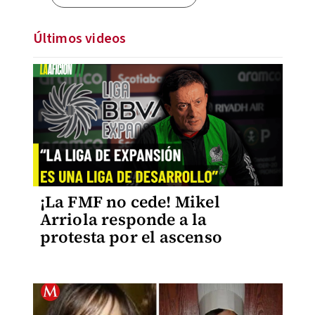
Últimos videos
¡La FMF no cede! Mikel
Arriola responde a la
protesta por el ascenso