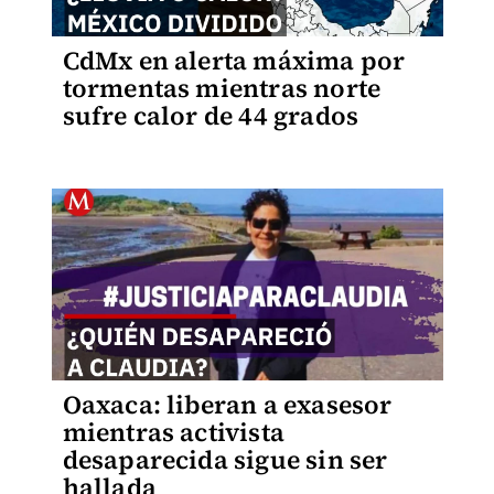
CdMx en alerta máxima por
tormentas mientras norte
sufre calor de 44 grados
Oaxaca: liberan a exasesor
mientras activista
desaparecida sigue sin ser
hallada