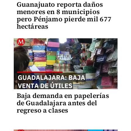
Guanajuato reporta daños
menores en 8 municipios
pero Pénjamo pierde mil 677
hectáreas
Baja demanda en papelerías
de Guadalajara antes del
regreso a clases