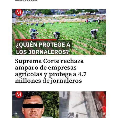
Suprema Corte rechaza
amparo de empresas
agrícolas y protege a 4.7
millones de jornaleros