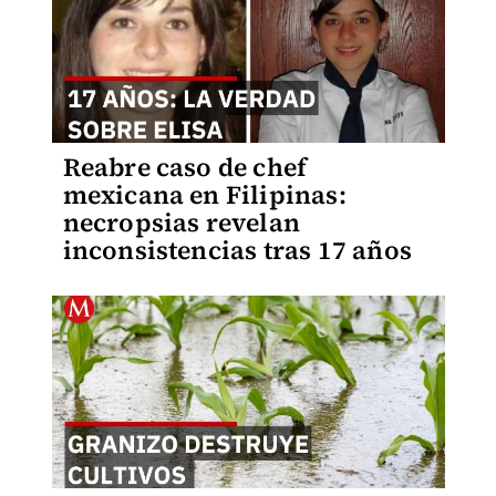
Reabre caso de chef
mexicana en Filipinas:
necropsias revelan
inconsistencias tras 17 años