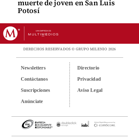
muerte de joven en San Luis
Potosí
DERECHOS RESERVADOS © GRUPO MILENIO 2026
Newsletters
Directorio
Contáctanos
Privacidad
Suscripciones
Aviso Legal
Anúnciate