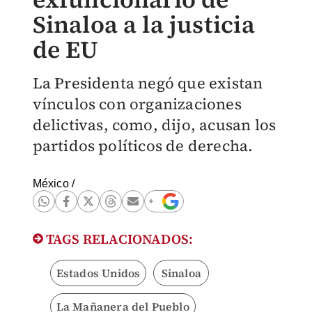
Sinaloa a la justicia
de EU
La Presidenta negó que existan
vínculos con organizaciones
delictivas, como, dijo, acusan los
partidos políticos de derecha.
México
/
TAGS RELACIONADOS:
Estados Unidos
Sinaloa
La Mañanera del Pueblo