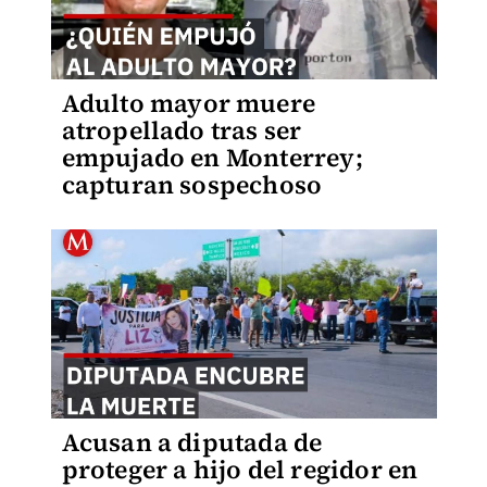
Adulto mayor muere
atropellado tras ser
empujado en Monterrey;
capturan sospechoso
Acusan a diputada de
proteger a hijo del regidor en