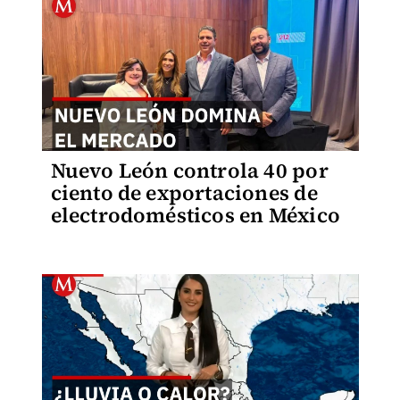
Nuevo León controla 40 por
ciento de exportaciones de
electrodomésticos en México