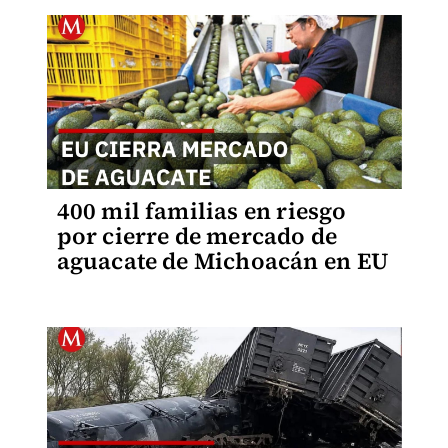
400 mil familias en riesgo
por cierre de mercado de
aguacate de Michoacán en EU