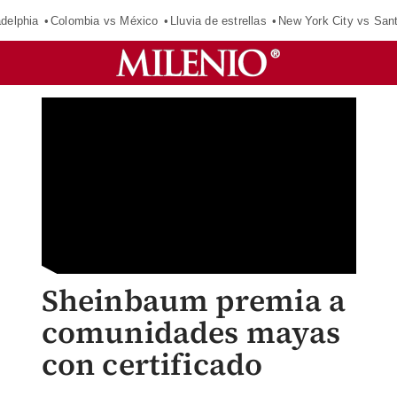
adelphia
Colombia vs México
Lluvia de estrellas
New York City vs San
Sheinbaum premia a
comunidades mayas
con certificado