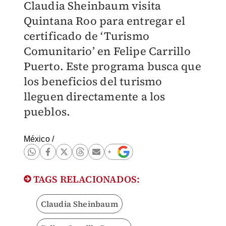
Claudia Sheinbaum visita
Quintana Roo para entregar el
certificado de ‘Turismo
Comunitario’ en Felipe Carrillo
Puerto. Este programa busca que
los beneficios del turismo
lleguen directamente a los
pueblos.
México
/
TAGS RELACIONADOS:
Claudia Sheinbaum