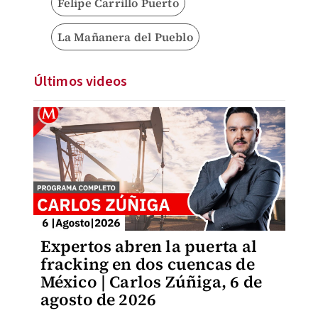
Felipe Carrillo Puerto
La Mañanera del Pueblo
Últimos videos
Expertos abren la puerta al
fracking en dos cuencas de
México | Carlos Zúñiga, 6 de
agosto de 2026