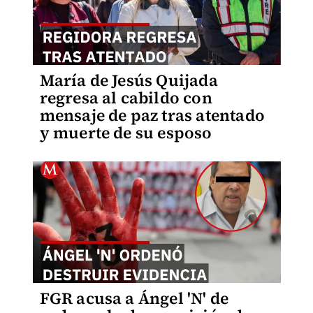
María de Jesús Quijada
regresa al cabildo con
mensaje de paz tras atentado
y muerte de su esposo
FGR acusa a Ángel 'N' de