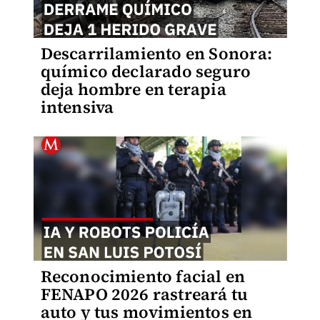
Descarrilamiento en Sonora:
químico declarado seguro
deja hombre en terapia
intensiva
Reconocimiento facial en
FENAPO 2026 rastreará tu
auto y tus movimientos en