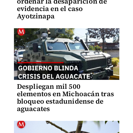
ordenar la desaparición de
evidencia en el caso
Ayotzinapa
Despliegan mil 500
elementos en Michoacán tras
bloqueo estadunidense de
aguacates