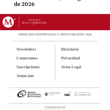
de 2026
DERECHOS RESERVADOS © GRUPO MILENIO 2026
Newsletters
Directorio
Contáctanos
Privacidad
Suscripciones
Aviso Legal
Anúnciate
VISÍTANOS EN