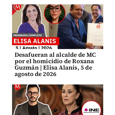
Desafueran al alcalde de MC
por el homicidio de Roxana
Guzmán | Elisa Alanís, 5 de
agosto de 2026