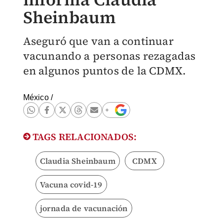
Sheinbaum
Aseguró que van a continuar
vacunando a personas rezagadas
en algunos puntos de la CDMX.
México
/
TAGS RELACIONADOS:
Claudia Sheinbaum
CDMX
Vacuna covid-19
jornada de vacunación