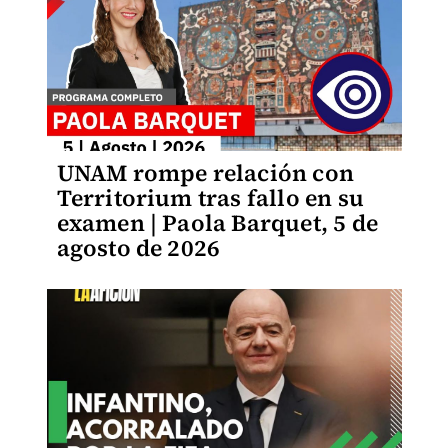
UNAM rompe relación con
Territorium tras fallo en su
examen | Paola Barquet, 5 de
agosto de 2026