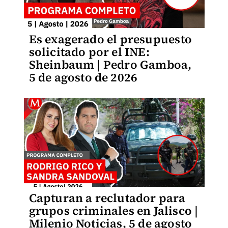
Es exagerado el presupuesto
solicitado por el INE:
Sheinbaum | Pedro Gamboa,
5 de agosto de 2026
Capturan a reclutador para
grupos criminales en Jalisco |
Milenio Noticias, 5 de agosto