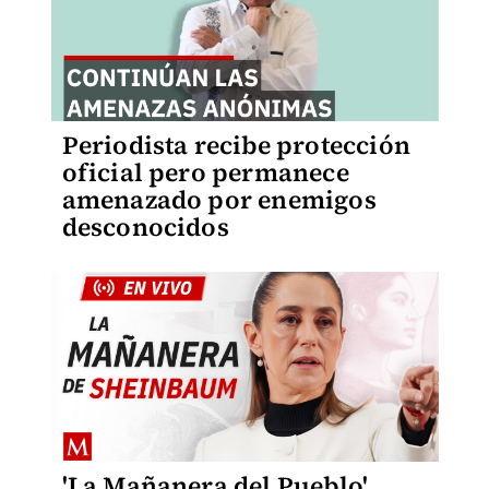
Periodista recibe protección
oficial pero permanece
amenazado por enemigos
desconocidos
'La Mañanera del Pueblo',