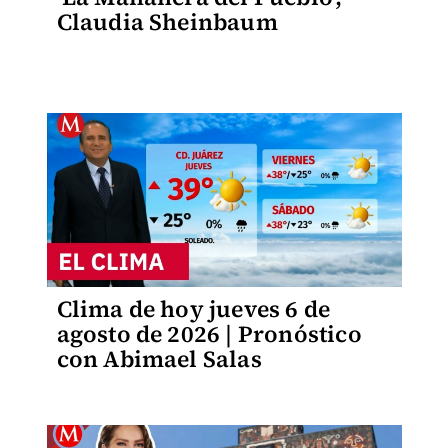
Claudia Sheinbaum
Clima de hoy jueves 6 de
agosto de 2026 | Pronóstico
con Abimael Salas