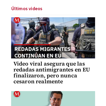
Últimos videos
Video viral asegura que las
redadas antimigrantes en EU
finalizaron, pero nunca
cesaron realmente