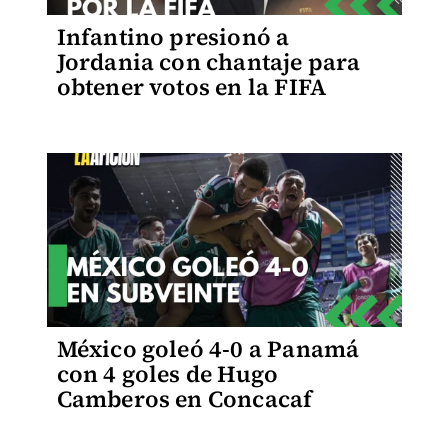
Infantino presionó a
Jordania con chantaje para
obtener votos en la FIFA
México goleó 4-0 a Panamá
con 4 goles de Hugo
Camberos en Concacaf