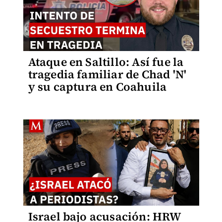
Ataque en Saltillo: Así fue la
tragedia familiar de Chad 'N'
y su captura en Coahuila
Israel bajo acusación: HRW