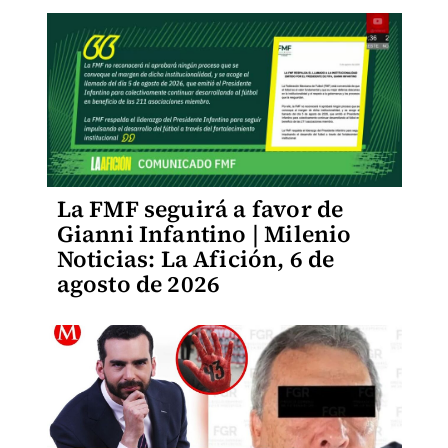
La FMF seguirá a favor de
Gianni Infantino | Milenio
Noticias: La Afición, 6 de
agosto de 2026