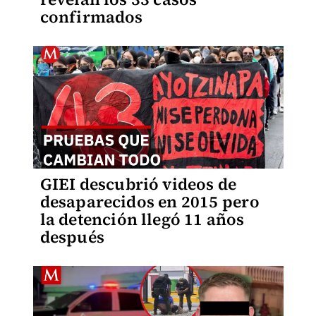
confirmados
GIEI descubrió videos de
desaparecidos en 2015 pero
la detención llegó 11 años
después