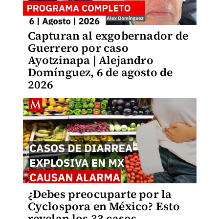
Capturan al exgobernador de
Guerrero por caso
Ayotzinapa | Alejandro
Domínguez, 6 de agosto de
2026
¿Debes preocuparte por la
Cyclospora en México? Esto
revelan los 33 casos