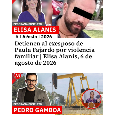
Detienen al exesposo de
Paula Fajardo por violencia
familiar | Elisa Alanís, 6 de
agosto de 2026