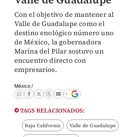
Con el objetivo de mantener al
Valle de Guadalupe como el
destino enológico número uno
de México, la gobernadora
Marina del Pilar sostuvo un
encuentro directo con
empresarios.
México
/
TAGS RELACIONADOS:
Baja California
Valle de Guadalupe