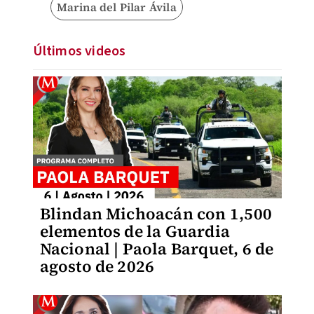
Marina del Pilar Ávila
Últimos videos
Blindan Michoacán con 1,500
elementos de la Guardia
Nacional | Paola Barquet, 6 de
agosto de 2026