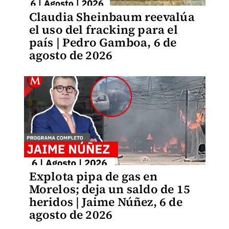
Claudia Sheinbaum reevalúa
el uso del fracking para el
país | Pedro Gamboa, 6 de
agosto de 2026
Explota pipa de gas en
Morelos; deja un saldo de 15
heridos | Jaime Núñez, 6 de
agosto de 2026