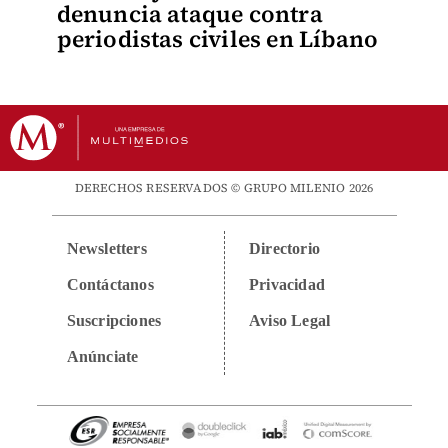
denuncia ataque contra
periodistas civiles en Líbano
DERECHOS RESERVADOS © GRUPO MILENIO 2026
Newsletters
Directorio
Contáctanos
Privacidad
Suscripciones
Aviso Legal
Anúnciate