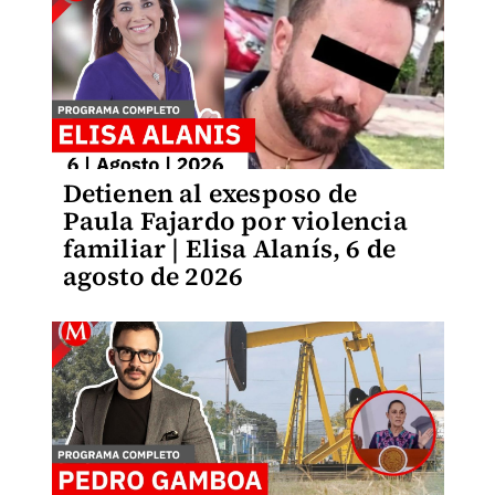
Detienen al exesposo de
Paula Fajardo por violencia
familiar | Elisa Alanís, 6 de
agosto de 2026