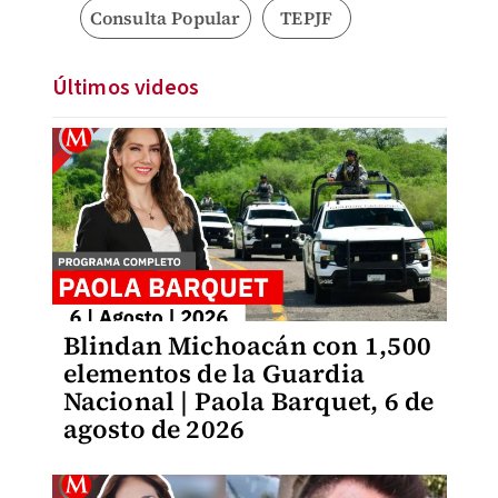
Consulta Popular
TEPJF
Últimos videos
Blindan Michoacán con 1,500
elementos de la Guardia
Nacional | Paola Barquet, 6 de
agosto de 2026