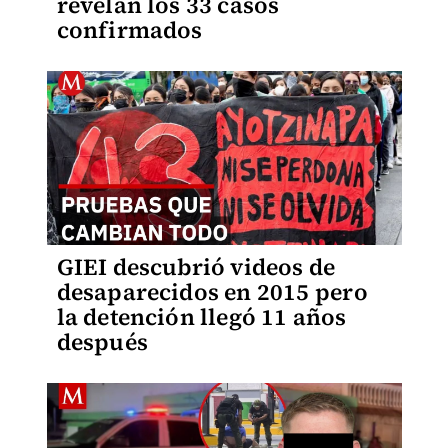
revelan los 33 casos
confirmados
GIEI descubrió videos de
desaparecidos en 2015 pero
la detención llegó 11 años
después