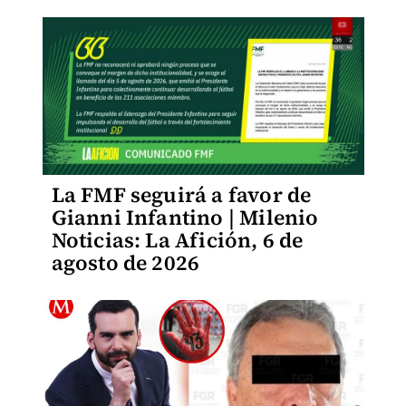
La FMF seguirá a favor de
Gianni Infantino | Milenio
Noticias: La Afición, 6 de
agosto de 2026