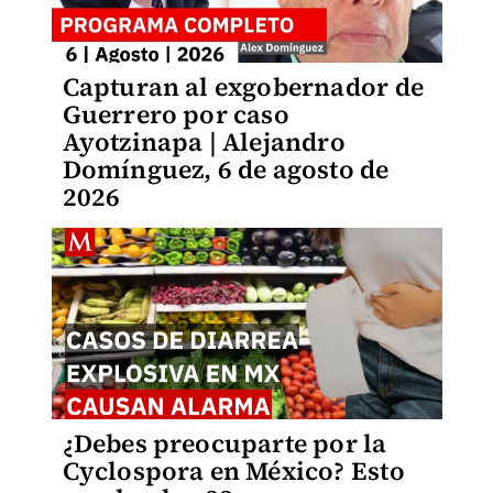
Capturan al exgobernador de
Guerrero por caso
Ayotzinapa | Alejandro
Domínguez, 6 de agosto de
2026
¿Debes preocuparte por la
Cyclospora en México? Esto