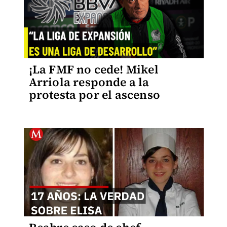
¡La FMF no cede! Mikel
Arriola responde a la
protesta por el ascenso