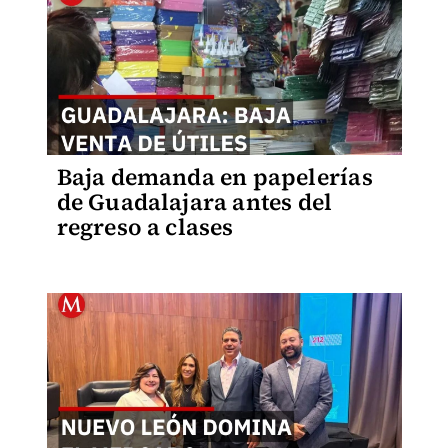
Baja demanda en papelerías
de Guadalajara antes del
regreso a clases