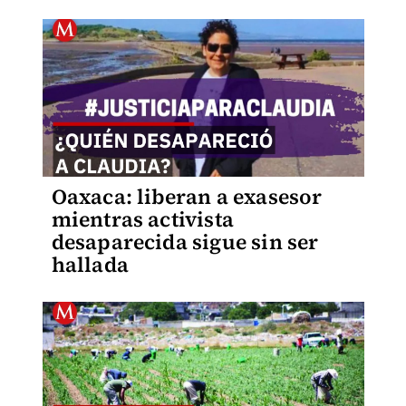
Oaxaca: liberan a exasesor
mientras activista
desaparecida sigue sin ser
hallada