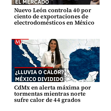
Nuevo León controla 40 por
ciento de exportaciones de
electrodomésticos en México
CdMx en alerta máxima por
tormentas mientras norte
sufre calor de 44 grados