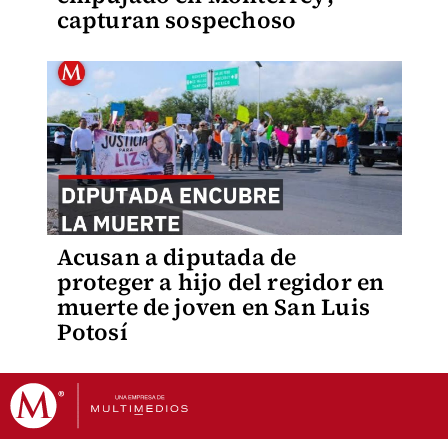
capturan sospechoso
Acusan a diputada de
proteger a hijo del regidor en
muerte de joven en San Luis
Potosí