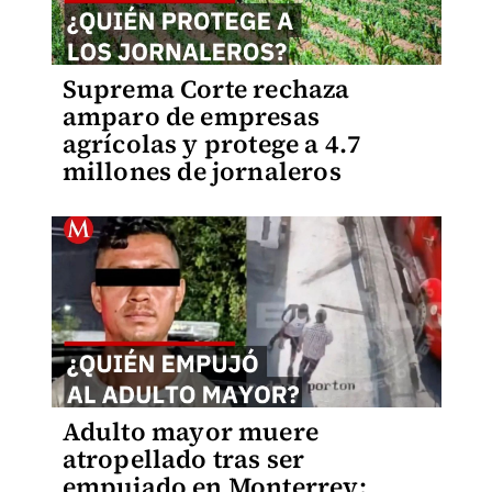
Suprema Corte rechaza
amparo de empresas
agrícolas y protege a 4.7
millones de jornaleros
Adulto mayor muere
atropellado tras ser
empujado en Monterrey;