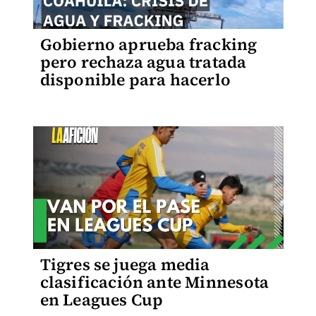
Gobierno aprueba fracking
pero rechaza agua tratada
disponible para hacerlo
Tigres se juega media
clasificación ante Minnesota
en Leagues Cup