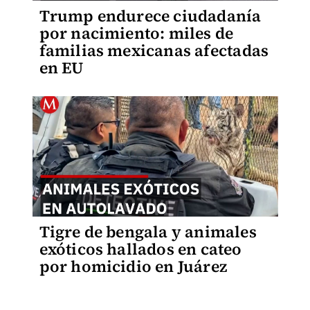
Trump endurece ciudadanía
por nacimiento: miles de
familias mexicanas afectadas
en EU
Tigre de bengala y animales
exóticos hallados en cateo
por homicidio en Juárez