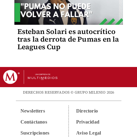
Esteban Solari es autocrítico
tras la derrota de Pumas en la
Leagues Cup
DERECHOS RESERVADOS © GRUPO MILENIO 2026
Newsletters
Directorio
Contáctanos
Privacidad
Suscripciones
Aviso Legal