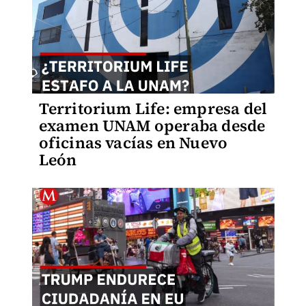
Territorium Life: empresa del
examen UNAM operaba desde
oficinas vacías en Nuevo
León