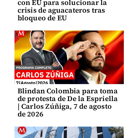
con EU para solucionar la
crisis de aguacateros tras
bloqueo de EU
Blindan Colombia para toma
de protesta de De la Espriella
| Carlos Zúñiga, 7 de agosto
de 2026