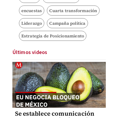
encuestas
Cuarta transformación
Liderazgo
Campaña política
Estrategia de Posicionamiento
Últimos videos
Se establece comunicación