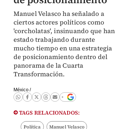
Manuel Velasco ha señalado a
ciertos actores políticos como
'corcholatas', insinuando que han
estado trabajando durante
mucho tiempo en una estrategia
de posicionamiento dentro del
panorama de la Cuarta
Transformación.
México
/
TAGS RELACIONADOS:
Política
Manuel Velasco