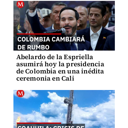
Abelardo de la Espriella
asumirá hoy la presidencia
de Colombia en una inédita
ceremonia en Cali