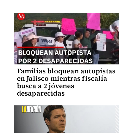
Familias bloquean autopistas
en Jalisco mientras fiscalía
busca a 2 jóvenes
desaparecidas