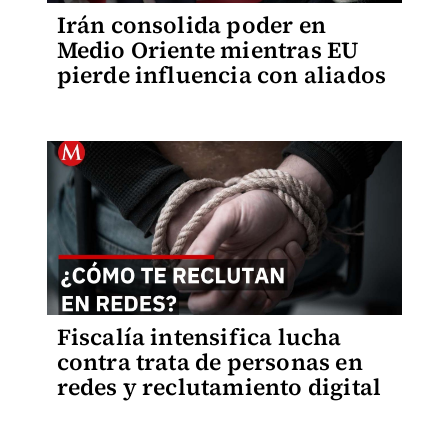
Irán consolida poder en
Medio Oriente mientras EU
pierde influencia con aliados
Fiscalía intensifica lucha
contra trata de personas en
redes y reclutamiento digital