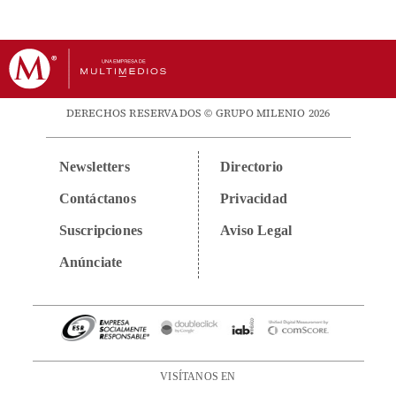
DERECHOS RESERVADOS © GRUPO MILENIO 2026
Newsletters
Directorio
Contáctanos
Privacidad
Suscripciones
Aviso Legal
Anúnciate
VISÍTANOS EN