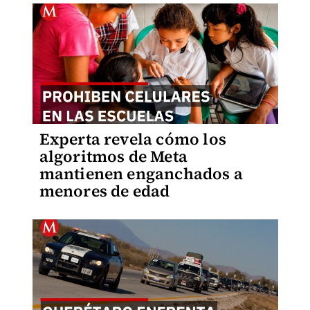
Experta revela cómo los
algoritmos de Meta
mantienen enganchados a
menores de edad