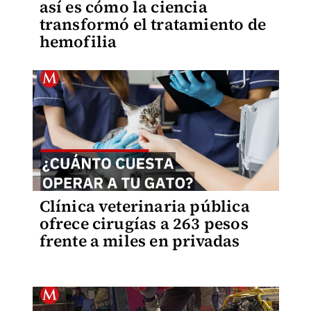
así es cómo la ciencia
transformó el tratamiento de
hemofilia
Clínica veterinaria pública
ofrece cirugías a 263 pesos
frente a miles en privadas