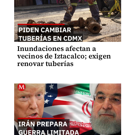
Inundaciones afectan a
vecinos de Iztacalco; exigen
renovar tuberías