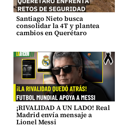
Santiago Nieto busca
consolidar la 4T y plantea
cambios en Querétaro
¡RIVALIDAD A UN LADO! Real
Madrid envía mensaje a
Lionel Messi