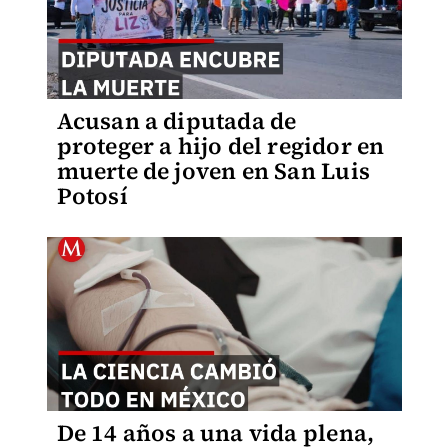
Acusan a diputada de
proteger a hijo del regidor en
muerte de joven en San Luis
Potosí
De 14 años a una vida plena,