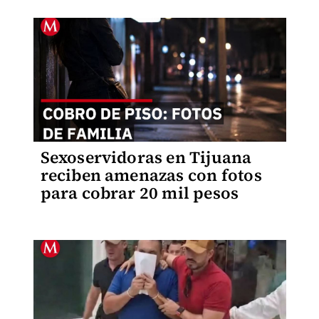
Sexoservidoras en Tijuana
reciben amenazas con fotos
para cobrar 20 mil pesos