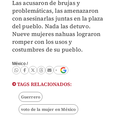
Las acusaron de brujas y
problemáticas, las amenazaron
con asesinarlas juntas en la plaza
del pueblo. Nada las detuvo.
Nueve mujeres nahuas lograron
romper con los usos y
costumbres de su pueblo.
México
/
TAGS RELACIONADOS:
Guerrero
voto de la mujer en México