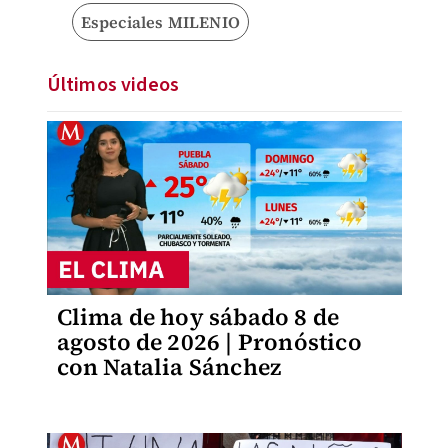
Especiales MILENIO
Últimos videos
Clima de hoy sábado 8 de
agosto de 2026 | Pronóstico
con Natalia Sánchez