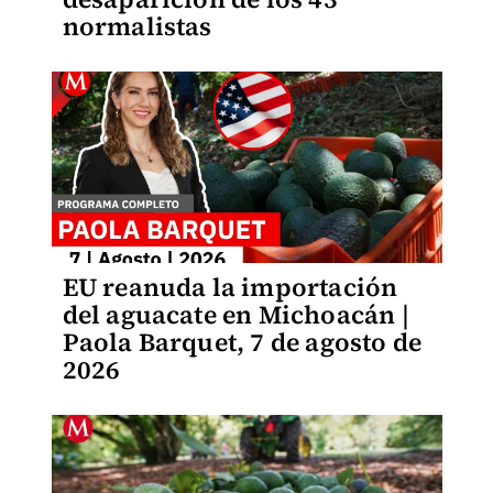
normalistas
EU reanuda la importación
del aguacate en Michoacán |
Paola Barquet, 7 de agosto de
2026