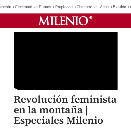
tación
Cincinnati vs Pumas
Propiedad
Charlotte vs. Atlas
Exatlón
Revolución feminista
en la montaña |
Especiales Milenio