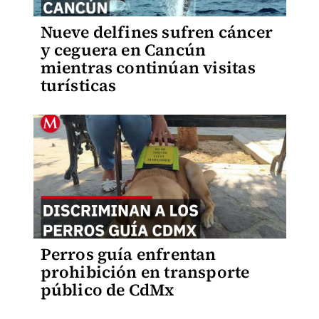
Nueve delfines sufren cáncer
y ceguera en Cancún
mientras continúan visitas
turísticas
Perros guía enfrentan
prohibición en transporte
público de CdMx