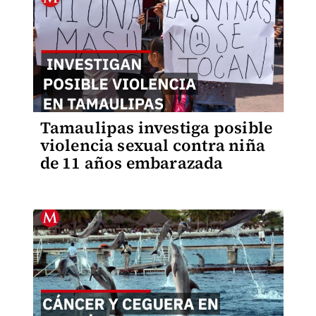
Tamaulipas investiga posible
violencia sexual contra niña
de 11 años embarazada