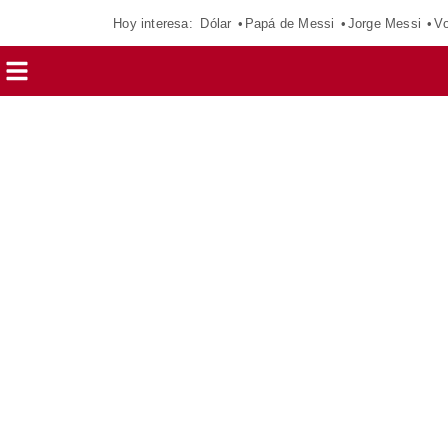
Hoy interesa:
Dólar
Papá de Messi
Jorge Messi
Vo