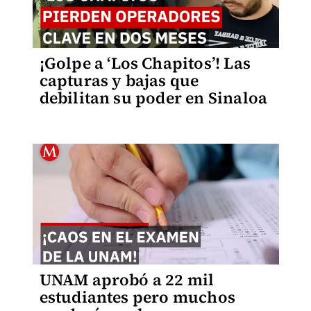
¡Golpe a ‘Los Chapitos’! Las
capturas y bajas que
debilitan su poder en Sinaloa
UNAM aprobó a 22 mil
estudiantes pero muchos