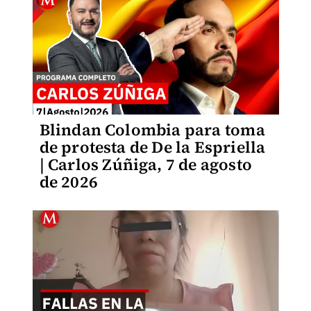
Blindan Colombia para toma
de protesta de De la Espriella
| Carlos Zúñiga, 7 de agosto
de 2026