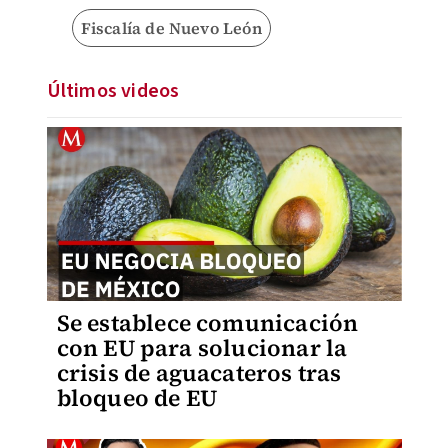
Fiscalía de Nuevo León
Últimos videos
Se establece comunicación
con EU para solucionar la
crisis de aguacateros tras
bloqueo de EU