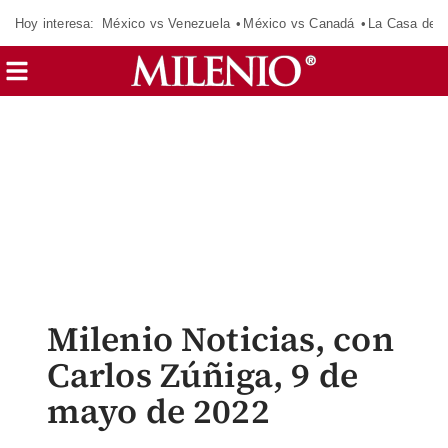
Hoy interesa:
México vs Venezuela
México vs Canadá
La Casa de 
Milenio Noticias, con
Carlos Zúñiga, 9 de
mayo de 2022