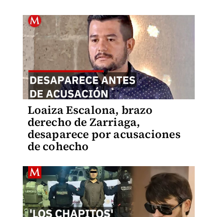
Loaiza Escalona, brazo
derecho de Zarriaga,
desaparece por acusaciones
de cohecho