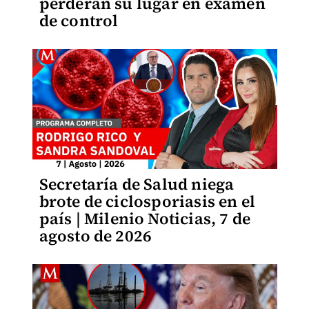
perderán su lugar en examen
de control
Secretaría de Salud niega
brote de ciclosporiasis en el
país | Milenio Noticias, 7 de
agosto de 2026