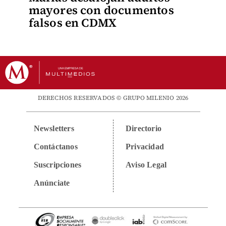
mayores con documentos
falsos en CDMX
DERECHOS RESERVADOS © GRUPO MILENIO 2026
Newsletters
Directorio
Contáctanos
Privacidad
Suscripciones
Aviso Legal
Anúnciate