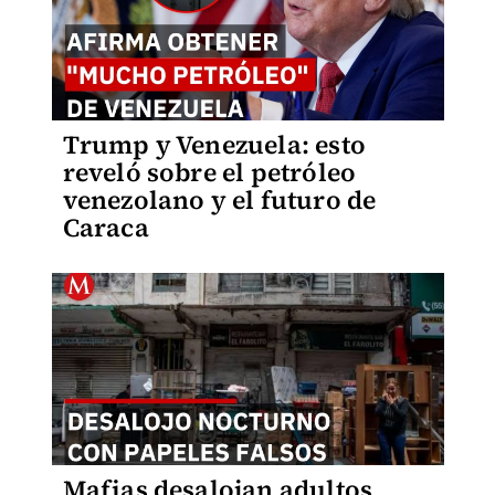
Trump y Venezuela: esto
reveló sobre el petróleo
venezolano y el futuro de
Caraca
Mafias desalojan adultos