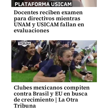
Docentes reciben examen
para directivos mientras
UNAM y USICAM fallan en
evaluaciones
Clubes mexicanos compiten
contra Brasil y EU en busca
de crecimiento | La Otra
Tribuna