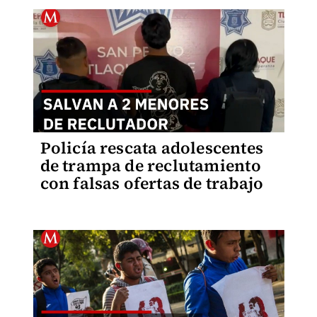
Policía rescata adolescentes
de trampa de reclutamiento
con falsas ofertas de trabajo