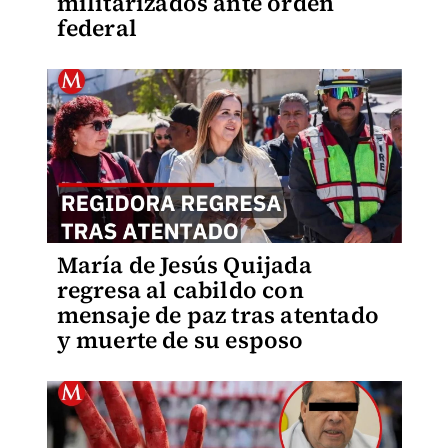
militarizados ante orden
federal
María de Jesús Quijada
regresa al cabildo con
mensaje de paz tras atentado
y muerte de su esposo