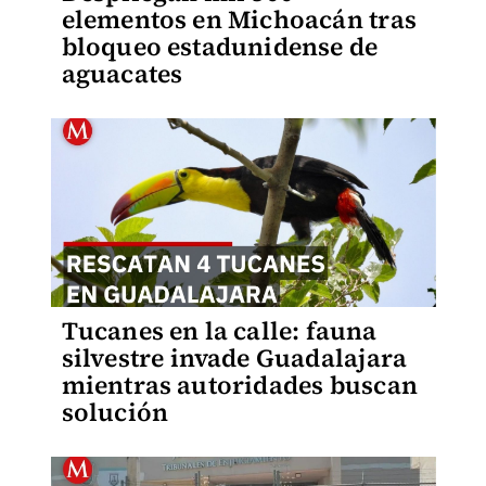
elementos en Michoacán tras
bloqueo estadunidense de
aguacates
Tucanes en la calle: fauna
silvestre invade Guadalajara
mientras autoridades buscan
solución