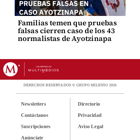
Familias temen que pruebas
falsas cierren caso de los 43
normalistas de Ayotzinapa
DERECHOS RESERVADOS © GRUPO MILENIO 2026
Newsletters
Directorio
Contáctanos
Privacidad
Suscripciones
Aviso Legal
Anúnciate