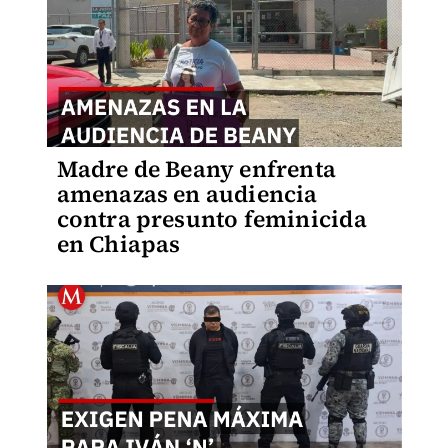
Madre de Beany enfrenta
amenazas en audiencia
contra presunto feminicida
en Chiapas