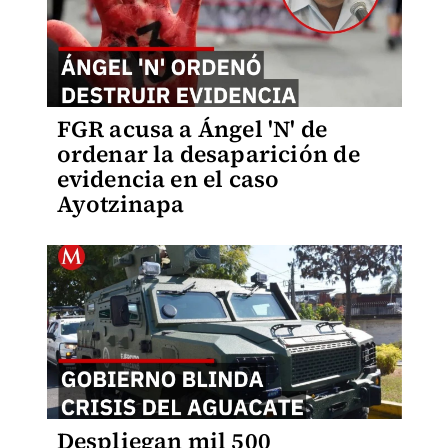
FGR acusa a Ángel 'N' de
ordenar la desaparición de
evidencia en el caso
Ayotzinapa
Despliegan mil 500