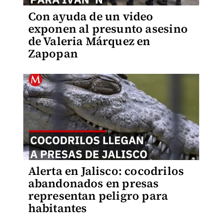
Con ayuda de un video
exponen al presunto asesino
de Valeria Márquez en
Zapopan
Alerta en Jalisco: cocodrilos
abandonados en presas
representan peligro para
habitantes