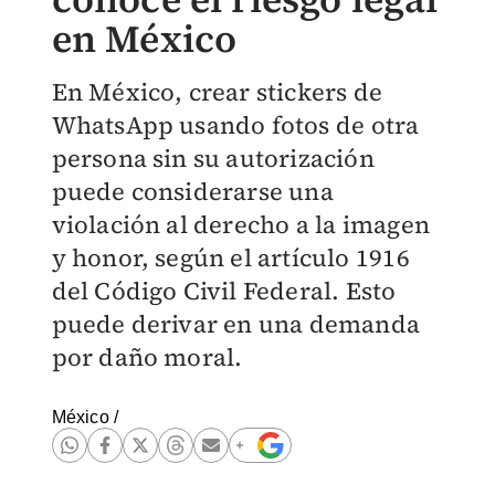
en México
En México, crear stickers de
WhatsApp usando fotos de otra
persona sin su autorización
puede considerarse una
violación al derecho a la imagen
y honor, según el artículo 1916
del Código Civil Federal. Esto
puede derivar en una demanda
por daño moral.
México
/