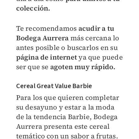
colección.
Te recomendamos
acudir a tu
Bodega Aurrera
más cercana lo
antes posible o buscarlos en su
página de internet
ya que puede
ser que se
agoten muy rápido.
Cereal Great Value Barbie
Para los que quieren completar
su desayuno y estar a la moda
de la tendencia Barbie, Bodega
Aurrera presenta este cereal
temático con un sabor a frutas.