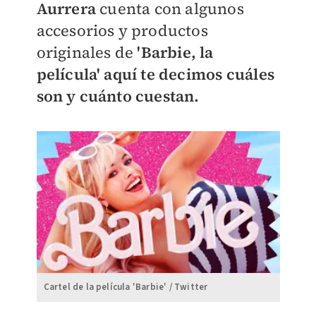
Aurrera
cuenta con algunos
accesorios y productos
originales de
'Barbie, la
película' aquí te decimos cuáles
son y cuánto cuestan.
Cartel de la película 'Barbie' / Twitter