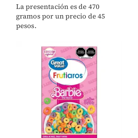
La presentación es de 470
gramos por un precio de 45
pesos.