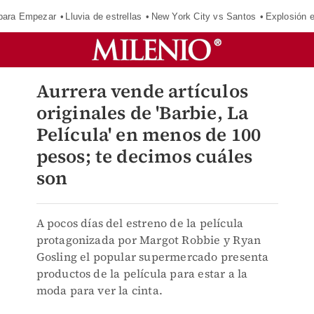
para Empezar
Lluvia de estrellas
New York City vs Santos
Explosión 
Aurrera vende artículos
originales de 'Barbie, La
Película' en menos de 100
pesos; te decimos cuáles
son
A pocos días del estreno de la película
protagonizada por Margot Robbie y Ryan
Gosling el popular supermercado presenta
productos de la película para estar a la
moda para ver la cinta.