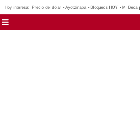
Hoy interesa:
Precio del dólar
Ayotzinapa
Bloqueos HOY
Mi Beca 