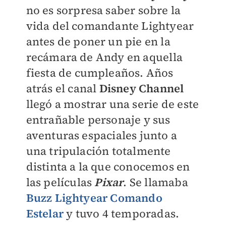
no es sorpresa saber sobre la
vida del comandante Lightyear
antes de poner un pie en la
recámara de Andy en aquella
fiesta de cumpleaños. Años
atrás el canal
Disney Channel
llegó a mostrar una serie de este
entrañable personaje y sus
aventuras espaciales junto a
una tripulación totalmente
distinta a la que conocemos en
las películas
Pixar
. Se llamaba
Buzz Lightyear Comando
Estelar
y tuvo 4 temporadas.