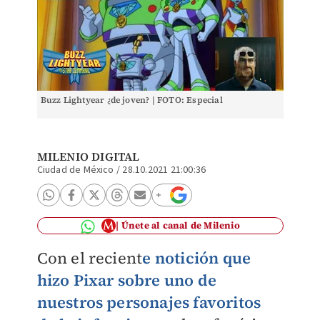
Buzz Lightyear ¿de joven? | FOTO: Especial
MILENIO DIGITAL
Ciudad de México
/
28.10.2021 21:00:36
Únete al canal de Milenio
Con el recient
e notición que
hizo Pixar sobre uno de
nuestros personajes favoritos