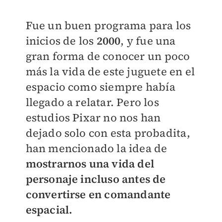
Fue un buen programa para los
inicios de los
2000
, y fue una
gran forma de conocer un poco
más la vida de este juguete en el
espacio como siempre había
llegado a relatar. Pero los
estudios Pixar no nos han
dejado solo con esta probadita,
han mencionado la idea de
mostrarnos una vida del
personaje incluso antes de
convertirse en comandante
espacial.