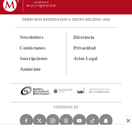
DERECHOS RESERVADOS © GRUPO MILENIO 2026
Newsletters
Directorio
Contáctanos
Privacidad
Suscripciones
Aviso Legal
Anúnciate
VISÍTANOS EN