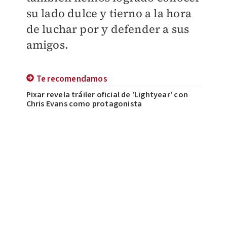
su lado dulce y tierno a la hora
de luchar por y defender a sus
amigos.
Te recomendamos
Pixar revela tráiler oficial de 'Lightyear' con
Chris Evans como protagonista