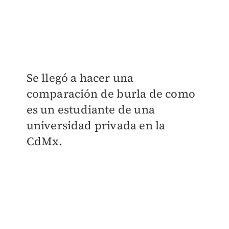
Se llegó a hacer una
comparación de burla de como
es un estudiante de una
universidad privada en la
CdMx.