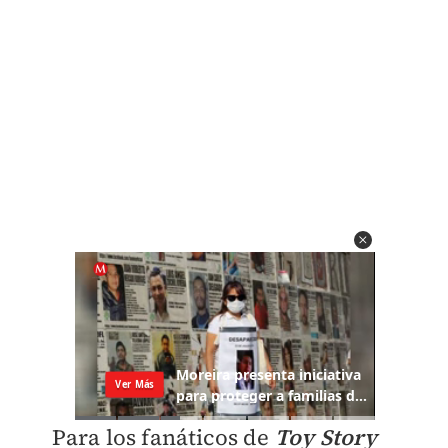
Para los fanáticos de
Toy Story