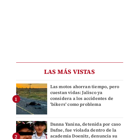
LAS MÁS VISTAS
Las motos ahorran tiempo, pero
cuestan vidas: Jalisco ya
considera a los accidentes de
'bikers' como problema
Danna Yanina, detenida por caso
Dafne, fue violada dentro de la
academia Doenitz, denuncia su