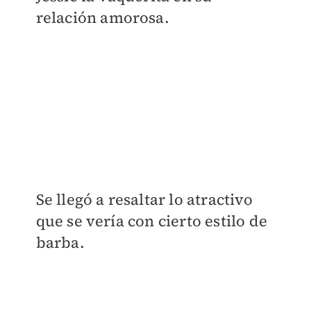
relación amorosa.
Se llegó a resaltar lo atractivo
que se vería con cierto estilo de
barba.