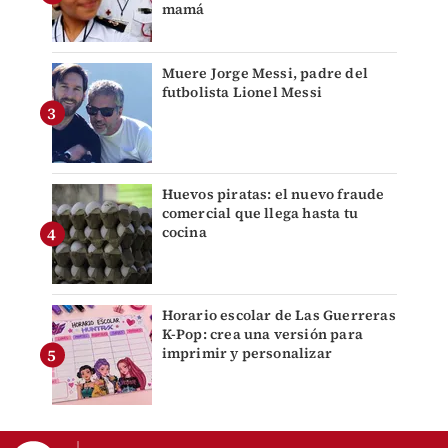
mamá
Muere Jorge Messi, padre del
futbolista Lionel Messi
Huevos piratas: el nuevo fraude
comercial que llega hasta tu
cocina
Horario escolar de Las Guerreras
K-Pop: crea una versión para
imprimir y personalizar