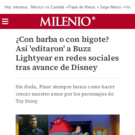
Hoy interesa:
México vs Canadá
Papá de Messi
Jorge Messi
Vota
¿Con barba o con bigote?
Así 'editaron' a Buzz
Lightyear en redes sociales
tras avance de Disney
Sin duda, Pixar siempre busca como hacer
crecer nuestro amor por los personajes de
Toy Story.