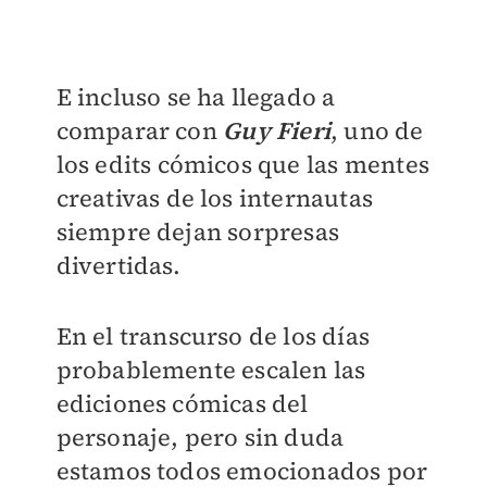
E incluso se ha llegado a
comparar con
Guy Fieri
, uno de
los edits cómicos que las mentes
creativas de los internautas
siempre dejan sorpresas
divertidas.
En el transcurso de los días
probablemente escalen las
ediciones cómicas del
personaje, pero sin duda
estamos todos emocionados por