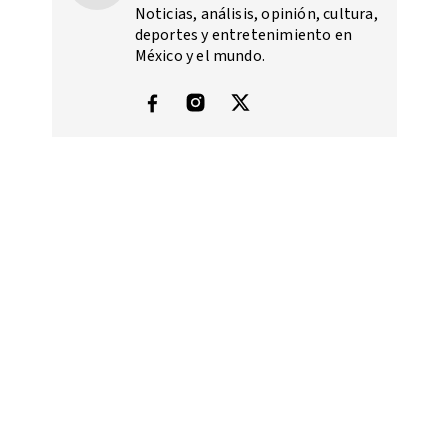
Noticias, análisis, opinión, cultura,
deportes y entretenimiento en
México y el mundo.