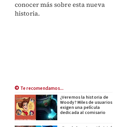
conocer más sobre esta nueva
historia.
Te recomendamos...
¿Veremos la historia de
Woody? Miles de usuarios
exigen una película
dedicada al comisario