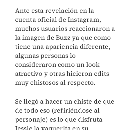
Ante esta revelación en la
cuenta oficial de Instagram,
muchos usuarios reaccionaron a
la imagen de Buzz ya que como
tiene una apariencia diferente,
algunas personas lo
consideraron como un look
atractivo y otras hicieron edits
muy chistosos al respecto.
Se llegó a hacer un chiste de que
de todo eso (refiriéndose al
personaje) es lo que disfruta
Jessie la vaquerita en su