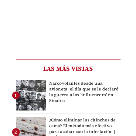
LAS MÁS VISTAS
Narcovolantes desde una
avioneta: el día que se le declaró
la guerra a los 'influencers' en
Sinaloa
¿Cómo eliminar las chinches de
cama? El método más efectivo
para acabar con la infestación |