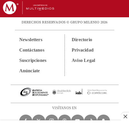
DERECHOS RESERVADOS © GRUPO MILENIO 2026
Newsletters
Directorio
Contáctanos
Privacidad
Suscripciones
Aviso Legal
Anúnciate
VISÍTANOS EN