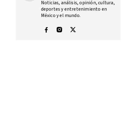
Noticias, análisis, opinión, cultura,
deportes y entretenimiento en
México y el mundo.