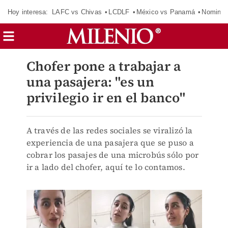
Hoy interesa:
LAFC vs Chivas
LCDLF
México vs Panamá
Nomina
Chofer pone a trabajar a
una pasajera: "es un
privilegio ir en el banco"
A través de las redes sociales se viralizó la
experiencia de una pasajera que se puso a
cobrar los pasajes de una microbús sólo por
ir a lado del chofer, aquí te lo contamos.