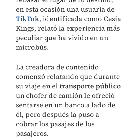
en esta ocasión un
a usuaria de
TikTok
, identificada como Cesia
Kings, relató la experiencia más
peculiar que ha vivido en un
microbús.
La creadora de contenido
comenzó relatando que durante
su viaje en el
transporte público
un chofer de camión le ofreció
sentarse en un banco a lado de
él, pero después la puso a
cobrar los pasajes de los
pasajeros.