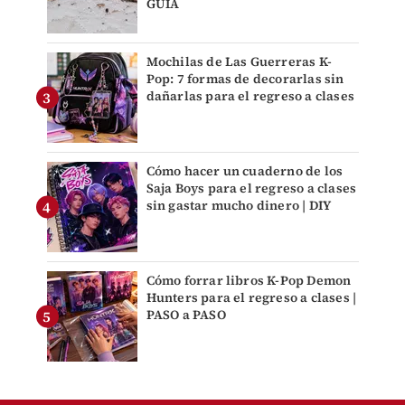
GUÍA
Mochilas de Las Guerreras K-
Pop: 7 formas de decorarlas sin
dañarlas para el regreso a clases
Cómo hacer un cuaderno de los
Saja Boys para el regreso a clases
sin gastar mucho dinero | DIY
Cómo forrar libros K-Pop Demon
Hunters para el regreso a clases |
PASO a PASO