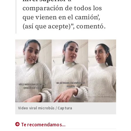
comparación de todos los
que vienen en el camión',
(así que acepte)", comentó.
Video viral microbús / Captura
Te recomendamos...