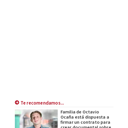
Te recomendamos...
Familia de Octavio
Ocaña está dispuesta a
firmar un contrato para
crear documental sobre