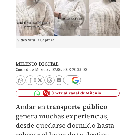
Video viral / Captura
MILENIO DIGITAL
Ciudad de México
/
02.06.2023 20:33:00
Únete al canal de Milenio
Andar en
transporte público
genera muchas experiencias,
desde quedarse dormido hasta
rebasar el lugar de tu destino,