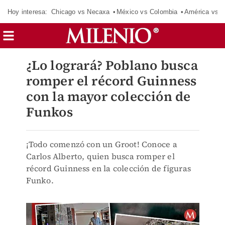
Hoy interesa:
Chicago vs Necaxa
México vs Colombia
América vs S
¿Lo logrará? Poblano busca
romper el récord Guinness
con la mayor colección de
Funkos
¡Todo comenzó con un Groot! Conoce a
Carlos Alberto, quien busca romper el
récord Guinness en la colección de figuras
Funko.