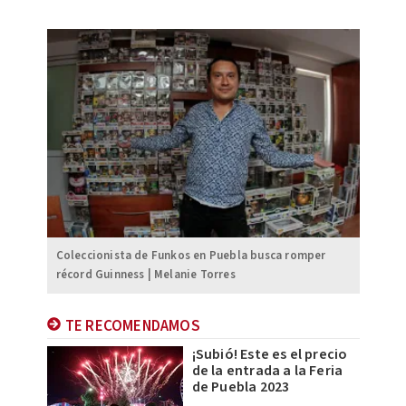
Coleccionista de Funkos en Puebla busca romper
récord Guinness | Melanie Torres
TE RECOMENDAMOS
¡Subió! Este es el precio
de la entrada a la Feria
de Puebla 2023