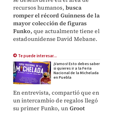
recursos humanos,
busca
romper el récord Guinness de la
mayor colección de figuras
Funko
,
que actualmente tiene el
estadounidense David Mebane.
Te puede interesar...
¡Vamos! Esto debes saber
si quieres ir a la Feria
Nacional de la Michelada
en Puebla
En entrevista, compartió que en
un intercambio de regalos llegó
su primer Funko, un
Groot