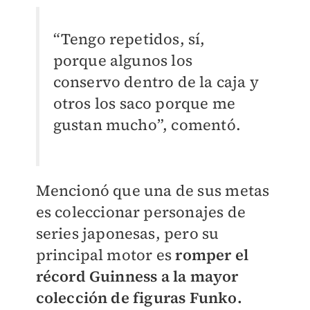
“Tengo repetidos, sí,
porque algunos los
conservo dentro de la caja y
otros los saco porque me
gustan mucho”, comentó.
Mencionó que una de sus metas
es coleccionar personajes de
series japonesas, pero su
principal motor es
romper el
récord Guinness a la mayor
colección de figuras Funko.