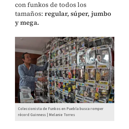
con funkos de todos los
tamaños:
regular, súper, jumbo
y mega.
Coleccionista de Funkos en Puebla busca romper
récord Guinness | Melanie Torres