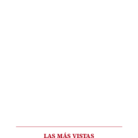
LAS MÁS VISTAS