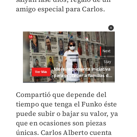
amigo especial para Carlos.
Compartió que depende del
tiempo que tenga el Funko éste
puede subir o bajar su valor, ya
que en ocasiones son piezas
únicas. Carlos Alberto cuenta