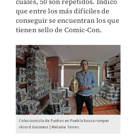
cuales, 50 son repetidos. Indicó
que entre los más difíciles de
conseguir se encuentran los que
tienen sello de Comic-Con.
Coleccionista de Funkos en Puebla busca romper
récord Guinness | Melanie Torres