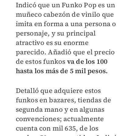
Indicó que un Funko Pop es un
muñeco cabezón de vinilo que
imita en forma a una persona o
personaje, y su principal
atractivo es su enorme
parecido. Añadió que el precio
de estos funkos
va de los 100
hasta los más de 5 mil pesos.
Detalló que adquiere estos
funkos en bazares, tiendas de
segunda mano y en algunas
convenciones; actualmente
cuenta con mil 635, de los