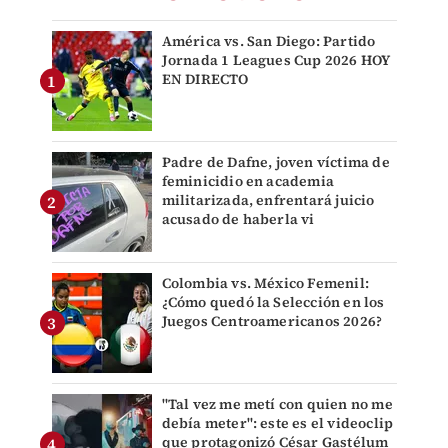
América vs. San Diego: Partido
Jornada 1 Leagues Cup 2026 HOY
EN DIRECTO
Padre de Dafne, joven víctima de
feminicidio en academia
militarizada, enfrentará juicio
acusado de haberla vi
Colombia vs. México Femenil:
¿Cómo quedó la Selección en los
Juegos Centroamericanos 2026?
"Tal vez me metí con quien no me
debía meter": este es el videoclip
que protagonizó César Gastélum