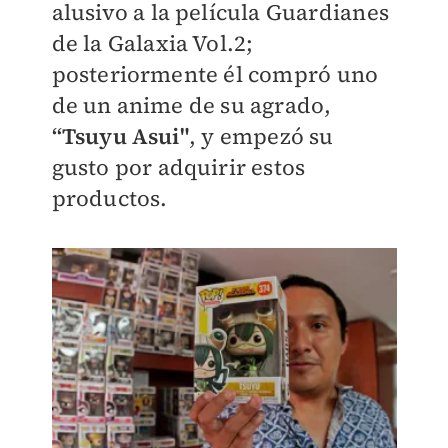
alusivo a la película Guardianes
de la Galaxia Vol.2;
posteriormente él compró uno
de un anime de su agrado,
“Tsuyu Asui"
, y empezó su
gusto por adquirir estos
productos.