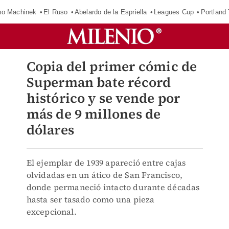
o Machinek
El Ruso
Abelardo de la Espriella
Leagues Cup
Portland
Copia del primer cómic de
Superman bate récord
histórico y se vende por
más de 9 millones de
dólares
El ejemplar de 1939 apareció entre cajas
olvidadas en un ático de San Francisco,
donde permaneció intacto durante décadas
hasta ser tasado como una pieza
excepcional.