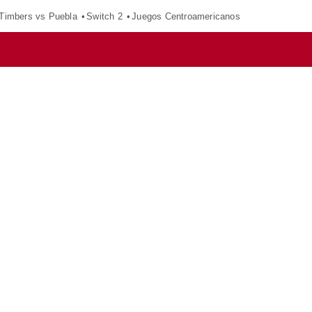
 Timbers vs Puebla
Switch 2
Juegos Centroamericanos