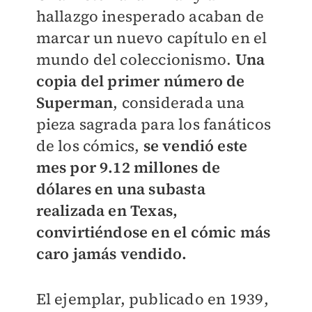
hallazgo inesperado acaban de
marcar un nuevo capítulo en el
mundo del coleccionismo.
Una
copia del primer número de
Superman
, considerada una
pieza sagrada para los fanáticos
de los cómics,
se vendió este
mes por 9.12 millones de
dólares en una subasta
realizada en Texas,
convirtiéndose en el cómic más
caro jamás vendido.
El ejemplar, publicado en 1939,