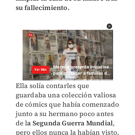
su fallecimiento.
Ella solía contarles que
guardaba una colección valiosa
de cómics que había comenzado
junto a su hermano poco antes
de l
a Segunda Guerra Mundial
,
pero ellos nunca la habían visto.