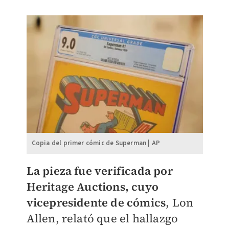
Copia del primer cómic de Superman | AP
La pieza fue verificada por
Heritage Auctions, cuyo
vicepresidente de cómics
, Lon
Allen, relató que el hallazgo