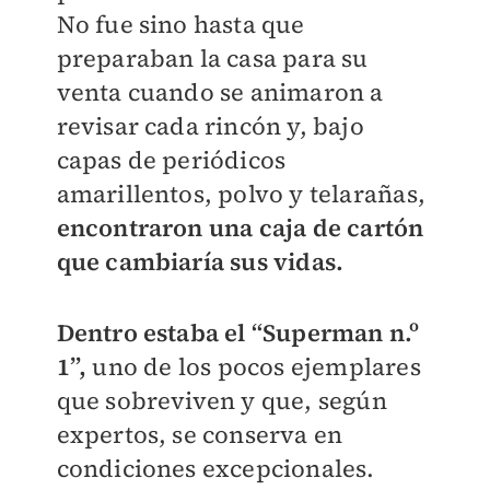
No fue sino hasta que
preparaban la casa para su
venta cuando se animaron a
revisar cada rincón y, bajo
capas de periódicos
amarillentos, polvo y telarañas,
encontraron una caja de cartón
que cambiaría sus vidas.
Dentro estaba el “Superman n.º
1”,
uno de los pocos ejemplares
que sobreviven y que, según
expertos, se conserva en
condiciones excepcionales.