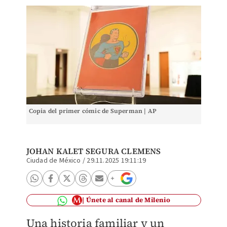
Copia del primer cómic de Superman | AP
JOHAN KALET SEGURA CLEMENS
Ciudad de México
/
29.11.2025 19:11:19
Únete al canal de Milenio
Una historia familiar y un