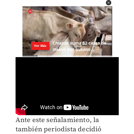
​Ante este señalamiento, la
también periodista decidió