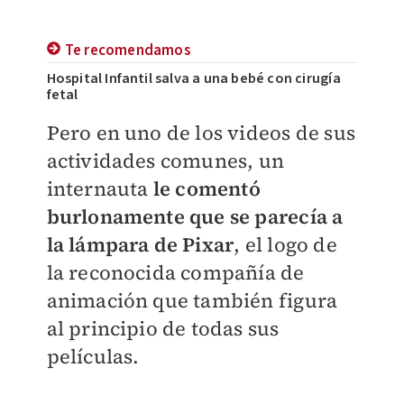
Te recomendamos
Hospital Infantil salva a una bebé con cirugía
fetal
Pero en uno de los videos de sus
actividades comunes, un
internauta
le comentó
burlonamente que se parecía a
la lámpara de Pixar
, el logo de
la reconocida compañía de
animación que también figura
al principio de todas sus
películas.