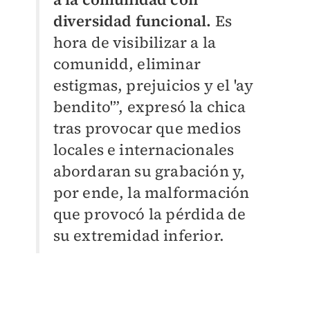
diversidad funcional.
Es
hora de visibilizar a la
comunidd, eliminar
estigmas, prejuicios y el 'ay
bendito'”, expresó la chica
tras provocar que medios
locales e internacionales
abordaran su grabación y,
por ende, la malformación
que provocó la pérdida de
su extremidad inferior.