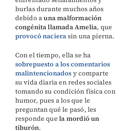
burlas durante muchos años
debido a
una malformación
congénita llamada Amelia
, que
provocó naciera
sin una pierna.
Con el tiempo, ella se ha
sobrepuesto a los comentarios
malintencionados
y comparte
su vida diaria en redes sociales
tomando su condición física con
humor, pues a los que le
preguntan qué le pasó, les
responde que
la mordió un
tiburón
.