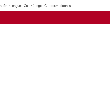
atlón
Leagues Cup
Juegos Centroamericanos