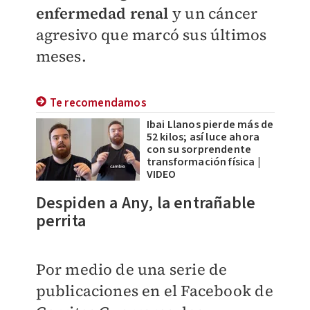
enfermedad renal
y un cáncer
agresivo que marcó sus últimos
meses.
Te recomendamos
Ibai Llanos pierde más de
52 kilos; así luce ahora
con su sorprendente
transformación física |
VIDEO
Despiden a Any, la entrañable
perrita
Por medio de una serie de
publicaciones en el Facebook de