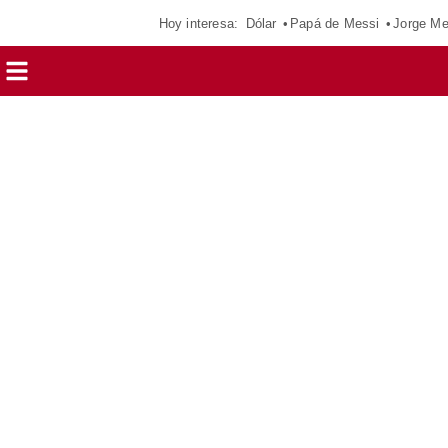
Hoy interesa:
Dólar
Papá de Messi
Jorge Me