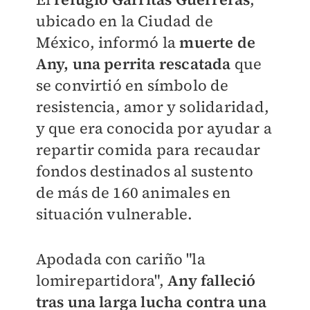
ubicado en la Ciudad de
México, informó la
muerte de
Any, una perrita rescatada
que
se convirtió en símbolo de
resistencia, amor y solidaridad,
y que era conocida por ayudar a
repartir comida para recaudar
fondos destinados al sustento
de más de 160 animales en
situación vulnerable.
Apodada con cariño "la
lomirepartidora",
Any falleció
tras una larga lucha contra una