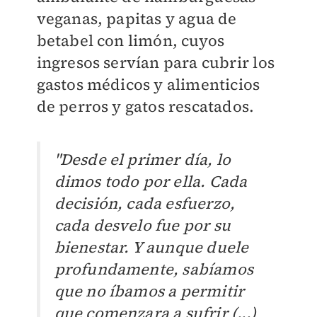
veganas, papitas y agua de
betabel con limón, cuyos
ingresos servían para cubrir los
gastos médicos y alimenticios
de perros y gatos rescatados.
"Desde el primer día, lo
dimos todo por ella. Cada
decisión, cada esfuerzo,
cada desvelo fue por su
bienestar. Y aunque duele
profundamente, sabíamos
que no íbamos a permitir
que comenzara a sufrir (...)