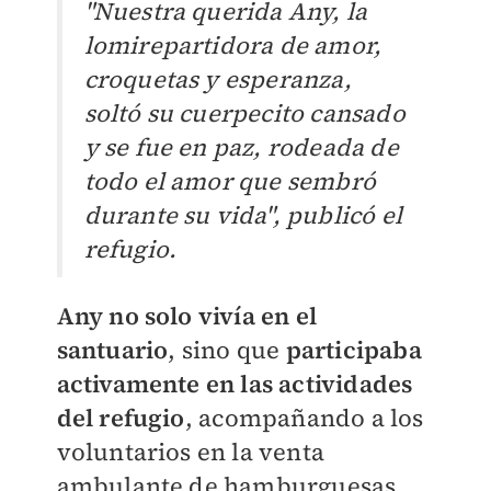
"Nuestra querida Any, la
lomirepartidora de amor,
croquetas y esperanza,
soltó su cuerpecito cansado
y se fue en paz, rodeada de
todo el amor que sembró
durante su vida", publicó el
refugio.
Any no solo vivía en el
santuario
, sino que
participaba
activamente en las actividades
del refugio
, acompañando a los
voluntarios en la venta
ambulante de hamburguesas