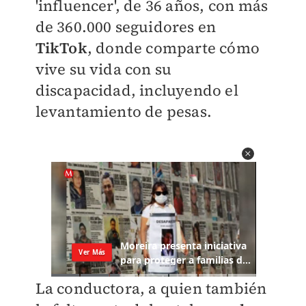
'influencer', de 36 años, con más
de 360.000 seguidores en
TikTok
, donde comparte cómo
vive su vida con su
discapacidad, incluyendo el
levantamiento de pesas.
La conductora, a quien también