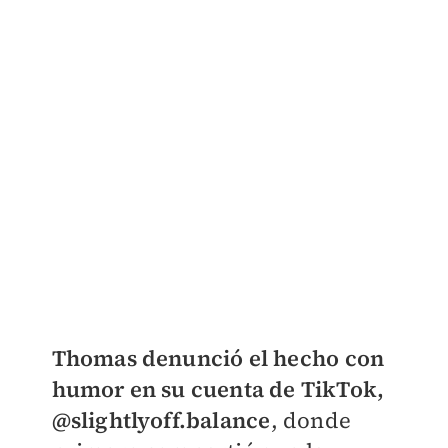
Thomas denunció el hecho con
humor en su cuenta de TikTok,
@slightlyoff.balance
, donde