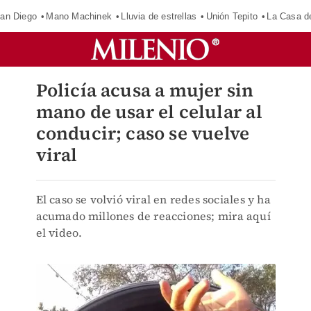
an Diego
Mano Machinek
Lluvia de estrellas
Unión Tepito
La Casa d
Policía acusa a mujer sin
mano de usar el celular al
conducir; caso se vuelve
viral
El caso se volvió viral en redes sociales y ha
acumado millones de reacciones; mira aquí
el video.