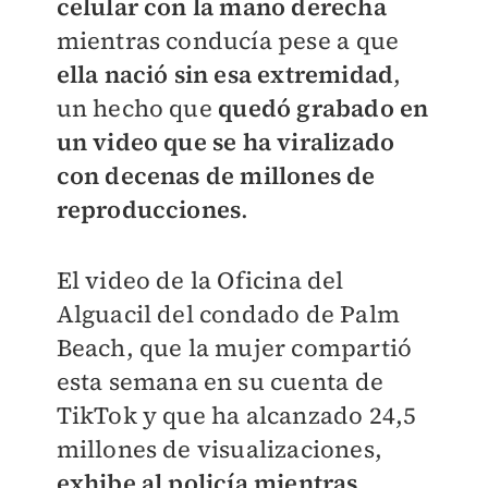
celular con la mano derecha
mientras conducía pese a que
ella nació sin esa extremidad
,
un hecho que
quedó grabado en
un video que se ha viralizado
con decenas de millones de
reproducciones
.
El video de la Oficina del
Alguacil del condado de Palm
Beach, que la mujer compartió
esta semana en su cuenta de
TikTok y que ha alcanzado 24,5
millones de visualizaciones,
exhibe al policía mientras