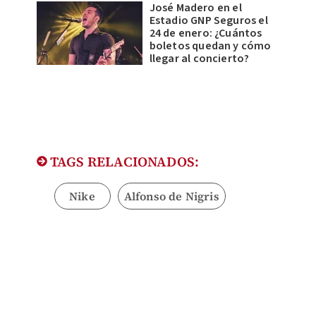
José Madero en el
Estadio GNP Seguros el
24 de enero: ¿Cuántos
boletos quedan y cómo
llegar al concierto?
TAGS RELACIONADOS:
Nike
Alfonso de Nigris