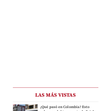
LAS MÁS VISTAS
¿Qué pasó en Colombia? Esto