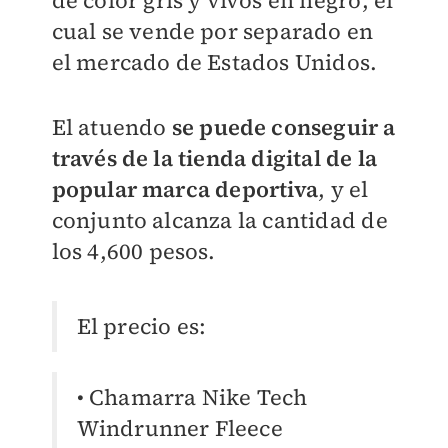
cual se vende por separado en
el mercado de Estados Unidos.
El atuendo
se puede conseguir a
través de la tienda digital de la
popular marca deportiva
, y el
conjunto alcanza la cantidad de
los 4,600 pesos.
El precio es:
• Chamarra Nike Tech
Windrunner Fleece