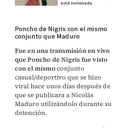
está nominada
Poncho de Nigris con el mismo
conjunto que Maduro
Fue en una transmisión en vivo
que Poncho de Nigris fue visto
con el mismo
conjunto
casual/deportivo que se hizo
viral hace unos días después de
que se publicara a Nicolás
Maduro utilizándolo durante su
detención.