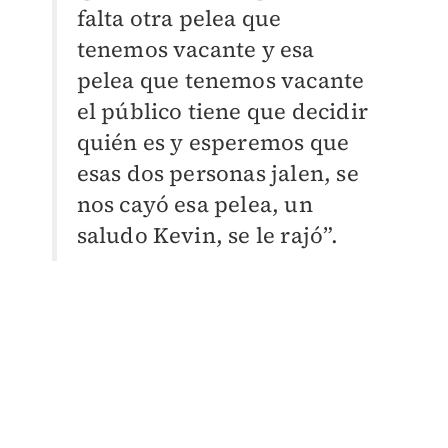
falta otra pelea que
tenemos vacante y esa
pelea que tenemos vacante
el público tiene que decidir
quién es y esperemos que
esas dos personas jalen, se
nos cayó esa pelea, un
saludo Kevin, se le rajó”.