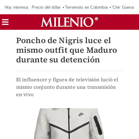
Hoy interesa:
Precio del dólar
Terremoto en Colombia
'Che' Guevara
Poncho de Nigris luce el
mismo outfit que Maduro
durante su detención
El influencer y figura de televisión lució el
mismo conjunto durante una transmisión
en vivo