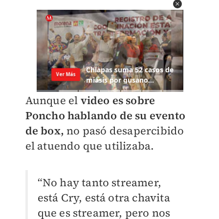
Aunque el
video es sobre
Poncho hablando de su evento
de box,
no pasó desapercibido
el atuendo que utilizaba.
“No hay tanto streamer,
está Cry, está otra chavita
que es streamer, pero nos