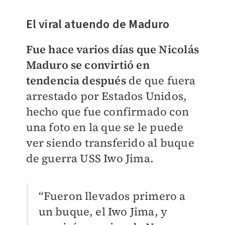
El viral atuendo de Maduro
Fue hace varios días que Nicolás
Maduro se convirtió en
tendencia después
de que fuera
arrestado por Estados Unidos,
hecho que fue confirmado con
una foto en la que se le puede
ver siendo transferido al buque
de guerra USS Iwo Jima.
“Fueron llevados primero a
un buque, el Iwo Jima, y