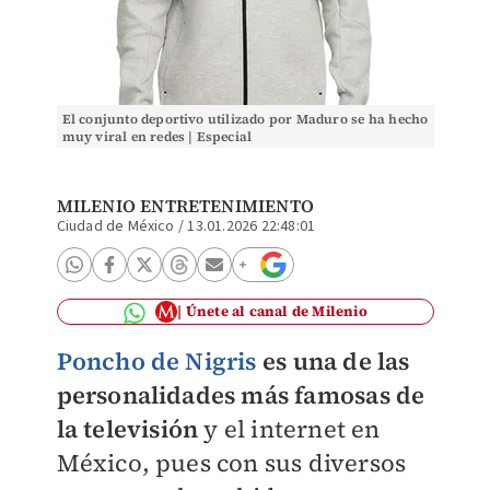
El conjunto deportivo utilizado por Maduro se ha hecho
muy viral en redes | Especial
MILENIO ENTRETENIMIENTO
Ciudad de México
/
13.01.2026 22:48:01
Únete al canal de Milenio
Poncho de Nigris
es una de las
personalidades más famosas de
la televisión
y el internet en
México, pues con sus diversos