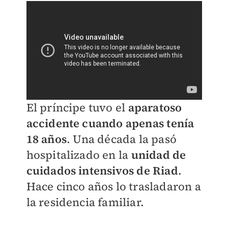
El príncipe tuvo el
aparatoso
accidente cuando apenas tenía
18 años
. Una década la pasó
hospitalizado en la
unidad de
cuidados intensivos de Riad
.
Hace cinco años lo trasladaron a
la residencia familiar.