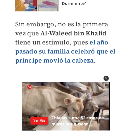
Durmiente'
Sin embargo, no es la primera
vez que
Al-Waleed bin Khalid
tiene un estímulo, pues
el año
pasado su familia celebró que el
príncipe movió la cabeza
.