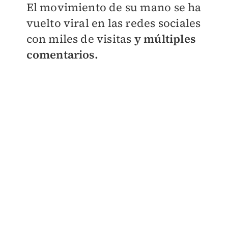
El movimiento de su mano se ha
vuelto viral en las redes sociales
con miles de visitas
y múltiples
comentarios.