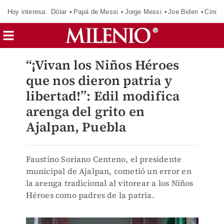
Hoy interesa:
Dólar
Papá de Messi
Jorge Messi
Joe Biden
Cinci
“¡Vivan los Niños Héroes
que nos dieron patria y
libertad!”: Edil modifica
arenga del grito en
Ajalpan, Puebla
Faustino Soriano Centeno, el presidente
municipal de Ajalpan, cometió un error en
la arenga tradicional al vitorear a los Niños
Héroes como padres de la patria.