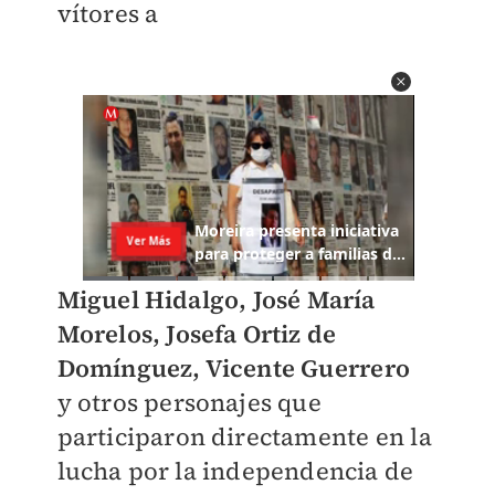
vítores a
Miguel Hidalgo, José María
Morelos, Josefa Ortiz de
Domínguez, Vicente Guerrero
y otros personajes que
participaron directamente en la
lucha por la independencia de