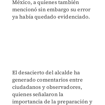
México, a quienes también
mencionó sin embargo su error
ya había quedado evidenciado.
El desacierto del alcalde ha
generado comentarios entre
ciudadanos y observadores,
quienes señalaron la
importancia de la preparación y