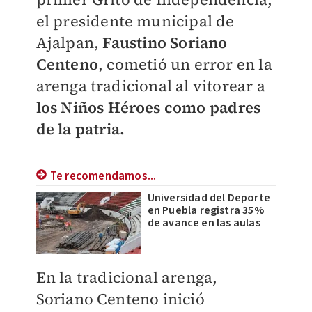
el presidente municipal de
Ajalpan
,
Faustino Soriano
Centeno
, cometió un error en la
arenga tradicional al vitorear a
los Niños Héroes como padres
de la patria.
Te recomendamos...
Universidad del Deporte
en Puebla registra 35%
de avance en las aulas
En la tradicional arenga,
Soriano Centeno inició