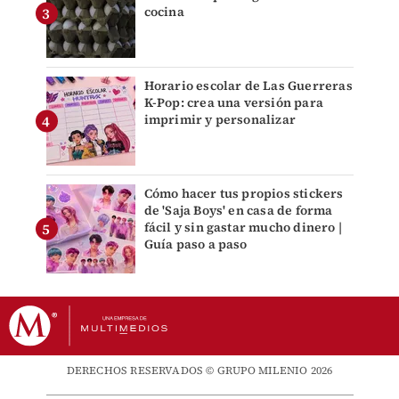
cocina
Horario escolar de Las Guerreras
K-Pop: crea una versión para
imprimir y personalizar
Cómo hacer tus propios stickers
de 'Saja Boys' en casa de forma
fácil y sin gastar mucho dinero |
Guía paso a paso
DERECHOS RESERVADOS © GRUPO MILENIO 2026