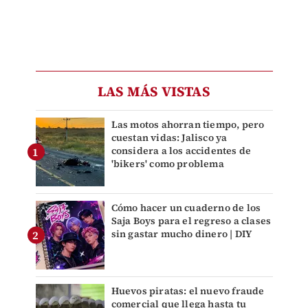
LAS MÁS VISTAS
Las motos ahorran tiempo, pero
cuestan vidas: Jalisco ya
considera a los accidentes de
'bikers' como problema
Cómo hacer un cuaderno de los
Saja Boys para el regreso a clases
sin gastar mucho dinero | DIY
Huevos piratas: el nuevo fraude
comercial que llega hasta tu