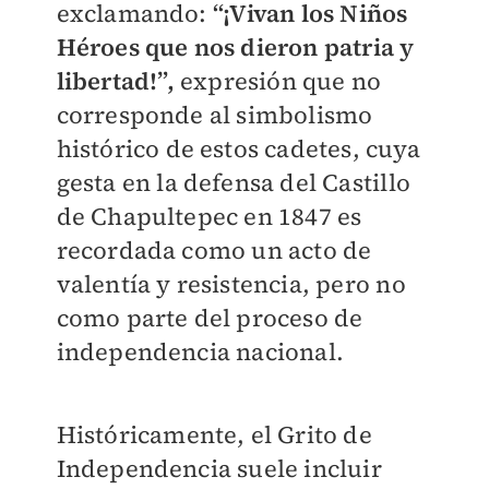
exclamando:
“¡Vivan los Niños
Héroes que nos dieron patria y
libertad!”,
expresión que no
corresponde al simbolismo
histórico de estos cadetes, cuya
gesta en la defensa del Castillo
de Chapultepec en 1847 es
recordada como un acto de
valentía y resistencia, pero no
como parte del proceso de
independencia nacional.
Históricamente, el Grito de
Independencia suele incluir