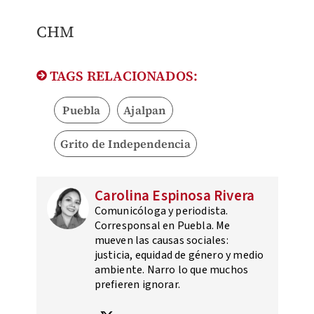
CHM
TAGS RELACIONADOS:
Puebla
Ajalpan
Grito de Independencia
Carolina Espinosa Rivera
Comunicóloga y periodista.
Corresponsal en Puebla. Me
mueven las causas sociales:
justicia, equidad de género y medio
ambiente. Narro lo que muchos
prefieren ignorar.