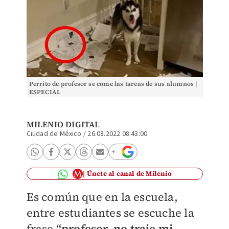
Perrito de profesor se come las tareas de sus alumnos |
ESPECIAL
MILENIO DIGITAL
Ciudad de México
/
26.08.2022 08:43:00
Únete al canal de Milenio
Es común que en la escuela,
entre estudiantes se escuche la
frase
“profesor, no traje mi