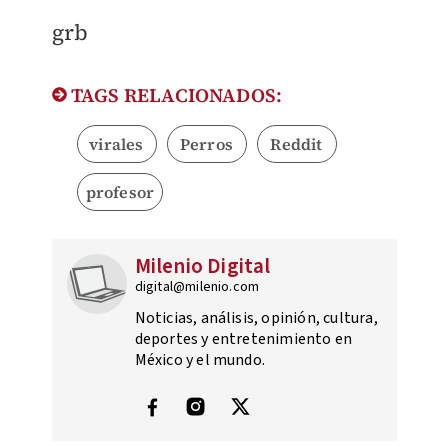
grb
TAGS RELACIONADOS:
virales
Perros
Reddit
profesor
Milenio Digital
digital@milenio.com
Noticias, análisis, opinión, cultura,
deportes y entretenimiento en
México y el mundo.