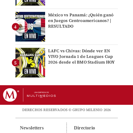
México vs Panamá: ¿Quién ganó
en Juegos Centroamericanos? |
RESULTADO
LAFC vs Chivas: Dónde ver EN
VIVO Jornada 1 de Leagues Cup
2026 desde el BMO Stadium HOY
DERECHOS RESERVADOS © GRUPO MILENIO 2026
Newsletters
Directorio