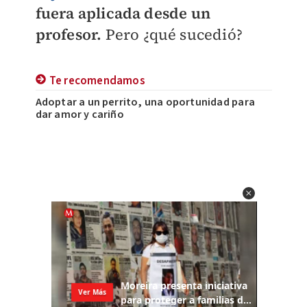
fuera aplicada desde un
profesor.
Pero ¿qué sucedió?
Te recomendamos
Adoptar a un perrito, una oportunidad para
dar amor y cariño