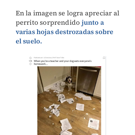
En la imagen se logra apreciar al
perrito sorprendido
junto a
varias hojas destrozadas sobre
el suelo.