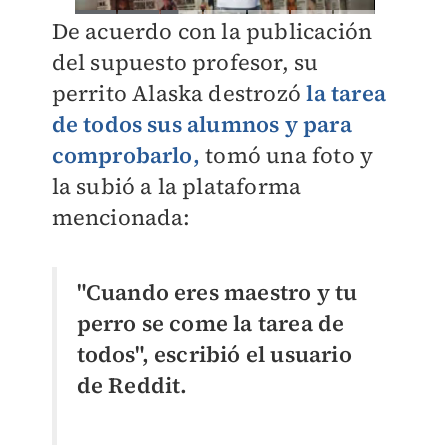
De acuerdo con la publicación
del supuesto profesor, su
perrito Alaska destrozó
la tarea
de todos sus alumnos y para
comprobarlo,
tomó una foto y
la subió a la plataforma
mencionada:
"Cuando eres maestro y tu
perro se come la tarea de
todos", escribió el usuario
de Reddit.