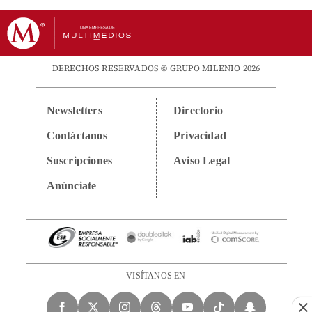
DERECHOS RESERVADOS © GRUPO MILENIO 2026
Newsletters
Directorio
Contáctanos
Privacidad
Suscripciones
Aviso Legal
Anúnciate
VISÍTANOS EN