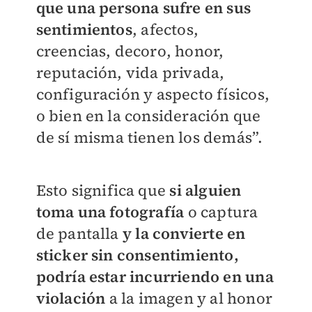
que una persona sufre en sus
sentimientos
, afectos,
creencias, decoro, honor,
reputación, vida privada,
configuración y aspecto físicos,
o bien en la consideración que
de sí misma tienen los demás”.
Esto significa que
si alguien
toma una fotografía
o captura
de pantalla
y la convierte en
sticker sin consentimiento,
podría estar incurriendo en una
violación
a la imagen y al honor