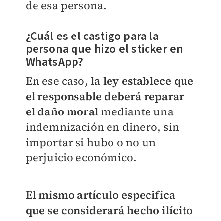
de esa persona.
¿Cuál es el castigo para la
persona que hizo el sticker en
WhatsApp?
En ese caso,
la ley establece que
el responsable deberá reparar
el daño moral
mediante una
indemnización en dinero, sin
importar si hubo o no un
perjuicio económico.
El
mismo artículo especifica
que se considerará hecho ilícito