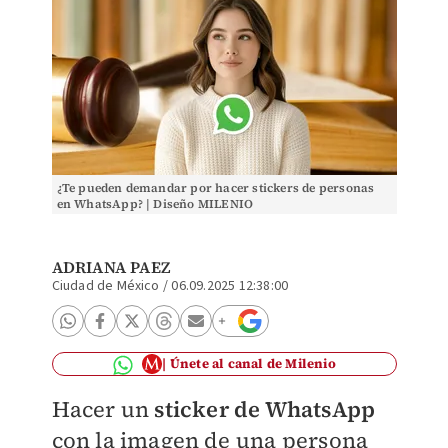
¿Te pueden demandar por hacer stickers de personas
en WhatsApp? | Diseño MILENIO
ADRIANA PAEZ
Ciudad de México
/
06.09.2025 12:38:00
Únete al canal de Milenio
Hacer un
sticker de WhatsApp
con la imagen de una persona