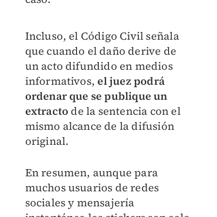
Incluso, el Código Civil señala
que cuando el daño derive de
un acto difundido en medios
informativos,
el juez podrá
ordenar que se publique un
extracto
de la sentencia con el
mismo alcance de la difusión
original.
En resumen, aunque para
muchos usuarios de redes
sociales y mensajería