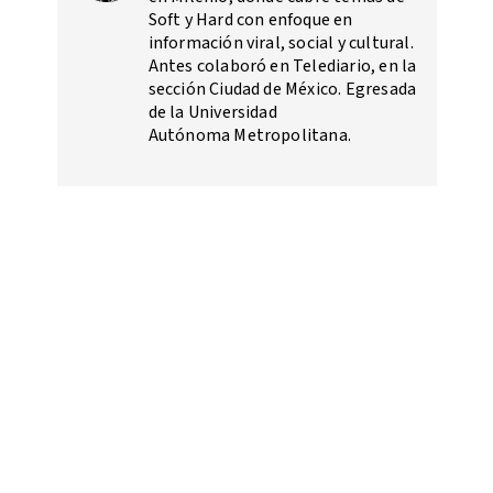
Soft y Hard con enfoque en
información viral, social y cultural.
Antes colaboró en Telediario, en la
sección Ciudad de México. Egresada
de la Universidad
Autónoma Metropolitana.