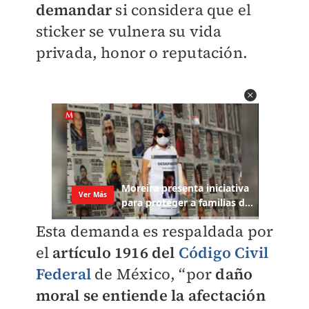
demandar
si considera que el
sticker se vulnera su vida
privada, honor o reputación.
Esta demanda es respaldada por
el
artículo 1916 del
Código Civil
Federal
de México, “por
daño
moral se entiende la afectación