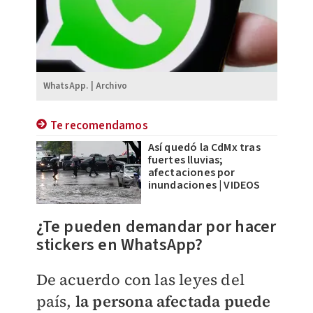
WhatsApp. | Archivo
Te recomendamos
Así quedó la CdMx tras
fuertes lluvias;
afectaciones por
inundaciones | VIDEOS
¿Te pueden demandar por hacer
stickers en WhatsApp?
De acuerdo con las leyes del
país,
la persona afectada puede