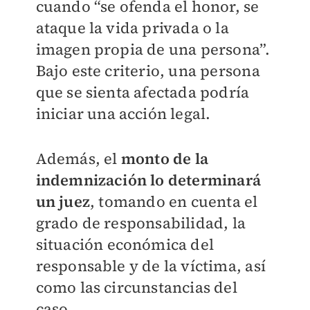
cuando “se ofenda el honor, se
ataque la vida privada o la
imagen propia de una persona”.
Bajo este criterio, una persona
que se sienta afectada podría
iniciar una acción legal.
Además, el
monto de la
indemnización lo determinará
un juez
, tomando en cuenta el
grado de responsabilidad, la
situación económica del
responsable y de la víctima, así
como las circunstancias del
caso.