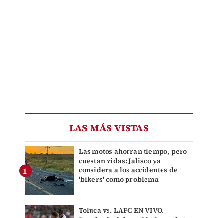
LAS MÁS VISTAS
Las motos ahorran tiempo, pero
cuestan vidas: Jalisco ya
considera a los accidentes de
'bikers' como problema
Toluca vs. LAFC EN VIVO.