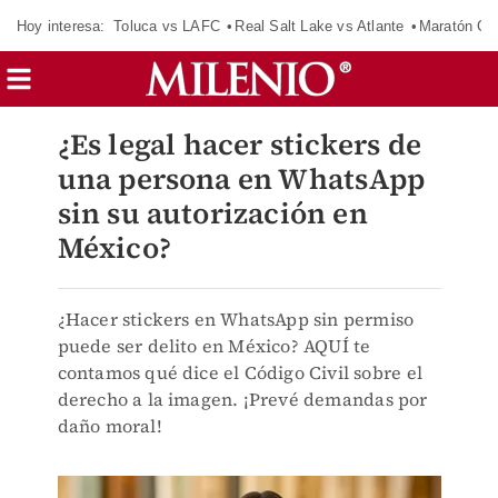
Hoy interesa:
Toluca vs LAFC
Real Salt Lake vs Atlante
Maratón C
¿Es legal hacer stickers de
una persona en WhatsApp
sin su autorización en
México?
¿Hacer stickers en WhatsApp sin permiso
puede ser delito en México? AQUÍ te
contamos qué dice el Código Civil sobre el
derecho a la imagen. ¡Prevé demandas por
daño moral!