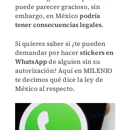
puede parecer gracioso, sin
embargo, en México
podría
tener consecuencias legales
.
Si quieres saber si ¿te pueden
demandar por hacer
stickers en
WhatsApp
de alguien sin su
autorización? Aquí en
MILENIO
te decimos qué dice la ley de
México al respecto.