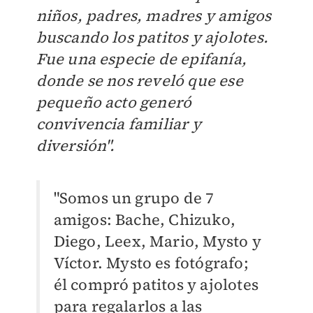
niños, padres, madres y amigos
buscando los patitos y ajolotes.
Fue una especie de epifanía,
donde se nos reveló que ese
pequeño acto generó
convivencia familiar y
diversión".
"Somos un grupo de 7
amigos: Bache, Chizuko,
Diego, Leex, Mario, Mysto y
Víctor. Mysto es fotógrafo;
él compró patitos y ajolotes
para regalarlos a las