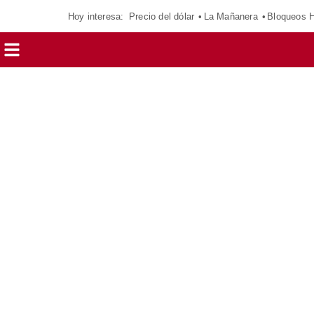
Hoy interesa:
Precio del dólar
La Mañanera
Bloqueos 