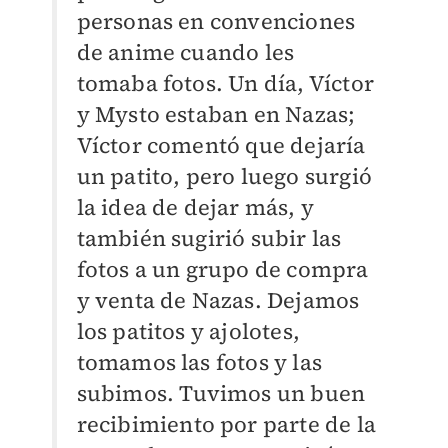
personas en convenciones
de anime cuando les
tomaba fotos. Un día, Víctor
y Mysto estaban en Nazas;
Víctor comentó que dejaría
un patito, pero luego surgió
la idea de dejar más, y
también sugirió subir las
fotos a un grupo de compra
y venta de Nazas. Dejamos
los patitos y ajolotes,
tomamos las fotos y las
subimos. Tuvimos un buen
recibimiento por parte de la