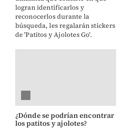
logran identificarlos y
reconocerlos durante la
búsqueda, les regalarán stickers
de 'Patitos y Ajolotes Go'.
¿Dónde se podrían encontrar
los patitos y ajolotes?