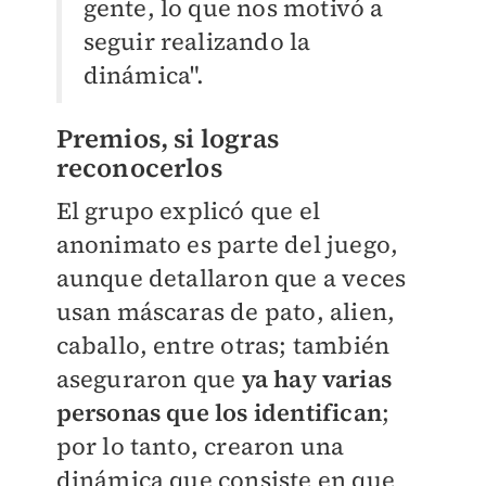
gente, lo que nos motivó a
seguir realizando la
dinámica".
Premios, si logras
reconocerlos
El grupo explicó que el
anonimato es parte del juego,
aunque detallaron que a veces
usan máscaras de pato, alien,
caballo, entre otras; también
aseguraron que
ya hay varias
personas que los identifican
;
por lo tanto, crearon una
dinámica que consiste en que