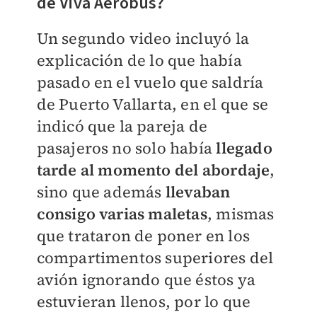
de Viva Aerobús?
Un segundo video incluyó la
explicación de lo que había
pasado en el vuelo que saldría
de Puerto Vallarta, en el que se
indicó que la pareja de
pasajeros no solo había
llegado
tarde al momento del abordaje
,
sino que además
llevaban
consigo varias maletas
, mismas
que trataron de poner en los
compartimentos superiores del
avión ignorando que éstos ya
estuvieran llenos, por lo que