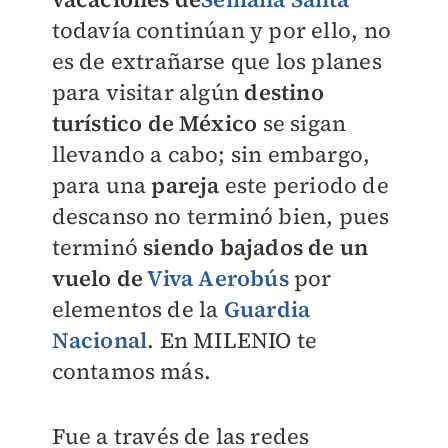
todavía continúan y por ello, no
es de extrañarse que los planes
para visitar algún
destino
turístico de México
se sigan
llevando a cabo; sin embargo,
para una
pareja
este periodo de
descanso no terminó bien, pues
terminó
siendo bajados de un
vuelo de
Viva Aerobús
por
elementos de la
Guardia
Nacional
. En
MILENIO
te
contamos más.
Fue a través de las redes