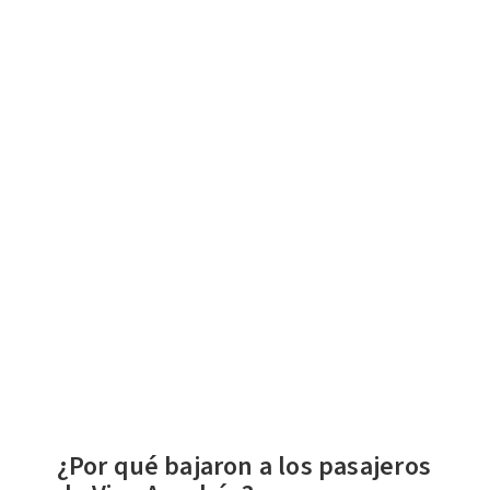
¿Por qué bajaron a los pasajeros