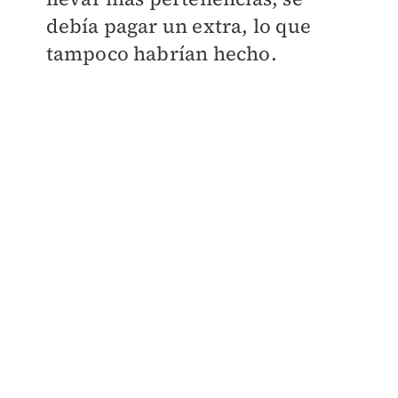
debía pagar un extra, lo que
tampoco habrían hecho.