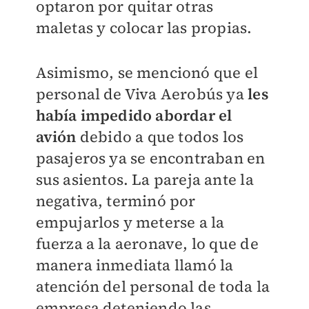
optaron por quitar otras
maletas y colocar las propias.
Asimismo, se mencionó que el
personal de Viva Aerobús ya
les
había impedido abordar el
avión
debido a que todos los
pasajeros ya se encontraban en
sus asientos. La pareja ante la
negativa, terminó por
empujarlos y meterse a la
fuerza a la aeronave, lo que de
manera inmediata llamó la
atención del personal de toda la
empresa deteniendo las