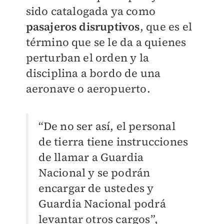
sido catalogada ya como
pasajeros disruptivos
, que es el
término que se le da a quienes
perturban el orden y la
disciplina a bordo de una
aeronave o aeropuerto.
“De no ser así, el personal
de tierra tiene instrucciones
de llamar a Guardia
Nacional y se podrán
encargar de ustedes y
Guardia Nacional podrá
levantar otros cargos”,