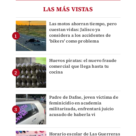
LAS MÁS VISTAS
Las motos ahorran tiempo, pero
cuestan vidas: Jalisco ya
considera a los accidentes de
'bikers' como problema
Huevos piratas: el nuevo fraude
comercial que llega hasta tu
cocina
Padre de Dafne, joven víctima de
feminicidio en academia
militarizada, enfrentará juicio
acusado de haberla vi
Horario escolar de Las Guerreras