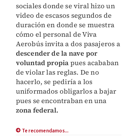
sociales donde se viral hizo un
video de escasos segundos de
duración en donde se muestra
cómo el personal de Viva
Aerobús invita a dos pasajeros a
descender de la nave por
voluntad propia
pues acababan
de violar las reglas. De no
hacerlo, se pediría a los
uniformados obligarlos a bajar
pues se encontraban en una
zona federal.
Te recomendamos...