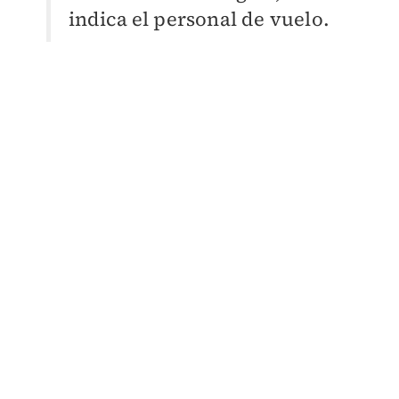
indica el personal de vuelo.