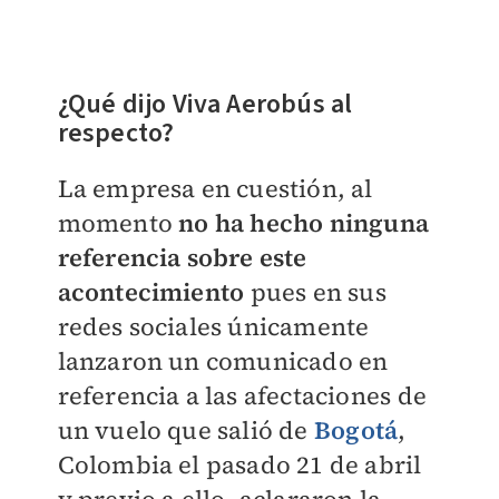
¿Qué dijo Viva Aerobús al
respecto?
La empresa en cuestión, al
momento
no ha hecho ninguna
referencia sobre este
acontecimiento
pues en sus
redes sociales únicamente
lanzaron un comunicado en
referencia a las afectaciones de
un vuelo que salió de
Bogotá
,
Colombia el pasado 21 de abril