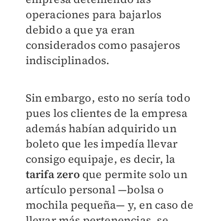
operaciones para bajarlos
debido a que ya eran
considerados como pasajeros
indisciplinados.
Sin embargo, esto no sería todo
pues los clientes de la empresa
además habían adquirido un
boleto que les impedía llevar
consigo equipaje, es decir, la
tarifa zero
que permite solo un
artículo personal —bolsa o
mochila pequeña— y, en caso de
llevar más pertenencias, se