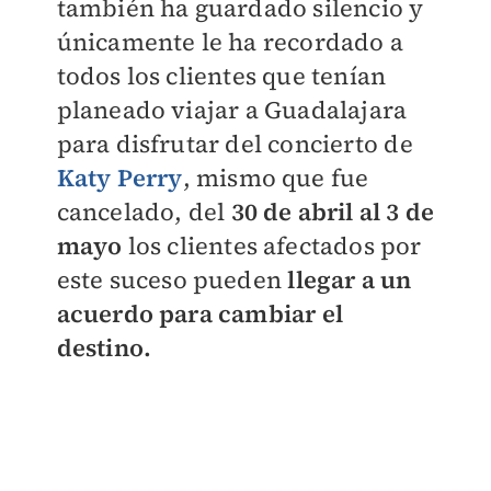
también ha guardado silencio y
únicamente le ha recordado a
todos los clientes que tenían
planeado viajar a Guadalajara
para disfrutar del concierto de
Katy Perry
, mismo que fue
cancelado, del
30 de abril al 3 de
mayo
los clientes afectados por
este suceso pueden
llegar a un
acuerdo para cambiar el
destino.