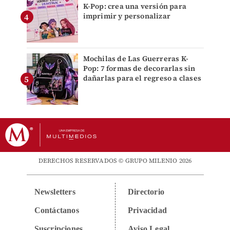
K-Pop: crea una versión para
imprimir y personalizar
Mochilas de Las Guerreras K-
Pop: 7 formas de decorarlas sin
dañarlas para el regreso a clases
DERECHOS RESERVADOS © GRUPO MILENIO 2026
Newsletters
Directorio
Contáctanos
Privacidad
Suscripciones
Aviso Legal