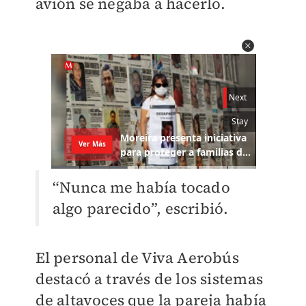
avión se negaba a hacerlo.
“Nunca me había tocado
algo parecido”, escribió.
El personal de Viva Aerobús
destacó a través de los sistemas
de altavoces que la pareja había