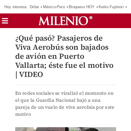
Hoy interesa:
Dólar
México-Perú
Bloqueos HOY
Keiko Fujimori
C
¿Qué pasó? Pasajeros de
Viva Aerobús son bajados
de avión en Puerto
Vallarta; éste fue el motivo
| VIDEO
En redes sociales se viralizó el momento en
el que la Guardia Nacional bajó a una
pareja de un vuelo de viva aerobús por este
motivo