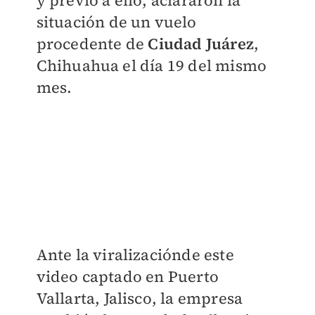
y previo a ello, aclararon la
situación de un vuelo
procedente de
Ciudad Juárez
,
Chihuahua el día 19 del mismo
mes.
Ante la viralizaciónde este
video captado en Puerto
Vallarta, Jalisco, la empresa