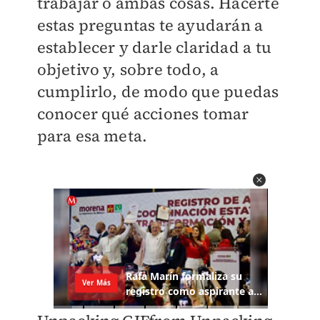
trabajar o ambas cosas. Hacerte
estas preguntas te ayudarán a
establecer y darle claridad a tu
objetivo y, sobre todo, a
cumplirlo, de modo que puedas
conocer qué acciones tomar
para esa meta.