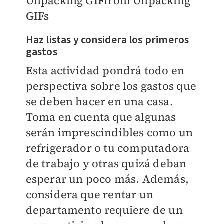
Unpacking GIF
from
Unpacking
GIFs
Haz listas y considera los primeros
gastos
Esta actividad pondrá todo en
perspectiva sobre los gastos que
se deben hacer en una casa.
Toma en cuenta que algunas
serán imprescindibles como un
refrigerador o tu computadora
de trabajo y otras quizá deban
esperar un poco más. Además,
considera que rentar un
departamento requiere de un