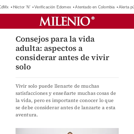
 CdMx
Héctor ‘N’
Verificación Edomex
Atentado en Colombia
Alerta 
Consejos para la vida
adulta: aspectos a
considerar antes de vivir
solo
Vivir solo puede llenarte de muchas
satisfacciones y enseñarte muchas cosas de
la vida, pero es importante conocer lo que
se debe considerar antes de lanzarte a esta
aventura.