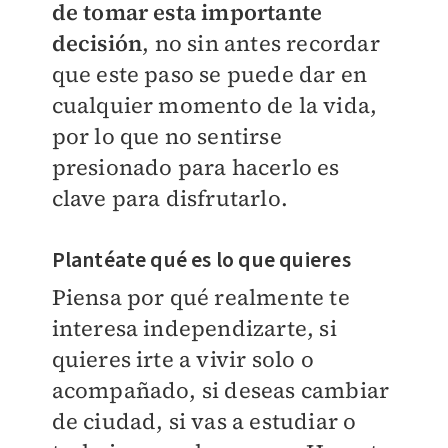
de tomar esta importante
decisión
, no sin antes recordar
que este paso se puede dar en
cualquier momento de la vida,
por lo que no sentirse
presionado para hacerlo es
clave para disfrutarlo.
Plantéate qué es lo que quieres
Piensa por qué realmente te
interesa independizarte, si
quieres irte a vivir solo o
acompañado, si deseas cambiar
de ciudad, si vas a estudiar o