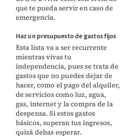
que te pueda servir en caso de
emergencia.
Haz un presupuesto de gastos fijos
Esta lista va a ser recurrente
mientras vivas tu
independencia, pues se trata de
gastos que no puedes dejar de
hacer, como el pago del alquiler,
de servicios como luz, agua,
gas, internet y la compra de la
despensa. Si estos gastos
básicos, superan tus ingresos,
quizá debas esperar.