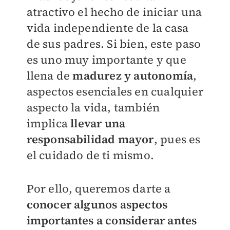
atractivo el hecho de iniciar una
vida independiente de la casa
de sus padres. Si bien, este paso
es uno muy importante y que
llena de
madurez y autonomía
,
aspectos esenciales en cualquier
aspecto la vida, también
implica
llevar una
responsabilidad mayor
, pues es
el cuidado de ti mismo.
Por ello, queremos darte a
conocer algunos aspectos
importantes a considerar antes