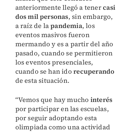
anteriormente llegó a tener
casi
dos mil personas
, sin embargo,
a raíz de la
pandemia
, los
eventos masivos fueron
mermando y es a partir del año
pasado, cuando se permitieron
los eventos presenciales,
cuando se han ido
recuperando
de esta situación.
“Vemos que hay mucho
interés
por participar en las escuelas,
por seguir adoptando esta
olimpiada como una actividad