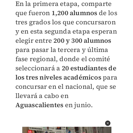
En la primera etapa, comparte
que fueron
1,200 alumnos
de los
tres grados los que concursaron
y en esta segunda etapa esperan
elegir entre
200 y 300 alumnos
para pasar la tercera y última
fase regional, donde el comité
seleccionará a
20 estudiantes de
los tres niveles académicos
para
concursar en el nacional, que se
llevará a cabo en
Aguascalientes
en junio.