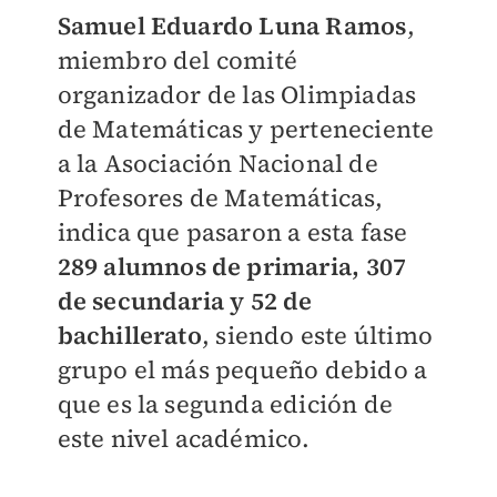
Samuel Eduardo Luna Ramos
,
miembro del comité
organizador de las Olimpiadas
de Matemáticas y perteneciente
a la Asociación Nacional de
Profesores de Matemáticas,
indica que pasaron a esta fase
289 alumnos de primaria, 307
de secundaria y 52 de
bachillerato
, siendo este último
grupo el más pequeño debido a
que es la segunda edición de
este nivel académico.