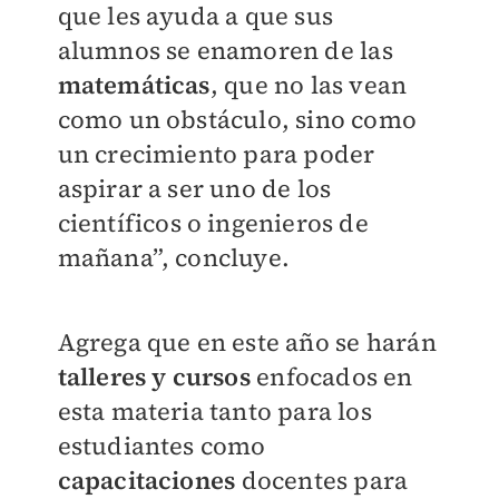
que les ayuda a que sus
alumnos se enamoren de las
matemáticas
, que no las vean
como un obstáculo, sino como
un crecimiento para poder
aspirar a ser uno de los
científicos o ingenieros de
mañana”, concluye.
Agrega que en este año se harán
talleres y cursos
enfocados en
esta materia tanto para los
estudiantes como
capacitaciones
docentes para