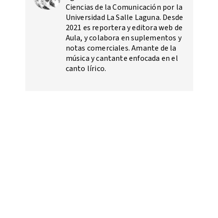
Ciencias de la Comunicación por la
Universidad La Salle Laguna. Desde
2021 es reportera y editora web de
Aula, y colabora en suplementos y
notas comerciales. Amante de la
música y cantante enfocada en el
canto lírico.