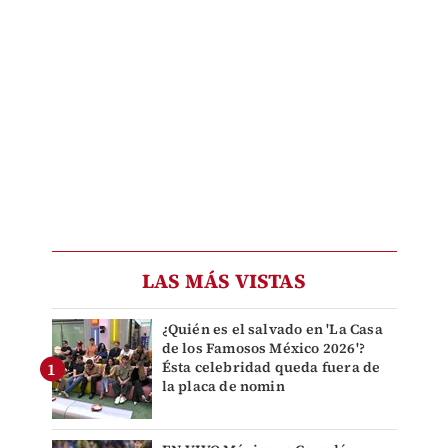
LAS MÁS VISTAS
¿Quién es el salvado en 'La Casa
de los Famosos México 2026'?
Ésta celebridad queda fuera de
la placa de nomin