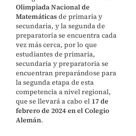
Olimpiada Nacional de
Matemáticas
de primaria y
secundaria, y la segunda de
preparatoria se encuentra cada
vez más cerca, por lo que
estudiantes de primaria,
secundaria y preparatoria se
encuentran preparándose para
la segunda etapa de esta
competencia a nivel regional,
que se llevará a cabo el
17 de
febrero de 2024 en el Colegio
Alemán
.