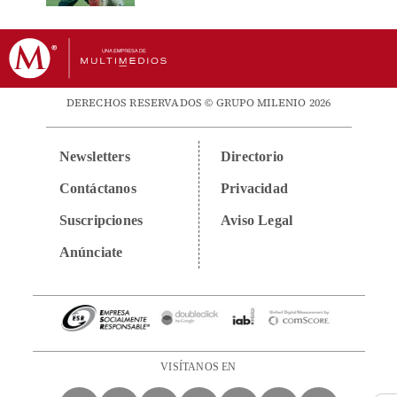
DERECHOS RESERVADOS © GRUPO MILENIO 2026
Newsletters
Directorio
Contáctanos
Privacidad
Suscripciones
Aviso Legal
Anúnciate
VISÍTANOS EN