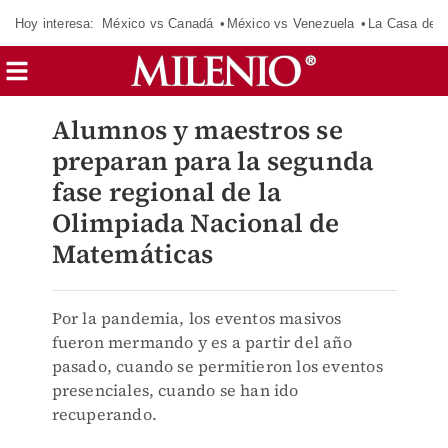
Hoy interesa:
México vs Canadá
México vs Venezuela
La Casa de 
Alumnos y maestros se
preparan para la segunda
fase regional de la
Olimpiada Nacional de
Matemáticas
Por la pandemia, los eventos masivos
fueron mermando y es a partir del año
pasado, cuando se permitieron los eventos
presenciales, cuando se han ido
recuperando.