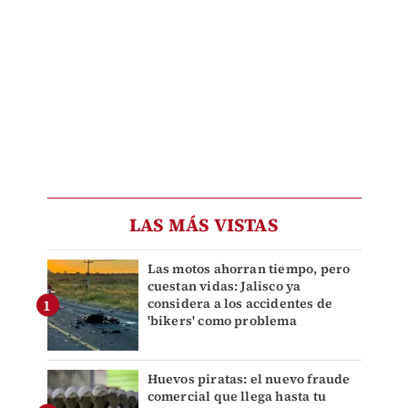
LAS MÁS VISTAS
Las motos ahorran tiempo, pero
cuestan vidas: Jalisco ya
considera a los accidentes de
'bikers' como problema
Huevos piratas: el nuevo fraude
comercial que llega hasta tu