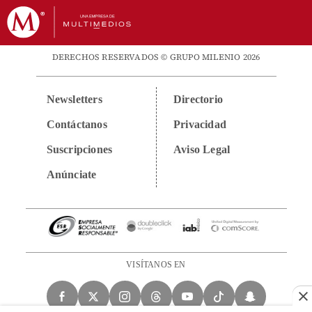
DERECHOS RESERVADOS © GRUPO MILENIO 2026
Newsletters
Directorio
Contáctanos
Privacidad
Suscripciones
Aviso Legal
Anúnciate
VISÍTANOS EN