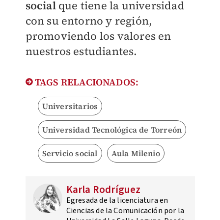
social
que tiene la universidad
con su entorno y región,
promoviendo los valores en
nuestros estudiantes.
TAGS RELACIONADOS:
Universitarios
Universidad Tecnológica de Torreón
Servicio social
Aula Milenio
Karla Rodríguez
Egresada de la licenciatura en
Ciencias de la Comunicación por la