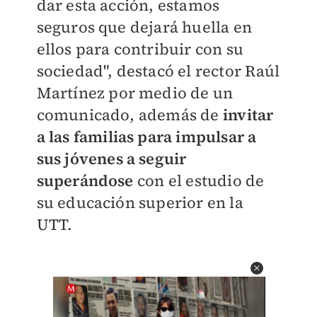
dar esta acción, estamos
seguros que dejará huella en
ellos para contribuir con su
sociedad", destacó el rector Raúl
Martínez por medio de un
comunicado, además de
invitar
a las familias para impulsar a
sus jóvenes a seguir
superándose
con el estudio de
su educación superior en la
UTT.