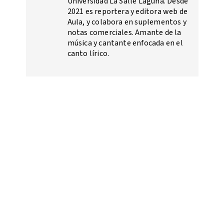
Universidad La Salle Laguna. Desde
2021 es reportera y editora web de
Aula, y colabora en suplementos y
notas comerciales. Amante de la
música y cantante enfocada en el
canto lírico.