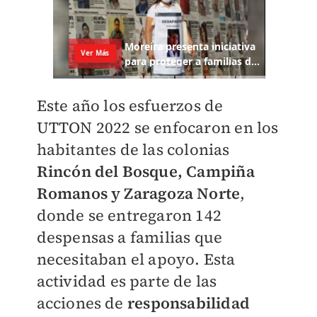
Este año los esfuerzos de
UTTON 2022 se enfocaron en los
habitantes de las colonias
Rincón del Bosque, Campiña
Romanos y Zaragoza Norte
,
donde se entregaron 142
despensas a familias que
necesitaban el apoyo. Esta
actividad es parte de las
acciones de
responsabilidad