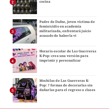
cocina
Padre de Dafne, joven víctima de
feminicidio en academia
militarizada, enfrentará juicio
acusado de haberla vi
Horario escolar de Las Guerreras
K-Pop: crea una versión para
imprimir y personalizar
Mochilas de Las Guerreras K-
Pop: 7 formas de decorarlas sin
dañarlas para el regreso a clases