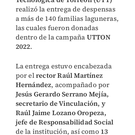
realizó la entrega de despensas
a más de 140 familias laguneras,
las cuales fueron donadas
dentro de la campaña
UTTON
2022
.
La entrega estuvo encabezada
por el
rector Raúl Martínez
Hernández
, acompañado por
Jesús Gerardo Serrano Mejía,
secretario de Vinculación, y
Raúl Jaime Lozano Oropeza,
jefe de Responsabilidad Social
de la institución, así como
13