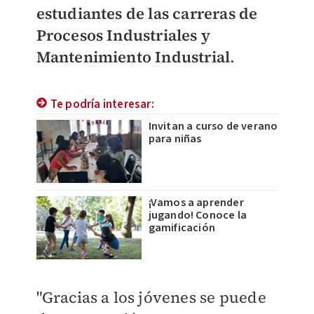
estudiantes de las carreras de
Procesos Industriales y
Mantenimiento Industrial
.
Te podría interesar:
Invitan a curso de verano
para niñas
¡Vamos a aprender
jugando! Conoce la
gamificación
"Gracias a los jóvenes se puede