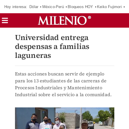
Hoy interesa:
Dólar
México-Perú
Bloqueos HOY
Keiko Fujimori
C
Universidad entrega
despensas a familias
laguneras
Estas acciones buscan servir de ejemplo
para los 13 estudiantes de las carreras de
Procesos Industriales y Mantenimiento
Industrial sobre el servicio a la comunidad.