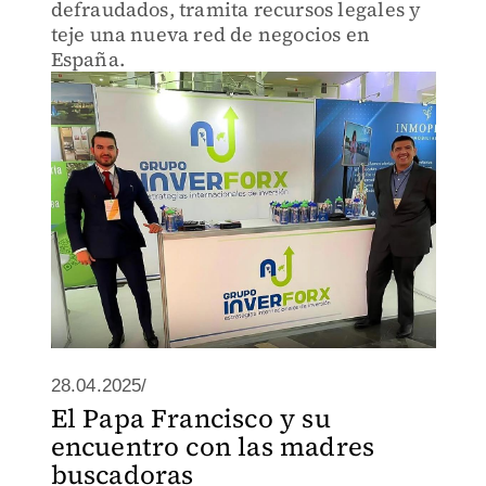
defraudados, tramita recursos legales y
teje una nueva red de negocios en
España.
28.04.2025/
El Papa Francisco y su
encuentro con las madres
buscadoras