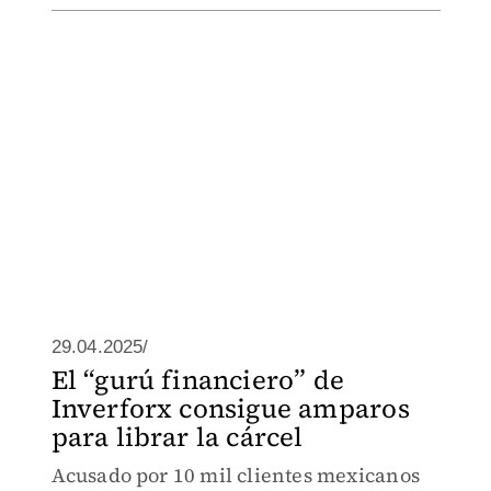
29.04.2025/
El “gurú financiero” de
Inverforx consigue amparos
para librar la cárcel
Acusado por 10 mil clientes mexicanos