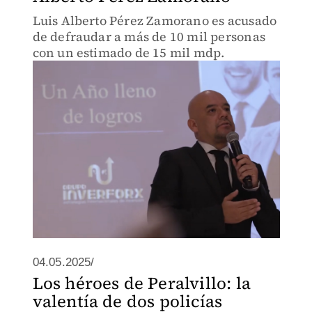
Luis Alberto Pérez Zamorano es acusado
de defraudar a más de 10 mil personas
con un estimado de 15 mil mdp.
04.05.2025/
Los héroes de Peralvillo: la
valentía de dos policías