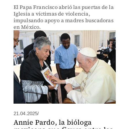
El Papa Francisco abrió las puertas de la
Iglesia a víctimas de violencia,
impulsando apoyo a madres buscadoras
en México.
21.04.2025/
Annie Pardo, la bióloga