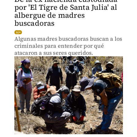
por 'El Tigre de Santa Julia' al
albergue de madres
buscadoras
Algunas madres buscadoras buscan a los
criminales para entender por qué
atacaron a sus seres queridos.