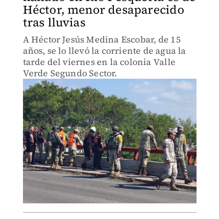
Héctor, menor desaparecido
tras lluvias
A Héctor Jesús Medina Escobar, de 15
años, se lo llevó la corriente de agua la
tarde del viernes en la colonia Valle
Verde Segundo Sector.