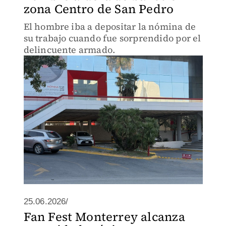
zona Centro de San Pedro
El hombre iba a depositar la nómina de
su trabajo cuando fue sorprendido por el
delincuente armado.
25.06.2026/
Fan Fest Monterrey alcanza