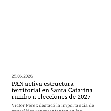
25.06.2026/
PAN activa estructura
territorial en Santa Catarina
rumbo a elecciones de 2027
Víctor Pérez destacó la importancia de
consolidar representantes en las