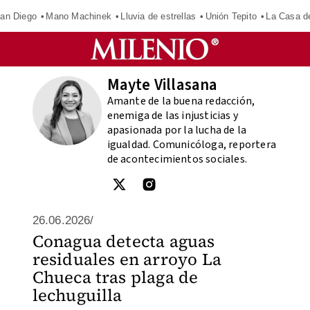
an Diego
Mano Machinek
Lluvia de estrellas
Unión Tepito
La Casa d
Mayte Villasana
Amante de la buena redacción,
enemiga de las injusticias y
apasionada por la lucha de la
igualdad. Comunicóloga, reportera
de acontecimientos sociales.
26.06.2026/
Conagua detecta aguas
residuales en arroyo La
Chueca tras plaga de
lechuguilla