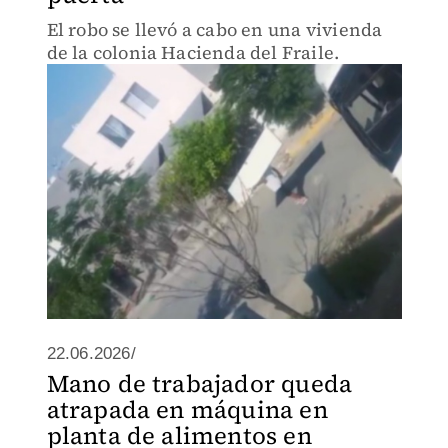
El robo se llevó a cabo en una vivienda
de la colonia Hacienda del Fraile.
22.06.2026/
Mano de trabajador queda
atrapada en máquina en
planta de alimentos en