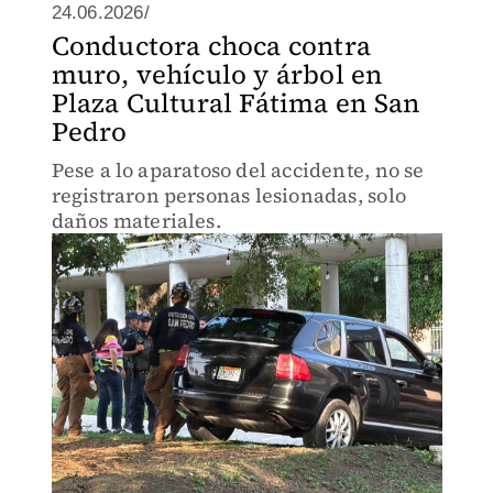
24.06.2026/
Conductora choca contra
muro, vehículo y árbol en
Plaza Cultural Fátima en San
Pedro
Pese a lo aparatoso del accidente, no se
registraron personas lesionadas, solo
daños materiales.