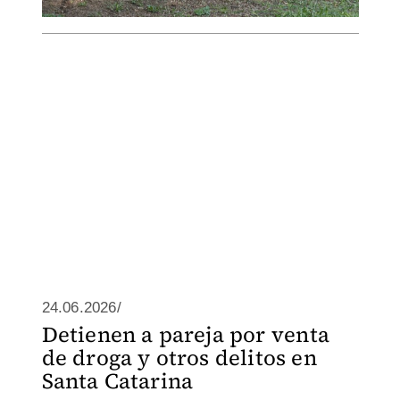
24.06.2026/
Detienen a pareja por venta
de droga y otros delitos en
Santa Catarina