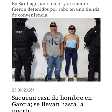
En Santiago, una mujer y un menor
fueron detenidos por robo en una tienda
de conveniencia.
23.06.2026/
Saquean casa de hombre en
García; se llevan hasta la
puerta