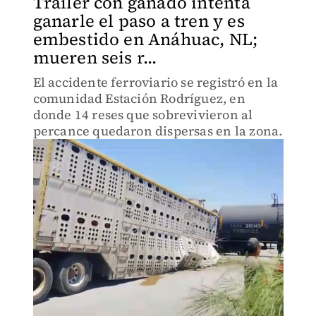
Tráiler con ganado intenta
ganarle el paso a tren y es
embestido en Anáhuac, NL;
mueren seis r...
El accidente ferroviario se registró en la
comunidad Estación Rodríguez, en
donde 14 reses que sobrevivieron al
percance quedaron dispersas en la zona.