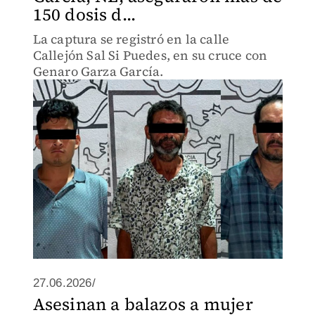
150 dosis d...
La captura se registró en la calle
Callejón Sal Si Puedes, en su cruce con
Genaro Garza García.
27.06.2026/
Asesinan a balazos a mujer