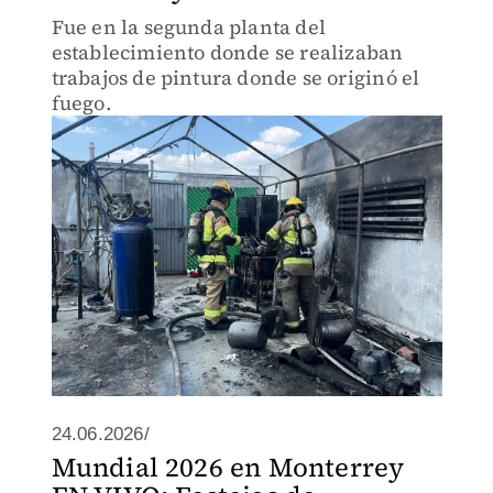
Fue en la segunda planta del
establecimiento donde se realizaban
trabajos de pintura donde se originó el
fuego.
24.06.2026/
Mundial 2026 en Monterrey