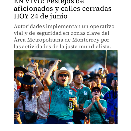
EN VIVO: Festejos de
aficionados y calles cerradas
HOY 24 de junio
Autoridades implementan un operativo
vial y de seguridad en zonas clave del
Área Metropolitana de Monterrey por
las actividades de la justa mundialista.