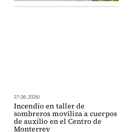
27.06.2026/
Incendio en taller de
sombreros moviliza a cuerpos
de auxilio en el Centro de
Monterrey