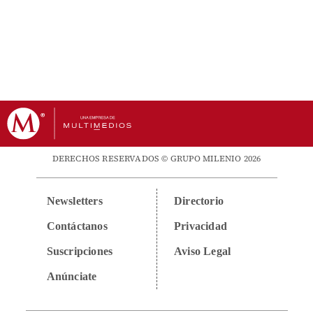
DERECHOS RESERVADOS © GRUPO MILENIO 2026
Newsletters
Directorio
Contáctanos
Privacidad
Suscripciones
Aviso Legal
Anúnciate