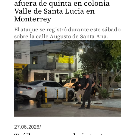
afuera de quinta en colonia
Valle de Santa Lucia en
Monterrey
El ataque se registró durante este sábado
sobre la calle Augusto de Santa Ana.
27.06.2026/