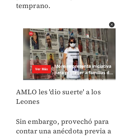
temprano.
AMLO les 'dio suerte' a los
Leones
Sin embargo, provechó para
contar una anécdota previa a