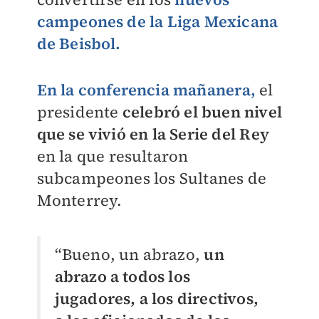
campeones de la Liga Mexicana
de Beisbol.
En la conferencia mañanera,
el
presidente
celebró el buen nivel
que se vivió en la Serie del Rey
en la que resultaron
subcampeones los Sultanes de
Monterrey.
“Bueno, un abrazo,
un
abrazo a todos los
jugadores, a los directivos,