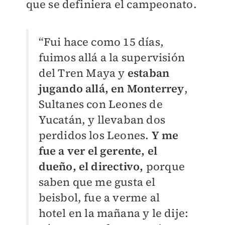
que se definiera el campeonato.
“Fui hace como 15 días,
fuimos allá a la supervisión
del Tren Maya y
estaban
jugando allá, en Monterrey
,
Sultanes con Leones de
Yucatán, y llevaban dos
perdidos los Leones.
Y me
fue a ver el gerente, el
dueño, el directivo,
porque
saben que me gusta el
beisbol, fue a verme al
hotel en la mañana y le dije: