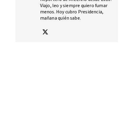
Viajo, leo y siempre quiero fumar
menos. Hoy cubro Presidencia,
mañana quién sabe.