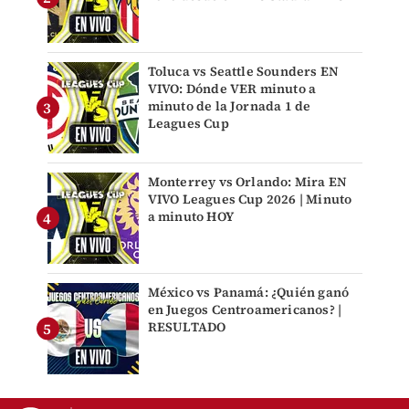
Toluca vs Seattle Sounders EN
VIVO: Dónde VER minuto a
minuto de la Jornada 1 de
Leagues Cup
Monterrey vs Orlando: Mira EN
VIVO Leagues Cup 2026 | Minuto
a minuto HOY
México vs Panamá: ¿Quién ganó
en Juegos Centroamericanos? |
RESULTADO