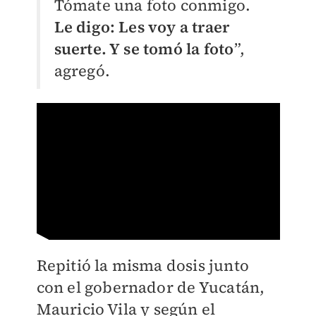
Tómate una foto conmigo.
Le digo: Les voy a traer
suerte. Y se tomó la foto
”,
agregó.
Repitió la misma dosis junto
con el gobernador de Yucatán,
Mauricio Vila y según el