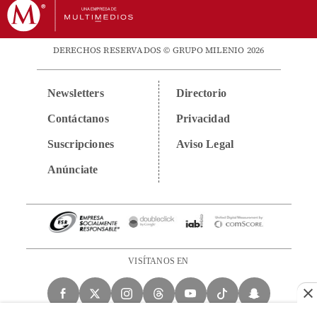
DERECHOS RESERVADOS © GRUPO MILENIO 2026
Newsletters
Directorio
Contáctanos
Privacidad
Suscripciones
Aviso Legal
Anúnciate
VISÍTANOS EN