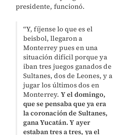
presidente, funcionó.
“Y, fíjense lo que es el
beisbol, llegaron a
Monterrey pues en una
situación difícil porque ya
iban tres juegos ganados de
Sultanes, dos de Leones, y a
jugar los últimos dos en
Monterrey.
Y el domingo,
que se pensaba que ya era
la coronación de Sultanes,
gana Yucatán. Y ayer
estaban tres a tres, ya el