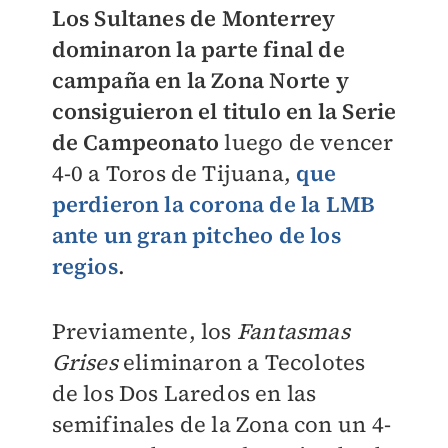
Los Sultanes de Monterrey
dominaron la parte final de
campaña en la Zona Norte y
consiguieron el titulo en la Serie
de Campeonato
luego de vencer
4-0 a Toros de Tijuana,
que
perdieron la corona de la LMB
ante un gran pitcheo de los
regios
.
Previamente, los
Fantasmas
Grises
eliminaron a Tecolotes
de los Dos Laredos en las
semifinales de la Zona con un 4-