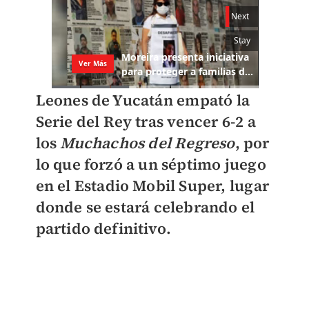
Leones de Yucatán
empató la
Serie del Rey tras vencer 6-2 a
los
Muchachos del Regreso
, por
lo que forzó a un séptimo juego
en el Estadio Mobil Super, lugar
donde se estará celebrando el
partido definitivo.