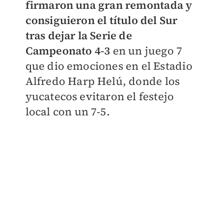
firmaron una gran remontada y
consiguieron el título del Sur
tras dejar la Serie de
Campeonato 4-3
en un juego 7
que dio emociones en el Estadio
Alfredo Harp Helú, donde los
yucatecos evitaron el festejo
local con un 7-5.