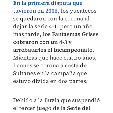
En la primera disputa que
tuvieron en 2006
, los yucatecos
se quedaron con la corona al
dejar la serie 4-1, pero un año
más tarde,
los Fantasmas Grises
cobraron con un 4-3 y
arrebatarles el bicampeonato
.
Mientras que hace cuatro años,
Leones se corona a costa de
Sultanes en la campaña que
estuvo divida en dos partes.
Debido a la lluvia que suspendió
el tercer juego de la
Serie del