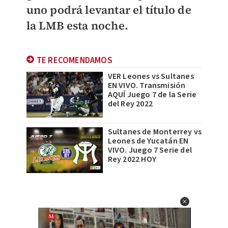
uno podrá levantar el título de
la LMB esta noche.
TE RECOMENDAMOS
VER Leones vs Sultanes
EN VIVO. Transmisión
AQUÍ Juego 7 de la Serie
del Rey 2022
Sultanes de Monterrey vs
Leones de Yucatán EN
VIVO. Juego 7 Serie del
Rey 2022 HOY