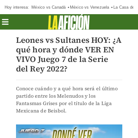
Hoy interesa:
México vs Canadá
México vs Venezuela
La Casa de 
Leones vs Sultanes HOY: ¿A
qué hora y dónde VER EN
VIVO Juego 7 de la Serie
del Rey 2022?
Conoce cuándo y a qué hora será el último
partido entre los Melenudos y los
Fantasmas Grises por el título de la Liga
Mexicana de Beisbol.