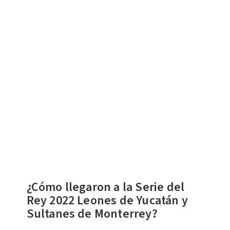
¿Cómo llegaron a la Serie del
Rey 2022 Leones de Yucatán y
Sultanes de Monterrey?