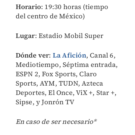
Horario
: 19:30 horas (tiempo
del centro de México)
Lugar
: Estadio Mobil Super
Dónde ver
:
La Afición
, Canal 6,
Mediotiempo, Séptima entrada,
ESPN 2, Fox Sports, Claro
Sports, AYM, TUDN, Azteca
Deportes, El Once, ViX +, Star +,
Sipse, y Jonrón TV
En caso de ser necesario*