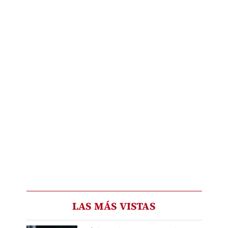
LAS MÁS VISTAS