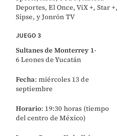
Deportes, El Once, ViX +, Star +,
Sipse, y Jonrón TV
JUEGO 3
Sultanes de Monterrey 1
-
6
Leones de Yucatán
Fecha
: miércoles 13 de
septiembre
Horario
: 19:30 horas (tiempo
del centro de México)