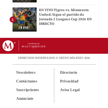
EN VIVO Tigres vs. Minnesota
United: Sigue el partido de
Jornada 2 Leagues Cup 2026 EN
DIRECTO
DERECHOS RESERVADOS © GRUPO MILENIO 2026
Newsletters
Directorio
Contáctanos
Privacidad
Suscripciones
Aviso Legal
Anúnciate