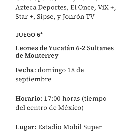
Azteca Deportes, El Once, ViX +,
Star +, Sipse, y Jonrón TV
JUEGO 6*
Leones de Yucatán 6-2 Sultanes
de Monterrey
Fecha
: domingo 18 de
septiembre
Horario
: 17:00 horas (tiempo
del centro de México)
Lugar
: Estadio Mobil Super