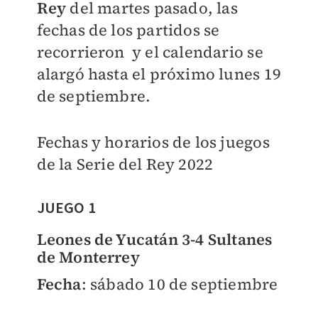
Rey
del martes pasado, las
fechas de los partidos se
recorrieron y el calendario se
alargó hasta el próximo lunes 19
de septiembre.
Fechas y horarios de los juegos
de la Serie del Rey 2022
JUEGO 1
Leones de Yucatán 3-4 Sultanes
de Monterrey
Fecha
: sábado 10 de septiembre