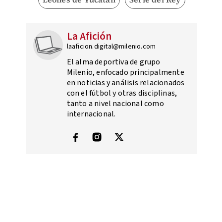
La Afición
laaficion.digital@milenio.com
El alma deportiva de grupo
Milenio, enfocado principalmente
en noticias y análisis relacionados
con el fútbol y otras disciplinas,
tanto a nivel nacional como
internacional.