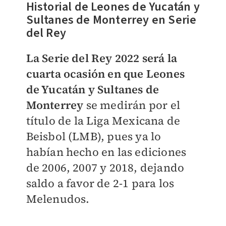
Historial de Leones de Yucatán y
Sultanes de Monterrey en Serie
del Rey
La Serie del Rey 2022 será la
cuarta ocasión en que Leones
de Yucatán y Sultanes de
Monterrey
se medirán por el
título de la Liga Mexicana de
Beisbol (LMB), pues ya lo
habían hecho en las ediciones
de 2006, 2007 y 2018, dejando
saldo a favor de 2-1 para los
Melenudos.