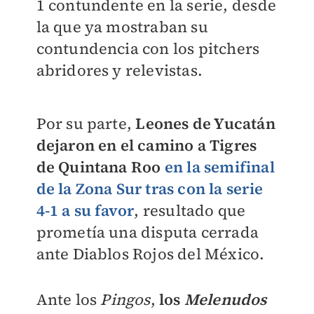
1 contundente en la serie, desde
la que ya mostraban su
contundencia con los pitchers
abridores y relevistas.
Por su parte,
Leones de Yucatán
dejaron en el camino a Tigres
de Quintana Roo
en la semifinal
de la Zona Sur tras con la serie
4-1 a su favor
, resultado que
prometía una disputa cerrada
ante Diablos Rojos del México.
Ante los
Pingos
,
los
Melenudos