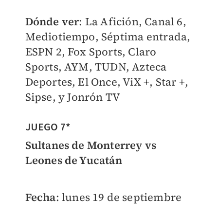
Dónde ver
:
La Afición, Canal 6,
Mediotiempo, Séptima entrada,
ESPN 2, Fox Sports, Claro
Sports, AYM, TUDN, Azteca
Deportes, El Once, ViX +, Star +,
Sipse, y Jonrón TV
JUEGO 7*
Sultanes de Monterrey vs
Leones de Yucatán
Fecha
: lunes 19 de septiembre