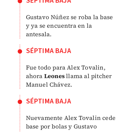
SÉPTIMA BAJA
Gustavo Núñez se roba la base
y ya se encuentra en la
antesala.
SÉPTIMA BAJA
Fue todo para Alex Tovalin,
ahora
Leones
llama al pitcher
Manuel Chávez.
SÉPTIMA BAJA
Nuevamente Alex Tovalin cede
base por bolas y Gustavo