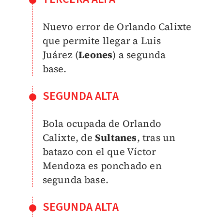
Nuevo error de Orlando Calixte
que permite llegar a Luis
Juárez (
Leones
) a segunda
base.
SEGUNDA ALTA
Bola ocupada de Orlando
Calixte, de
Sultanes
, tras un
batazo con el que Víctor
Mendoza es ponchado en
segunda base.
SEGUNDA ALTA