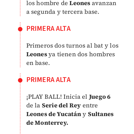
los hombre de
Leones
avanzan
a segunda y tercera base.
PRIMERA ALTA
Primeros dos turnos al bat y los
Leones
ya tienen dos hombres
en base.
PRIMERA ALTA
¡PLAY BALL! Inicia el
Juego 6
de la
Serie del Rey
entre
Leones de Yucatán
y
Sultanes
de Monterrey.