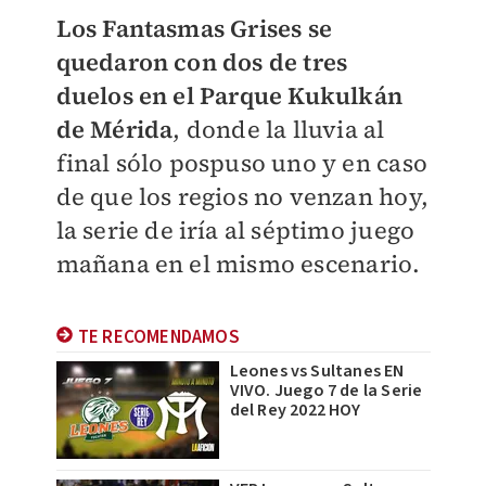
Los Fantasmas Grises se
quedaron con dos de tres
duelos en el Parque Kukulkán
de Mérida
, donde la lluvia al
final sólo pospuso uno y en caso
de que los regios no venzan hoy,
la serie de iría al séptimo juego
mañana en el mismo escenario.
TE RECOMENDAMOS
Leones vs Sultanes EN
VIVO. Juego 7 de la Serie
del Rey 2022 HOY