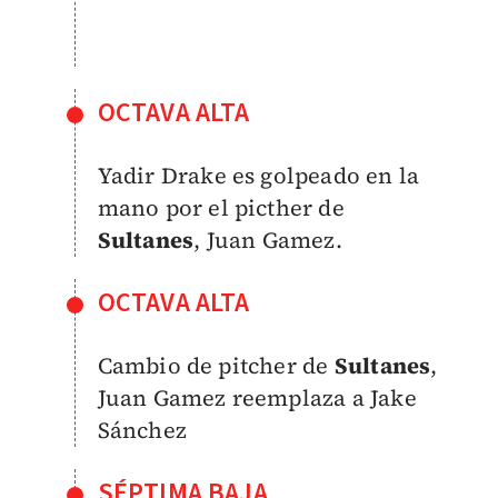
OCTAVA ALTA
Yadir Drake es golpeado en la
mano por el picther de
Sultanes
, Juan Gamez.
OCTAVA ALTA
Cambio de pitcher de
Sultanes
,
Juan Gamez reemplaza a Jake
Sánchez
SÉPTIMA BAJA