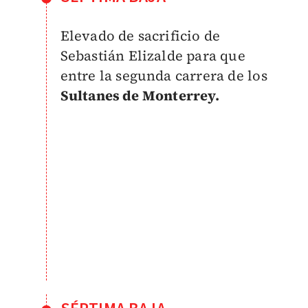
Elevado de sacrificio de
Sebastián Elizalde para que
entre la segunda carrera de los
Sultanes de Monterrey.