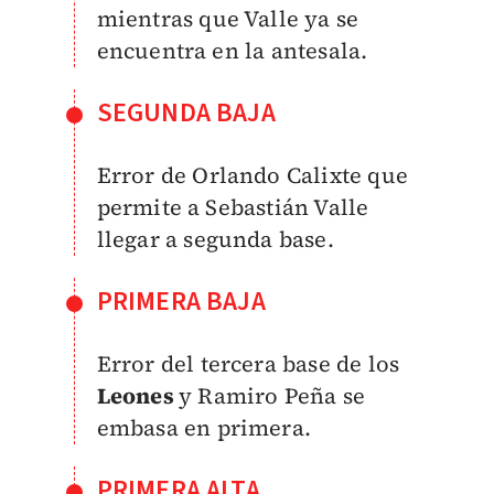
mientras que Valle ya se
encuentra en la antesala.
SEGUNDA BAJA
Error de Orlando Calixte que
permite a Sebastián Valle
llegar a segunda base.
PRIMERA BAJA
Error del tercera base de los
Leones
y Ramiro Peña se
embasa en primera.
PRIMERA ALTA