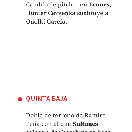
Cambio de pitcher en
Leones
,
Hunter Cervenka sustituye a
Onelki García.
QUINTA BAJA
Doble de terreno de Ramiro
Peña con el que
Sultanes