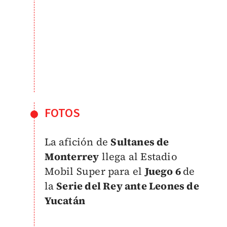
FOTOS
La afición de
Sultanes de
Monterrey
llega al Estadio
Mobil Super para el
Juego 6
de
la
Serie del Rey ante Leones de
Yucatán