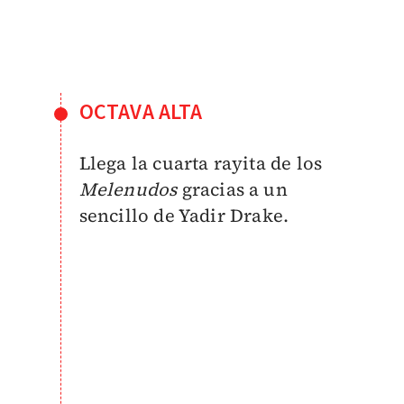
OCTAVA ALTA
Llega la cuarta rayita de los
Melenudos
gracias a un
sencillo de Yadir Drake.