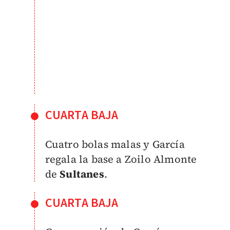
CUARTA BAJA
Cuatro bolas malas y García
regala la base a Zoilo Almonte
de
Sultanes
.
CUARTA BAJA