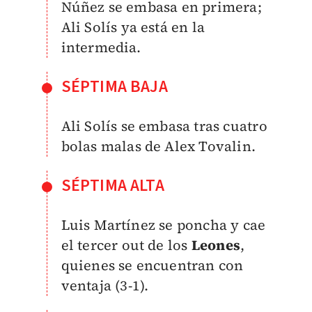
Núñez se embasa en primera;
Ali Solís ya está en la
intermedia.
SÉPTIMA BAJA
Ali Solís se embasa tras cuatro
bolas malas de Alex Tovalin.
SÉPTIMA ALTA
Luis Martínez se poncha y cae
el tercer out de los
Leones
,
quienes se encuentran con
ventaja (3-1).