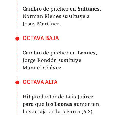
Cambio de pitcher en
Sultanes
,
Norman Elenes sustituye a
Jesús Martínez.
OCTAVA BAJA
Cambio de pitcher en
Leones
,
Jorge Rondón sustituye
Manuel Chávez.
OCTAVA ALTA
Hit productor de Luis Juárez
para que los
Leones
aumenten
la ventaja en la pizarra (6-2).