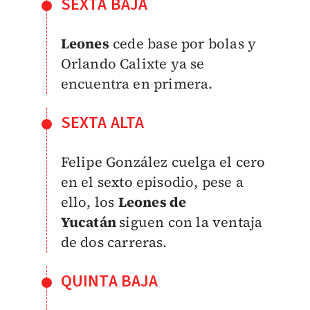
SEXTA BAJA
Leones
cede base por bolas y
Orlando Calixte ya se
encuentra en primera.
SEXTA ALTA
Felipe González cuelga el cero
en el sexto episodio, pese a
ello, los
Leones de
Yucatán
siguen con la ventaja
de dos carreras.
QUINTA BAJA