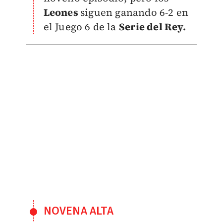
Leones
siguen ganando 6-2 en
el Juego 6 de la
Serie del Rey.
NOVENA ALTA