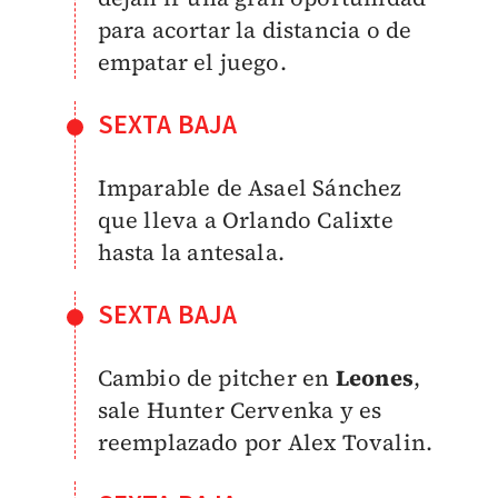
para acortar la distancia o de
empatar el juego.
SEXTA BAJA
Imparable de Asael Sánchez
que lleva a Orlando Calixte
hasta la antesala.
SEXTA BAJA
Cambio de pitcher en
Leones
,
sale Hunter Cervenka y es
reemplazado por Alex Tovalin.