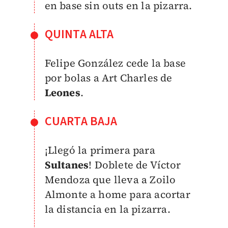
en base sin outs en la pizarra.
QUINTA ALTA
Felipe González cede la base
por bolas a Art Charles de
Leones
.
CUARTA BAJA
¡Llegó la primera para
Sultanes
! Doblete de Víctor
Mendoza que lleva a Zoilo
Almonte a home para acortar
la distancia en la pizarra.