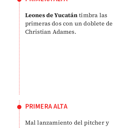
Leones de Yucatán
timbra las
primeras dos con un doblete de
Christian Adames.
PRIMERA ALTA
Mal lanzamiento del pitcher y