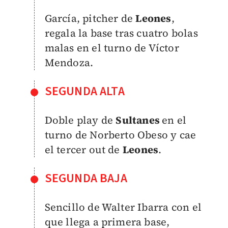
García, pitcher de
Leones
,
regala la base tras cuatro bolas
malas en el turno de Víctor
Mendoza.
SEGUNDA ALTA
Doble play de
Sultanes
en el
turno de Norberto Obeso y cae
el tercer out de
Leones
.
SEGUNDA BAJA
Sencillo de Walter Ibarra con el
que llega a primera base,