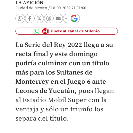
LA AFICIÓN
Ciudad de Mexico
/
18-09-2022 21:31:00
Únete al canal de Milenio
La Serie del Rey 2022 llega a su
recta final y este domingo
podría culminar con un título
más para los Sultanes de
Monterrey en el Juego 6 ante
Leones de Yucatán
, pues llegan
al Estadio Mobil Super con la
ventaja y sólo un triunfo los
separa del título.