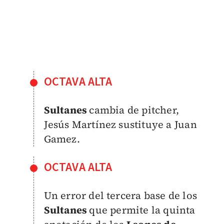
OCTAVA ALTA
Sultanes
cambia de pitcher,
Jesús Martínez sustituye a Juan
Gamez.
OCTAVA ALTA
Un error del tercera base de los
Sultanes
que permite la quinta