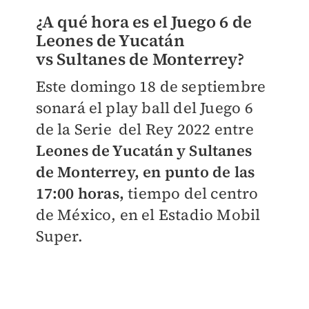
¿
A qué hora es el Juego 6 de
Leones de Yucatán
vs
Sultanes de Monterrey?
Este domingo 18 de septiembre
sonará el play ball del Juego 6
de la Serie del Rey 2022 entre
Leones de Yucatán y Sultanes
de Monterrey, en punto de las
17:00 horas
,
tiempo del centro
de México, en el Estadio Mobil
Super.